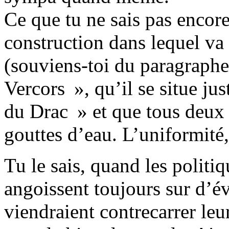
Ce que tu ne sais pas encore
construction dans lequel v
(souviens-toi du paragraphe 
Vercors », qu’il se situe jus
du Drac » et que tous deux
gouttes d’eau. L’uniformité, 
Tu le sais, quand les politiq
angoissent toujours sur d’é
viendraient contrecarrer leu