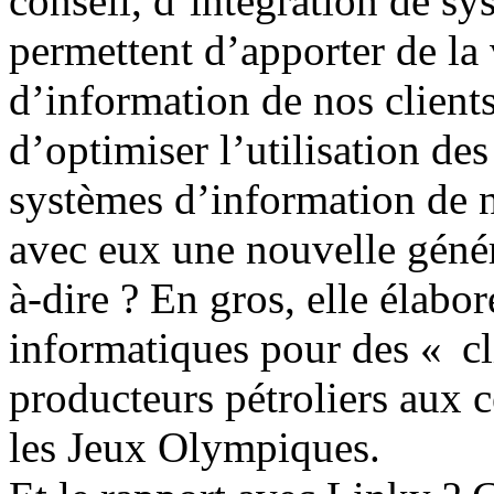
conseil, d’intégration de sy
permettent d’apporter de la
d’information de nos clients
d’optimiser l’utilisation de
systèmes d’information de n
avec eux une nouvelle génér
à-dire ? En gros, elle élabor
informatiques pour des « cli
producteurs pétroliers aux c
les Jeux Olympiques.