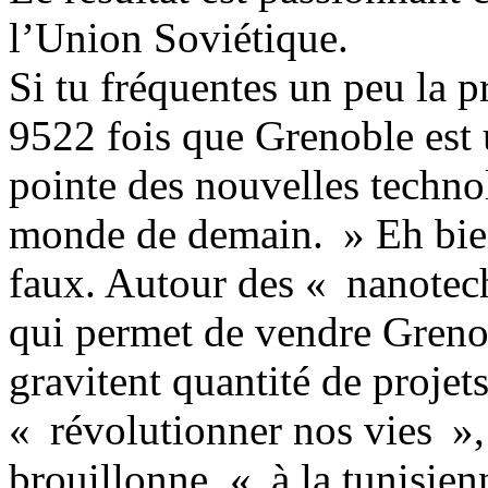
l’Union Soviétique.
Si tu fréquentes un peu la pr
9522 fois que Grenoble est 
pointe des nouvelles techno
monde de demain. » Eh bien 
faux. Autour des « nanotech
qui permet de vendre Greno
gravitent quantité de projet
« révolutionner nos vies »,
brouillonne, « à la tunisie