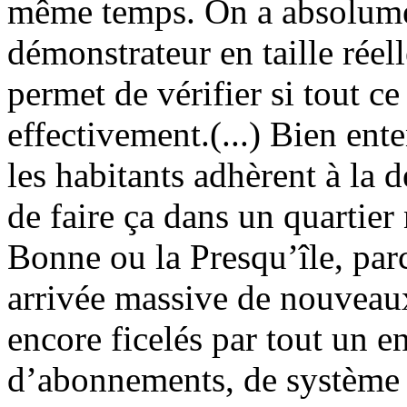
même temps. On a absolume
démonstrateur en taille réell
permet de vérifier si tout c
effectivement.(...) Bien ente
les habitants adhèrent à la d
de faire ça dans un quarti
Bonne ou la Presqu’île, par
arrivée massive de nouveaux
encore ficelés par tout un 
d’abonnements, de système 