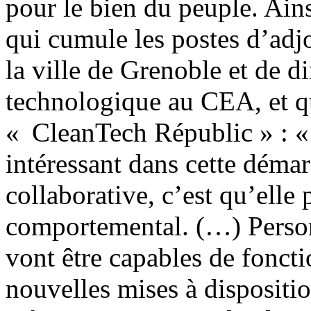
pour le bien du peuple. Ains
qui cumule les postes d’adj
la ville de Grenoble et de d
technologique au CEA, et qu
« CleanTech Républic » : «
intéressant dans cette démar
collaborative, c’est qu’elle
comportemental. (…) Perso
vont être capables de foncti
nouvelles mises à dispositio