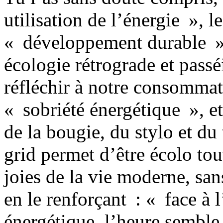
utilisation de l’énergie », l
« développement durable ». 
écologie rétrograde et passé
réfléchir à notre consommat
« sobriété énergétique », et
de la bougie, du stylo et du
grid permet d’être écolo tou
joies de la vie moderne, sa
en le renforçant : « face à
énergétique, l’heure semble