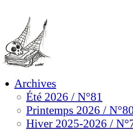
Archives
Été 2026 / N°81
Printemps 2026 / N°8
Hiver 2025-2026 / N°