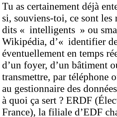
Tu as certainement déjà ent
si, souviens-toi, ce sont le
dits « intelligents » ou sma
Wikipédia, d’« identifier de
éventuellement en temps ré
d’un foyer, d’un bâtiment ou
transmettre, par téléphone 
au gestionnaire des donnée
à quoi ça sert ? ERDF (Élec
France), la filiale d’EDF ch