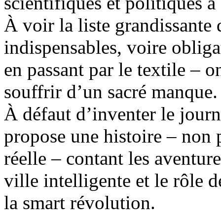
scientifiques et politiques à
À voir la liste grandissante
indispensables, voire oblig
en passant par le textile – o
souffrir d’un sacré manque.
À défaut d’inventer le journ
propose une histoire – non 
réelle – contant les aventur
ville intelligente et le rôl
la smart révolution.