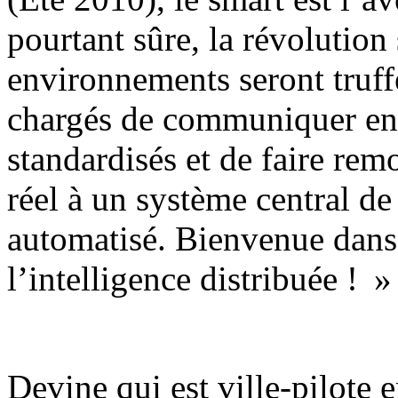
pourtant sûre, la révolution
environnements seront truff
chargés de communiquer ent
standardisés et de faire rem
réel à un système central d
automatisé. Bienvenue dans
l’intelligence distribuée ! »
Devine qui est ville-pilote 