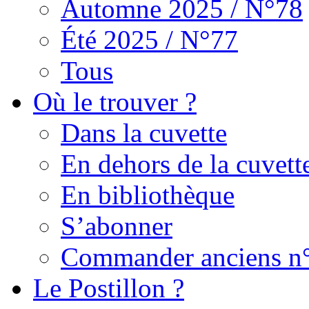
Automne 2025 / N°78
Été 2025 / N°77
Tous
Où le trouver ?
Dans la cuvette
En dehors de la cuvett
En bibliothèque
S’abonner
Commander anciens n
Le Postillon ?