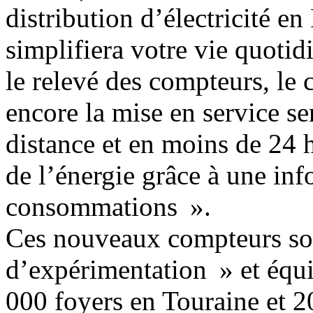
distribution d’électricité e
simplifiera votre vie quotidi
le relevé des compteurs, le
encore la mise en service se
distance et en moins de 24 h
de l’énergie grâce à une inf
consommations ».
Ces nouveaux compteurs so
d’expérimentation » et équ
000 foyers en Touraine et 2