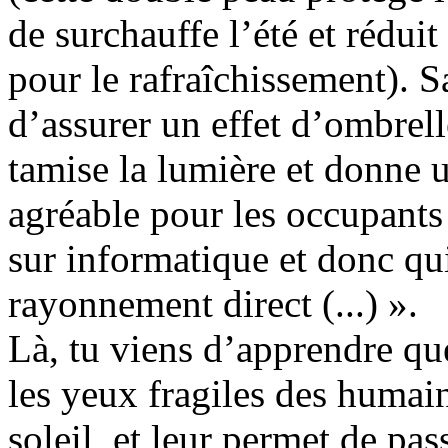
de surchauffe l’été et rédu
pour le rafraîchissement). 
d’assurer un effet d’ombrelle
tamise la lumière et donne 
agréable pour les occupants
sur informatique et donc qui
rayonnement direct (...) ».
Là, tu viens d’apprendre qu
les yeux fragiles des humain
soleil, et leur permet de pas