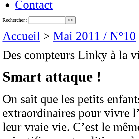
Contact
Rechercher :
Accueil
>
Mai 2011 / N°10
Des compteurs Linky à la vil
Smart attaque !
On sait que les petits enfant
extraordinaires pour vivre l
leur vraie vie. C’est le mêm