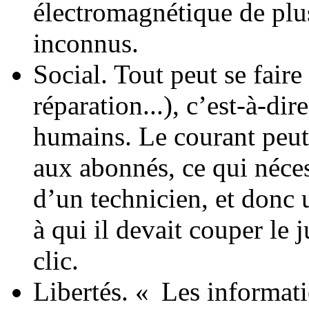
électromagnétique de plus,
inconnus.
Social. Tout peut se faire
réparation...), c’est-à-di
humains. Le courant peut 
aux abonnés, ce qui néces
d’un technicien, et donc
à qui il devait couper le 
clic.
Libertés. « Les informat