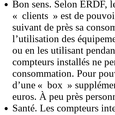
Bon sens. Selon ERDF, le
« clients » est de pouvoir
suivant de près sa conso
l’utilisation des équip
ou en les utilisant pendan
compteurs installés ne per
consommation. Pour pouvoi
d’une « box » supplémen
euros. À peu près personn
Santé. Les compteurs inte