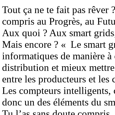
Tout ça ne te fait pas rêver 
compris au Progrès, au Futur
Aux quoi ? Aux smart grids,
Mais encore ? « Le smart gr
informatiques de manière à 
distribution et mieux mettre
entre les producteurs et les
Les compteurs intelligents,
donc un des éléments du sma
Tu l’as sans doute compris,