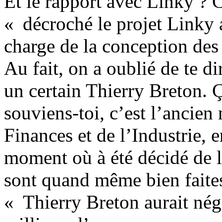
Et le rapport avec Linky ? C
« décroché le projet Linky
charge de la conception des 
Au fait, on a oublié de te d
un certain Thierry Breton. Ç
souviens-toi, c’est l’ancien
Finances et de l’Industrie, 
moment où à été décidé de l
sont quand même bien faite
« Thierry Breton aurait nég