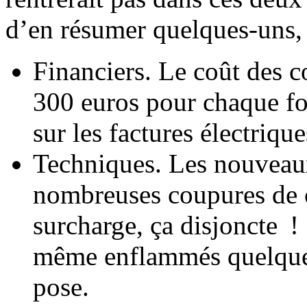
d’en résumer quelques-uns, 
Financiers. Le coût des c
300 euros pour chaque fo
sur les factures électrique
Techniques. Les nouveau
nombreuses coupures de 
surcharge, ça disjoncte !
même enflammés quelques
pose.