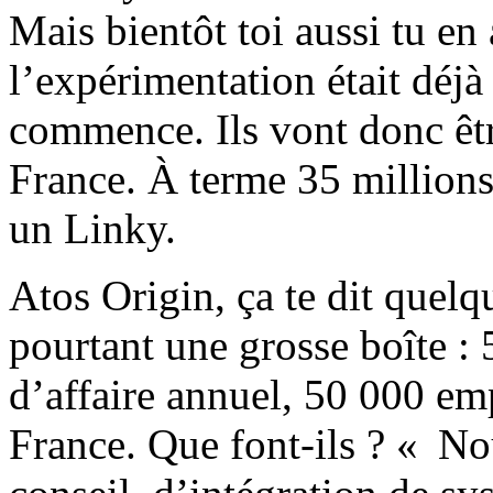
Mais bientôt toi aussi tu en 
l’expérimentation était déj
commence. Ils vont donc êtr
France. À terme 35 millions 
un Linky.
Atos Origin, ça te dit quel
pourtant une grosse boîte : 
d’affaire annuel, 50 000 e
France. Que font-ils ? « No