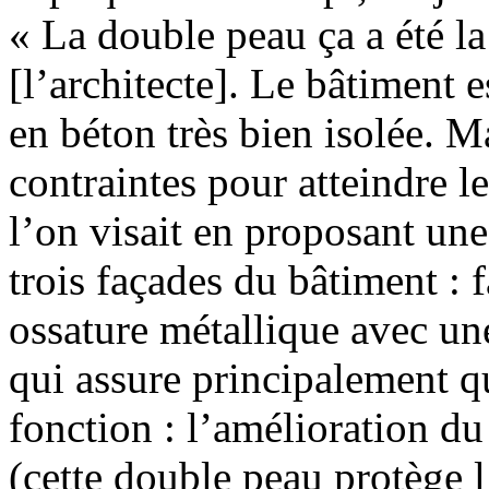
« La double peau ça a été la
[l’architecte]. Le bâtiment
en béton très bien isolée. M
contraintes pour atteindre 
l’on visait en proposant une
trois façades du bâtiment : 
ossature métallique avec un
qui assure principalement q
fonction : l’amélioration d
(cette double peau protège 