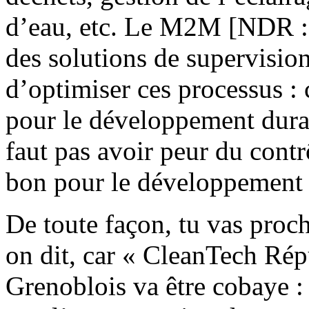
d’eau, etc. Le M2M [NDR :
des solutions de supervision
d’optimiser ces processus : 
pour le développement durabl
faut pas avoir peur du contrô
bon pour le développement 
De toute façon, tu vas proc
on dit, car « CleanTech Rép
Grenoblois va être cobaye :