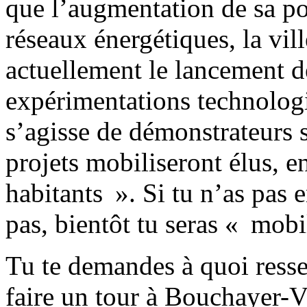
que l’augmentation de sa po
réseaux énergétiques, la vil
actuellement le lancement d
expérimentations technologiq
s’agisse de démonstrateurs 
projets mobiliseront élus, en
habitants ». Si tu n’as pas e
pas, bientôt tu seras « mobi
Tu te demandes à quoi resse
faire un tour à Bouchayer-Vi