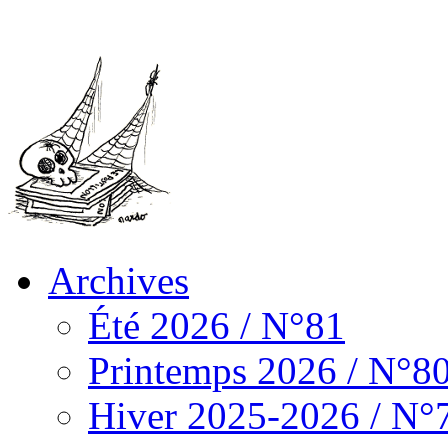
Archives
Été 2026 / N°81
Printemps 2026 / N°8
Hiver 2025-2026 / N°