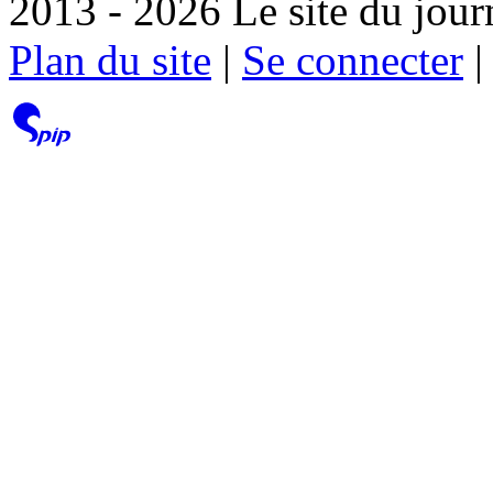
2013 - 2026 Le site du jour
Plan du site
|
Se connecter