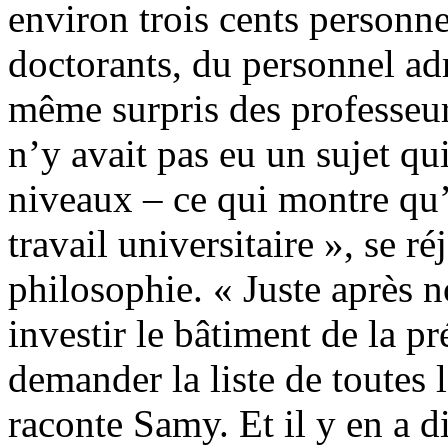
environ trois cents personne
doctorants, du personnel adm
même surpris des professeurs
n’y avait pas eu un sujet qu
niveaux – ce qui montre qu
travail universitaire », se 
philosophie. « Juste après 
investir le bâtiment de la p
demander la liste de toutes 
raconte Samy. Et il y en a di