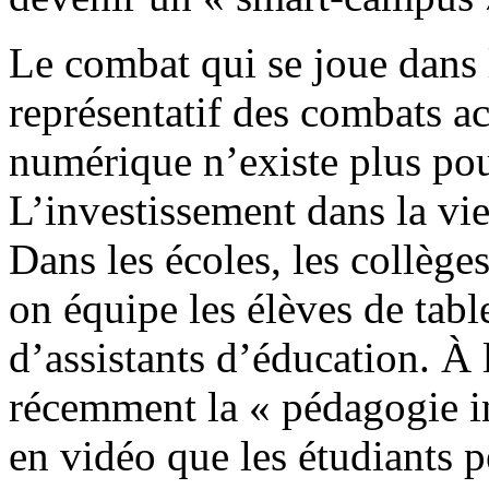
Le combat qui se joue dans l
représentatif des combats act
numérique n’existe plus pour
L’investissement dans la vie 
Dans les écoles, les collèges,
on équipe les élèves de table
d’assistants d’éducation. À
récemment la « pédagogie in
en vidéo que les étudiants p