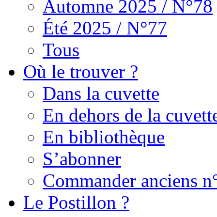
Automne 2025 / N°78
Été 2025 / N°77
Tous
Où le trouver ?
Dans la cuvette
En dehors de la cuvett
En bibliothèque
S’abonner
Commander anciens n
Le Postillon ?