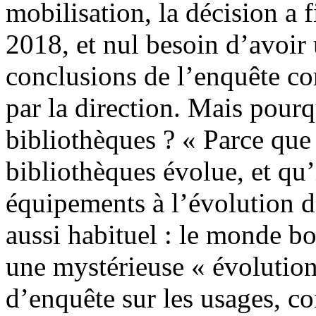
mobilisation, la décision a 
2018, et nul besoin d’avoir
conclusions de l’enquête co
par la direction. Mais pourq
bibliothèques ? « Parce que
bibliothèques évolue, et qu’
équipements à l’évolution d
aussi habituel : le monde bo
une mystérieuse « évolution
d’enquête sur les usages, co