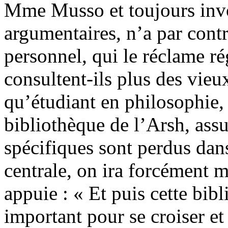
Mme Musso et toujours invo
argumentaires, n’a par con
personnel, qui le réclame r
consultent-ils plus des vie
qu’étudiant en philosophie,
bibliothèque de l’Arsh, ass
spécifiques sont perdus dan
centrale, on ira forcément m
appuie : « Et puis cette bib
important pour se croiser et