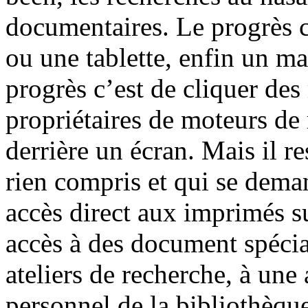
documentaires. Le progrès c
ou une tablette, enfin un m
progrès c’est de cliquer des
propriétaires de moteurs de 
derrière un écran. Mais il r
rien compris et qui se dema
accès direct aux imprimés su
accès à des document spécial
ateliers de recherche, à une 
personnel de la bibliothèqu