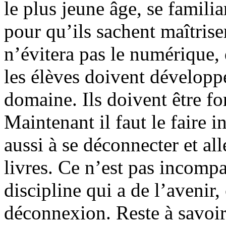
le plus jeune âge, se famili
pour qu’ils sachent maîtris
n’évitera pas le numérique, 
les élèves doivent développ
domaine. Ils doivent être f
Maintenant il faut le faire 
aussi à se déconnecter et all
livres. Ce n’est pas incompa
discipline qui a de l’avenir,
déconnexion. Reste à savoir 