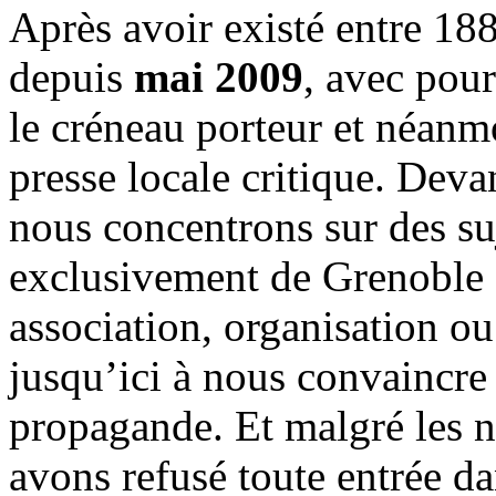
Après avoir existé entre 188
depuis
mai 2009
, avec pou
le créneau porteur et néanm
presse locale critique. Deva
nous concentrons sur des su
exclusivement de Grenoble 
association, organisation ou
jusqu’ici à nous convaincre
propagande. Et malgré les n
avons refusé toute entrée d