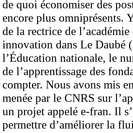
de quoi économiser des poste
encore plus omniprésents. Ya
de la rectrice de l’académie
innovation dans Le Daubé (2
l’Éducation nationale, le n
de l’apprentissage des fonda
compter. Nous avons mis en
menée par le CNRS sur l’app
un projet appelé e-fran. Il s
permettre d’améliorer la flui