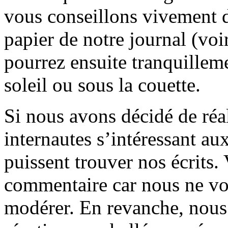
vous conseillons vivement d
papier de notre journal (voi
pourrez ensuite tranquilleme
soleil ou sous la couette.
Si nous avons décidé de réali
internautes s’intéressant au
puissent trouver nos écrits.
commentaire car nous ne vo
modérer. En revanche, nous 