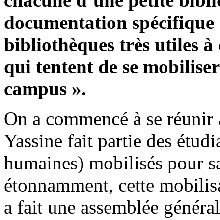
chacune d’une petite bibl
documentation spécifique 
bibliothèques très utiles à
qui tentent de se mobiliser
campus ».
On a commencé à se réunir à
Yassine fait partie des étud
humaines) mobilisés pour sa
étonnamment, cette mobilisa
a fait une assemblée général