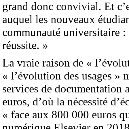
grand donc convivial. Et c’
auquel les nouveaux étudiant
communauté universitaire : 
réussite. »
La vraie raison de « l’évolu
« l’évolution des usages » 
services de documentation a
euros, d’où la nécessité d
« face aux 800 000 euros q
numérique Elsevier en 2018 