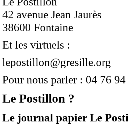
Le Postillon
42 avenue Jean Jaurès
38600 Fontaine
Et les virtuels :
lepostillon@gresille.org
Pour nous parler : 04 76 94
Le Postillon ?
Le journal papier Le Posti