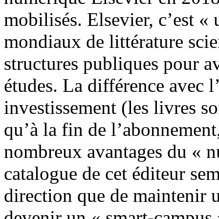
mobilisés. Elsevier, c’est « 
mondiaux de littérature scie
structures publiques pour avo
études. La différence avec l
investissement (les livres so
qu’à la fin de l’abonnement,
nombreux avantages du « nu
catalogue de cet éditeur se
direction que de maintenir u
devenir un « smart-campus »,