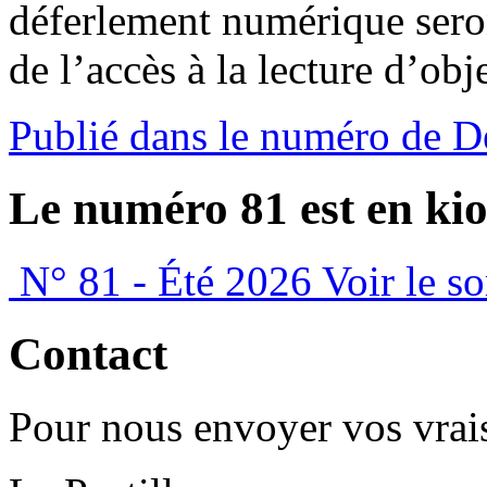
déferlement numérique sero
de l’accès à la lecture d’obj
Publié dans le numéro de 
Le numéro 81 est en kio
N° 81 - Été 2026
Voir le s
Contact
Pour nous envoyer vos vrais