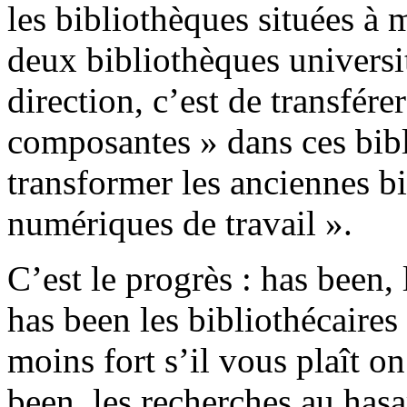
les bibliothèques situées à 
deux bibliothèques universit
direction, c’est de transfére
composantes » dans ces bibl
transformer les anciennes b
numériques de travail ».
C’est le progrès : has been,
has been les bibliothécaires
moins fort s’il vous plaît o
been, les recherches au has