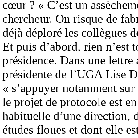
cœur ? « C’est un assèchem
chercheur. On risque de fab
déjà déploré les collègues d
Et puis d’abord, rien n’est 
présidence. Dans une lettre
présidente de l’UGA Lise 
« s’appuyer notamment sur 
le projet de protocole est en
habituelle d’une direction, 
études floues et dont elle est