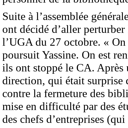
Suite à l’assemblée générale
ont décidé d’aller perturber
l’UGA du 27 octobre. « On e
poursuit Yassine. On est ren
ils ont stoppé le CA. Après
direction, qui était surprise
contre la fermeture des bibl
mise en difficulté par des é
des chefs d’entreprises (qu