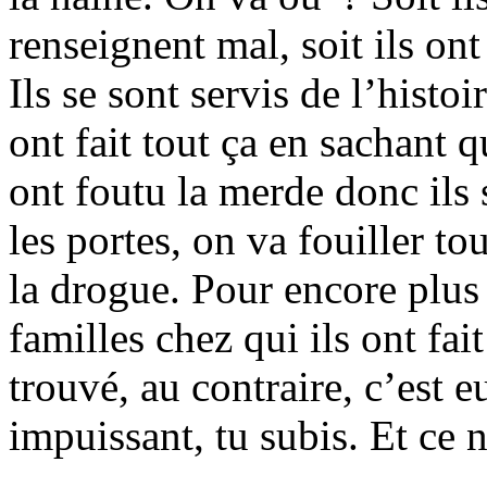
renseignent mal, soit ils on
Ils se sont servis de l’histo
ont fait tout ça en sachant q
ont foutu la merde donc ils 
les portes, on va fouiller to
la drogue. Pour encore plus 
familles chez qui ils ont fai
trouvé, au contraire, c’est e
impuissant, tu subis. Et ce n’