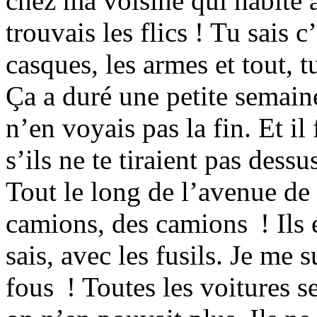
chez ma voisine qui habite a
trouvais les flics ! Tu sais 
casques, les armes et tout, 
Ça a duré une petite semain
n’en voyais pas la fin. Et il 
s’ils ne te tiraient pas dessu
Tout le long de l’avenue de
camions, des camions ! Ils
sais, avec les fusils. Je me 
fous ! Toutes les voitures se 