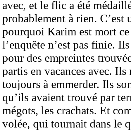
avec, et le flic a été médaill
probablement à rien. C’est u
pourquoi Karim est mort ce s
l’enquête n’est pas finie. I
pour des empreintes trouvées
partis en vacances avec. Ils 
toujours à emmerder. Ils son
qu’ils avaient trouvé par te
mégots, les crachats. Et co
volée, qui tournait dans le 