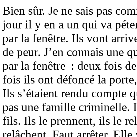
Bien sûr. Je ne sais pas com
jour il y en a un qui va péte
par la fenêtre. Ils vont arri
de peur. J’en connais une qui
par la fenêtre : deux fois d
fois ils ont défoncé la porte
Ils s’étaient rendu compte q
pas une famille criminelle. 
fils. Ils le prennent, ils le r
relâchent. Faut arrêter. Elle