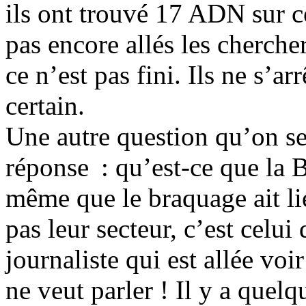
ils ont trouvé 17 ADN sur ce
pas encore allés les chercher
ce n’est pas fini. Ils ne s’arr
certain.
Une autre question qu’on se
réponse : qu’est-ce que la 
même que le braquage ait lie
pas leur secteur, c’est celu
journaliste qui est allée vo
ne veut parler ! Il y a quelq