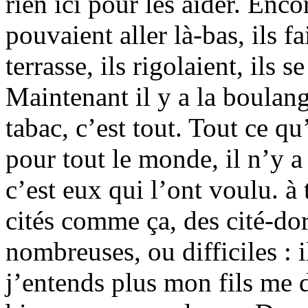
rien ici pour les aider. Encor
pouvaient aller là-bas, ils fa
terrasse, ils rigolaient, ils 
Maintenant il y a la boulang
tabac, c’est tout. Tout ce qu
pour tout le monde, il n’y a 
c’est eux qui l’ont voulu. à 
cités comme ça, des cité-dor
nombreuses, ou difficiles : 
j’entends plus mon fils me 