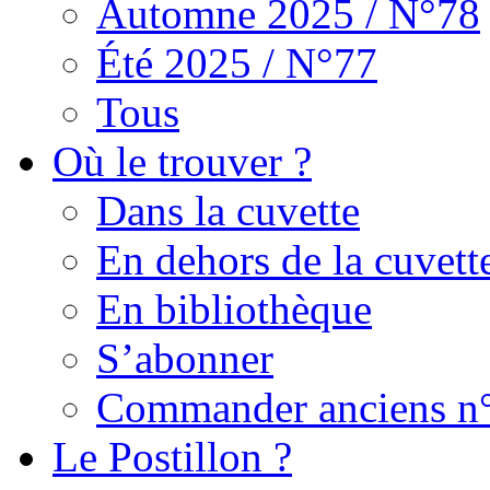
Automne 2025 / N°78
Été 2025 / N°77
Tous
Où le trouver ?
Dans la cuvette
En dehors de la cuvett
En bibliothèque
S’abonner
Commander anciens n
Le Postillon ?