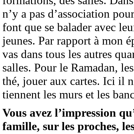
formations, des salles. Dans l
n’y a pas d’association pour
font que se balader avec leur
jeunes. Par rapport à mon ép
vas dans tous les autres qua
salles. Pour le Ramadan, les
thé, jouer aux cartes. Ici il 
tiennent les murs et les banc
Vous avez l’impression qu
famille, sur les proches, l