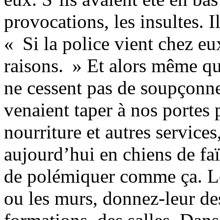
provocations, les insultes. I
« Si la police vient chez eu
raisons. » Et alors même que
ne cessent pas de soupçonne
venaient taper à nos portes
nourriture et autres services
aujourd’hui en chiens de faï
de polémiquer comme ça. Le
ou les murs, donnez-leur de