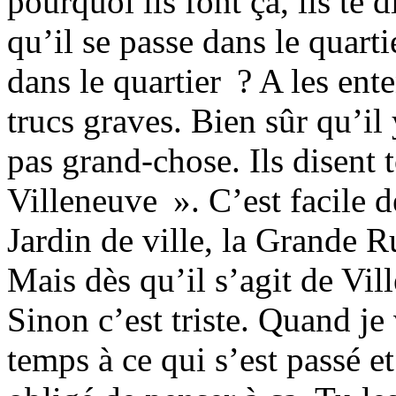
pourquoi ils font ça, ils te 
qu’il se passe dans le quart
dans le quartier ? A les ente
trucs graves. Bien sûr qu’il 
pas grand-chose. Ils disent 
Villeneuve ». C’est facile d
Jardin de ville, la Grande R
Mais dès qu’il s’agit de Vil
Sinon c’est triste. Quand je 
temps à ce qui s’est passé et