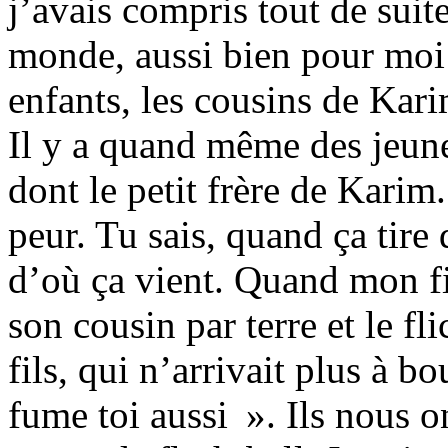
j’avais compris tout de suite
monde, aussi bien pour moi
enfants, les cousins de Ka
Il y a quand même des jeunes
dont le petit frère de Karim.
peur. Tu sais, quand ça tire 
d’où ça vient. Quand mon fil
son cousin par terre et le fl
fils, qui n’arrivait plus à b
fume toi aussi ». Ils nous 