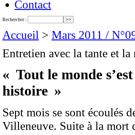
Contact
Rechercher :
Accueil
>
Mars 2011 / N°0
Entretien avec la tante et l
« Tout le monde s’est 
histoire »
Sept mois se sont écoulés 
Villeneuve. Suite à la mort