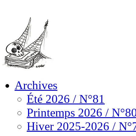
Archives
Été 2026 / N°81
Printemps 2026 / N°8
Hiver 2025-2026 / N°