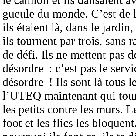
gueule du monde. C’est de l
ils étaient là, dans le jardin
ils tournent par trois, sans r
de défi. Ils ne mettent pas d
désordre : c’est pas le servi
désordre ! Ils sont là tous 
l’UTEQ maintenant qui tourn
les petits contre les murs. L
foot et les flics les bloque