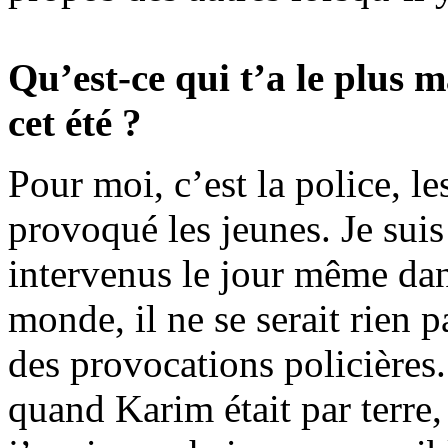
Qu’est-ce qui t’a le plus 
cet été ?
Pour moi, c’est la police, l
provoqué les jeunes. Je suis 
intervenus le jour même dans
monde, il ne se serait rien p
des provocations policières. 
quand Karim était par terre,