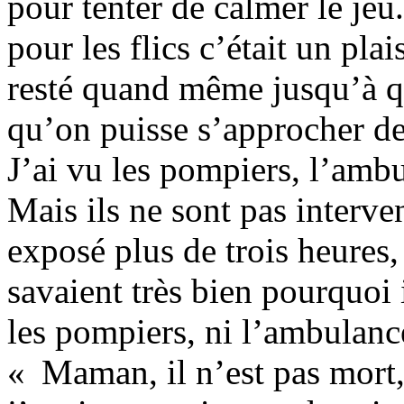
pour tenter de calmer le jeu
pour les flics c’était un pla
resté quand même jusqu’à q
qu’on puisse s’approcher de 
J’ai vu les pompiers, l’amb
Mais ils ne sont pas interve
exposé plus de trois heures,
savaient très bien pourquoi i
les pompiers, ni l’ambulance.
« Maman, il n’est pas mort,