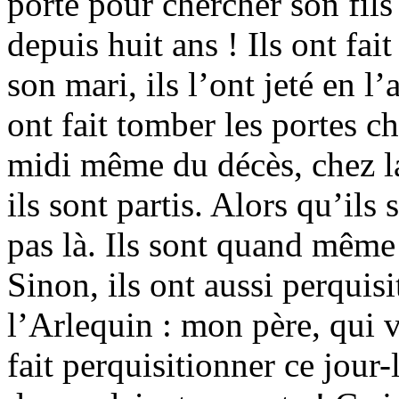
porte pour chercher son fils 
depuis huit ans ! Ils ont fa
son mari, ils l’ont jeté en 
ont fait tomber les portes ch
midi même du décès, chez la
ils sont partis. Alors qu’ils 
pas là. Ils sont quand même
Sinon, ils ont aussi perquis
l’Arlequin : mon père, qui v
fait perquisitionner ce jour-l