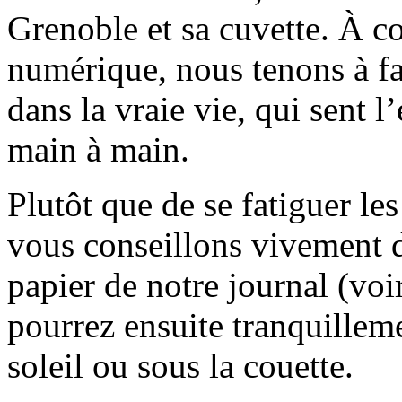
Grenoble et sa cuvette. À c
numérique, nous tenons à fai
dans la vraie vie, qui sent l
main à main.
Plutôt que de se fatiguer le
vous conseillons vivement d
papier de notre journal (voi
pourrez ensuite tranquilleme
soleil ou sous la couette.