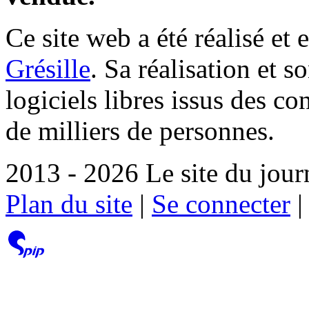
Ce site web a été réalisé et 
Grésille
. Sa réalisation et 
logiciels libres issus des co
de milliers de personnes.
2013 - 2026 Le site du jour
Plan du site
|
Se connecter