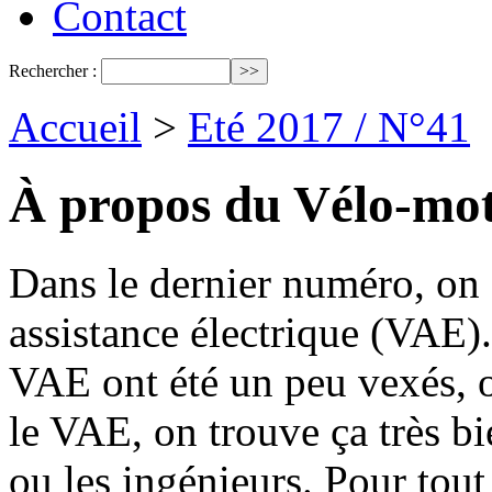
Contact
Rechercher :
Accueil
>
Eté 2017 / N°41
À propos du Vélo-mo
Dans le dernier numéro, on 
assistance électrique (VAE)
VAE ont été un peu vexés, on
le VAE, on trouve ça très bi
ou les ingénieurs. Pour tou