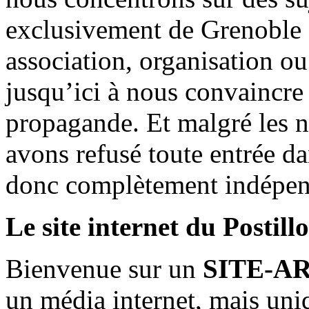
exclusivement de Grenoble 
association, organisation ou
jusqu’ici à nous convaincre
propagande. Et malgré les n
avons refusé toute entrée d
donc complètement indépen
Le site internet du Postill
Bienvenue sur un
SITE-A
un média internet, mais uni