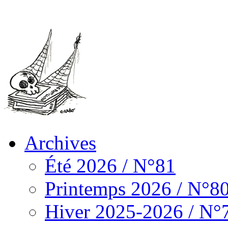
Archives
Été 2026 / N°81
Printemps 2026 / N°8
Hiver 2025-2026 / N°