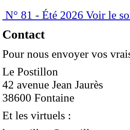
N° 81 - Été 2026
Voir le s
Contact
Pour nous envoyer vos vrais
Le Postillon
42 avenue Jean Jaurès
38600 Fontaine
Et les virtuels :