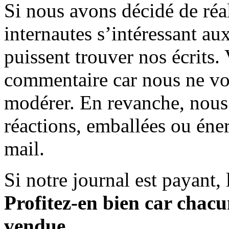
Si nous avons décidé de réali
internautes s’intéressant au
puissent trouver nos écrits.
commentaire car nous ne vo
modérer. En revanche, nous 
réactions, emballées ou éner
mail.
Si notre journal est payant, l
Profitez-en bien car chacun
vendue.