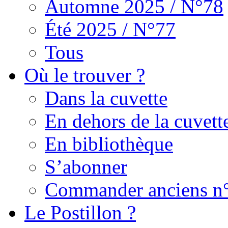
Automne 2025 / N°78
Été 2025 / N°77
Tous
Où le trouver ?
Dans la cuvette
En dehors de la cuvett
En bibliothèque
S’abonner
Commander anciens n
Le Postillon ?