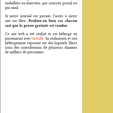
emballées ou énervées, par courrier postal ou
par mail.
Si notre journal est payant, l’accès à notre
Profitez-en bien car chacun
site est libre.
sait que la presse gratuite est vendue.
Ce site web a été réalisé et est hébergé en
partenariat avec
Grésille
. Sa réalisation et son
hébergement reposent sur des logiciels libres
issus des contributions de plusieurs dizaines
de milliers de personnes.