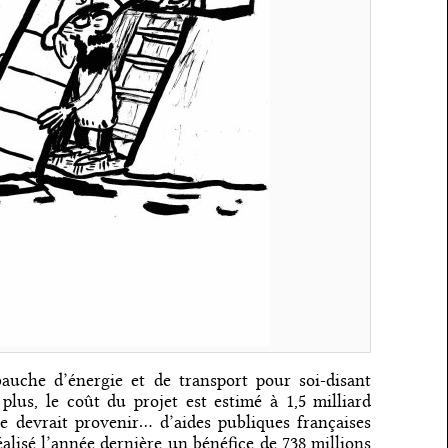
auche d’énergie et de transport pour soi-disant
 plus, le coût du projet est estimé à 1,5 milliard
e devrait provenir… d’aides publiques françaises
alisé l’année dernière un bénéfice de 738 millions