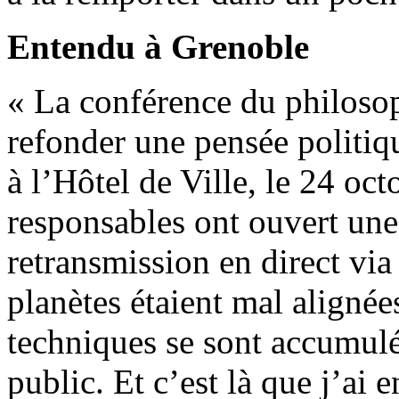
Entendu à Grenoble
« La conférence du philoso
refonder une pensée politiq
à l’Hôtel de Ville, le 24 oct
responsables ont ouvert une
retransmission en direct via
planètes étaient mal alignée
techniques se sont accumulés
public. Et c’est là que j’ai