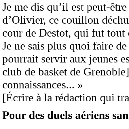
Je me dis qu’il est peut-êtr
d’Olivier, ce couillon déchu,
cour de Destot, qui fut tout 
Je ne sais plus quoi faire d
pourrait servir aux jeunes e
club de basket de Grenoble]
connaissances... »
[Écrire à la rédaction qui tr
Pour des duels aériens sa