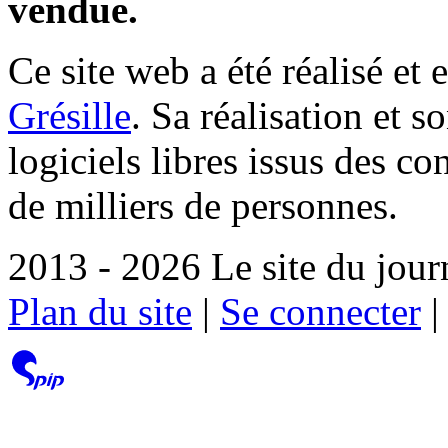
vendue.
Ce site web a été réalisé et 
Grésille
. Sa réalisation et 
logiciels libres issus des co
de milliers de personnes.
2013 - 2026 Le site du jour
Plan du site
|
Se connecter