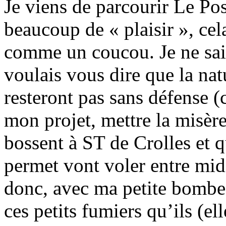
Je viens de parcourir Le Pos
beaucoup de « plaisir », c
comme un coucou. Je ne sais 
voulais vous dire que la nat
resteront pas sans défense (
mon projet, mettre la misère
bossent à ST de Crolles et 
permet vont voler entre mid
donc, avec ma petite bombe 
ces petits fumiers qu’ils (el