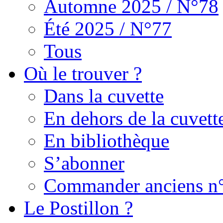
Automne 2025 / N°78
Été 2025 / N°77
Tous
Où le trouver ?
Dans la cuvette
En dehors de la cuvett
En bibliothèque
S’abonner
Commander anciens n
Le Postillon ?