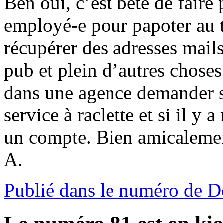
Ben oui, c’est bête de faire
employé-e pour papoter au 
récupérer des adresses mails
pub et plein d’autres choses
dans une agence demander s
service à raclette et si il y
un compte. Bien amicalement
A.
Publié dans le numéro de 