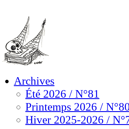
Archives
Été 2026 / N°81
Printemps 2026 / N°8
Hiver 2025-2026 / N°