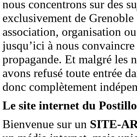
nous concentrons sur des su
exclusivement de Grenoble 
association, organisation ou
jusqu’ici à nous convaincre
propagande. Et malgré les n
avons refusé toute entrée d
donc complètement indépen
Le site internet du Postill
Bienvenue sur un
SITE-A