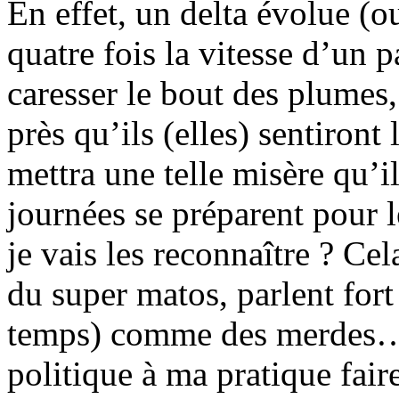
En effet, un delta évolue (o
quatre fois la vitesse d’un p
caresser le bout des plumes,
près qu’ils (elles) sentiron
mettra une telle misère qu’il
journées se préparent pour
je vais les reconnaître ? Cela
du super matos, parlent fort
temps) comme des merdes… V
politique à ma pratique faire