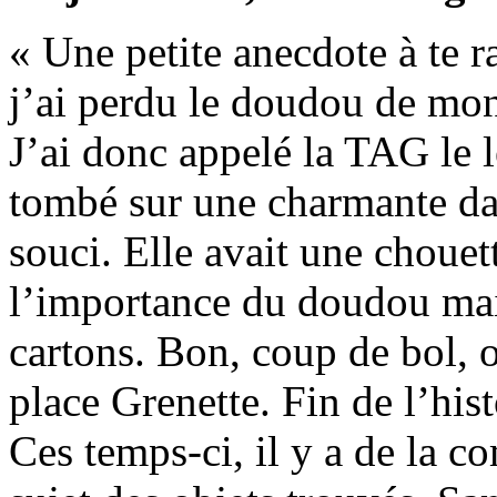
« Une petite anecdote à te r
j’ai perdu le doudou de mo
J’ai donc appelé la TAG le l
tombé sur une charmante da
souci. Elle avait une chouet
l’importance du doudou mais
cartons. Bon, coup de bol, 
place Grenette. Fin de l’hist
Ces temps-ci, il y a de la 