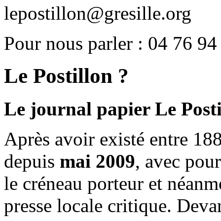
lepostillon@gresille.org
Pour nous parler : 04 76 94
Le Postillon ?
Le journal papier Le Posti
Après avoir existé entre 188
depuis
mai 2009
, avec pou
le créneau porteur et néanm
presse locale critique. Deva