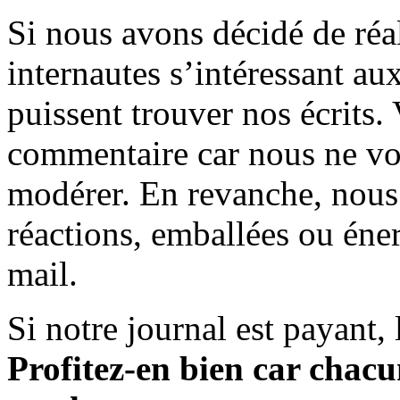
Si nous avons décidé de réali
internautes s’intéressant au
puissent trouver nos écrits.
commentaire car nous ne vo
modérer. En revanche, nous 
réactions, emballées ou éner
mail.
Si notre journal est payant, l
Profitez-en bien car chacun