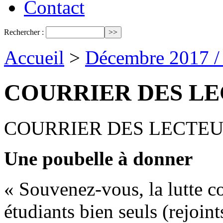
Contact
Rechercher :
Accueil
>
Décembre 2017 /
COURRIER DES LE
COURRIER DES LECTE
Une poubelle à donner
« Souvenez-vous, la lutte c
étudiants bien seuls (rejoint