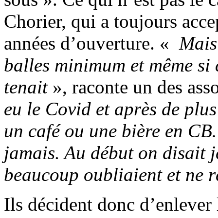
Chorier, qui a toujours acce
années d’ouverture. «
Mais 
balles minimum et même si c
tenait
», raconte un des ass
eu le Covid et après de plu
un café ou une bière en CB
jamais. Au début on disait j
beaucoup oubliaient et ne r
Ils décident donc d’enlever 