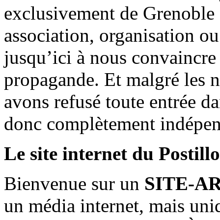
exclusivement de Grenoble 
association, organisation ou
jusqu’ici à nous convaincre
propagande. Et malgré les n
avons refusé toute entrée d
donc complètement indépen
Le site internet du Postill
Bienvenue sur un
SITE-A
un média internet, mais uni