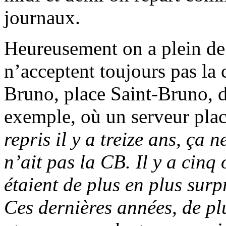
journaux.
Heureusement on a plein de 
n’acceptent toujours pas la
Bruno, place Saint-Bruno, d
exemple, où un serveur plac
repris il y a treize ans, ça
n’ait pas la CB. Il y a cinq
étaient de plus en plus surp
Ces dernières années, de pl