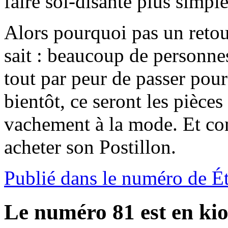
faire soi-disante plus simple
Alors pourquoi pas un reto
sait : beaucoup de personne
tout par peur de passer pour
bientôt, ce seront les pièces
vachement à la mode. Et co
acheter son Postillon.
Publié dans le numéro de É
Le numéro 81 est en kio