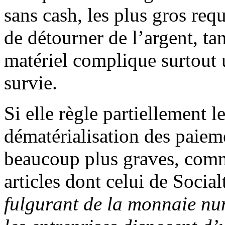
sans cash, les plus gros re
de détourner de l’argent, tan
matériel complique surtout 
survie.
Si elle règle partiellement 
dématérialisation des paiem
beaucoup plus graves, comm
articles dont celui de Social
fulgurant de la monnaie num