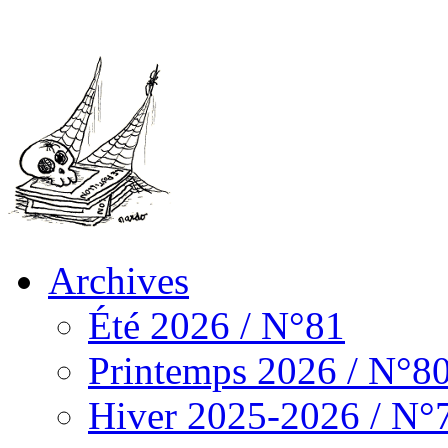
Archives
Été 2026 / N°81
Printemps 2026 / N°8
Hiver 2025-2026 / N°