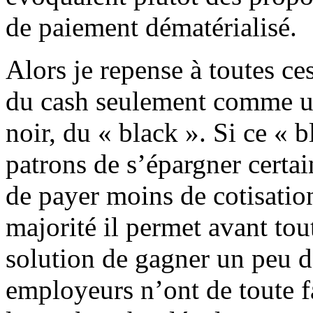
de paiement dématérialisé.
Alors je repense à toutes ce
du cash seulement comme une
noir, du « black ». Si ce « 
patrons de s’épargner certai
de payer moins de cotisation
majorité il permet avant tou
solution de gagner un peu d’
employeurs n’ont de toute f