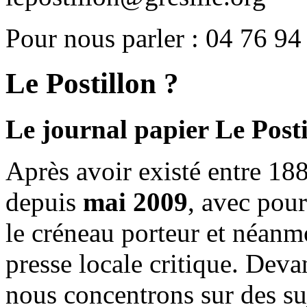
Pour nous parler : 04 76 94
Le Postillon ?
Le journal papier Le Posti
Après avoir existé entre 188
depuis
mai 2009
, avec pou
le créneau porteur et néanm
presse locale critique. Deva
nous concentrons sur des su