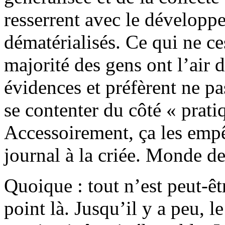
resserrent avec le dévelop
dématérialisés. Ce qui ne ce
majorité des gens ont l’air 
évidences et préfèrent ne pa
se contenter du côté « prati
Accessoirement, ça les emp
journal à la criée. Monde d
Quoique : tout n’est peut-êt
point là. Jusqu’il y a peu, 