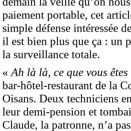
demain la veille qu’on nous
paiement portable, cet arti
simple défense intéressée de
il est bien plus que ça : un 
la surveillance totale.
«
Ah là là, ce que vous ête
bar-hôtel-restaurant de la C
Oisans. Deux techniciens en
leur demi-pension et tombai
Claude, la patronne, n’a pas