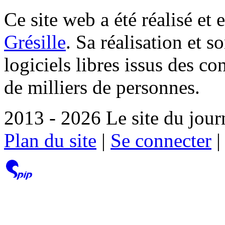
Ce site web a été réalisé et 
Grésille
. Sa réalisation et 
logiciels libres issus des co
de milliers de personnes.
2013 - 2026 Le site du jour
Plan du site
|
Se connecter