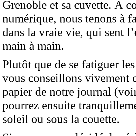
Grenoble et sa cuvette. À c
numérique, nous tenons à fai
dans la vraie vie, qui sent l
main à main.
Plutôt que de se fatiguer le
vous conseillons vivement d
papier de notre journal (voi
pourrez ensuite tranquilleme
soleil ou sous la couette.