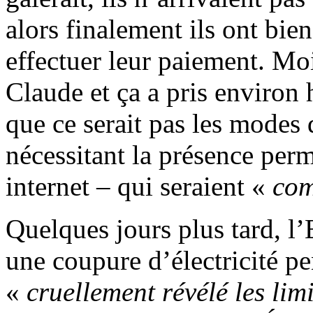
alors finalement ils ont bie
effectuer leur paiement. Moi
Claude et ça a pris environ 
que ce serait pas les modes
nécessitant la présence perm
internet – qui seraient «
com
Quelques jours plus tard, l’
une coupure d’électricité pe
«
cruellement révélé les lim