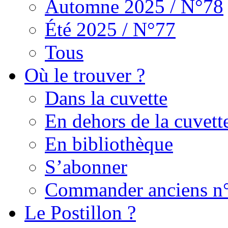
Automne 2025 / N°78
Été 2025 / N°77
Tous
Où le trouver ?
Dans la cuvette
En dehors de la cuvett
En bibliothèque
S’abonner
Commander anciens n
Le Postillon ?