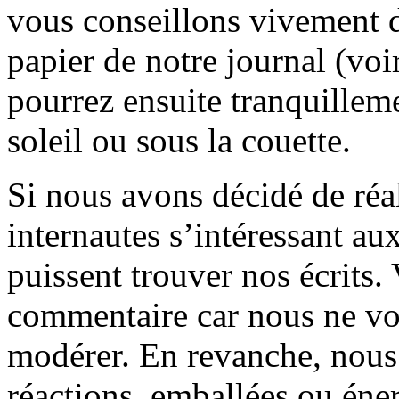
vous conseillons vivement d
papier de notre journal (voi
pourrez ensuite tranquilleme
soleil ou sous la couette.
Si nous avons décidé de réali
internautes s’intéressant au
puissent trouver nos écrits.
commentaire car nous ne vo
modérer. En revanche, nous 
réactions, emballées ou éner