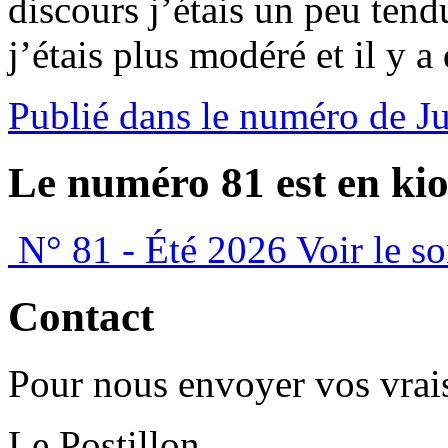
discours j’étais un peu tend
j’étais plus modéré et il y a
Publié dans le numéro de J
Le numéro 81 est en kio
N° 81 - Été 2026
Voir le s
Contact
Pour nous envoyer vos vrais
Le Postillon