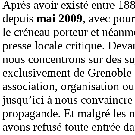
Après avoir existé entre 188
depuis
mai 2009
, avec pou
le créneau porteur et néanm
presse locale critique. Deva
nous concentrons sur des su
exclusivement de Grenoble 
association, organisation ou
jusqu’ici à nous convaincre
propagande. Et malgré les n
avons refusé toute entrée d