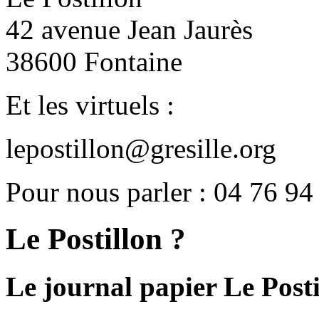
42 avenue Jean Jaurès
38600 Fontaine
Et les virtuels :
lepostillon@gresille.org
Pour nous parler : 04 76 94
Le Postillon ?
Le journal papier Le Posti