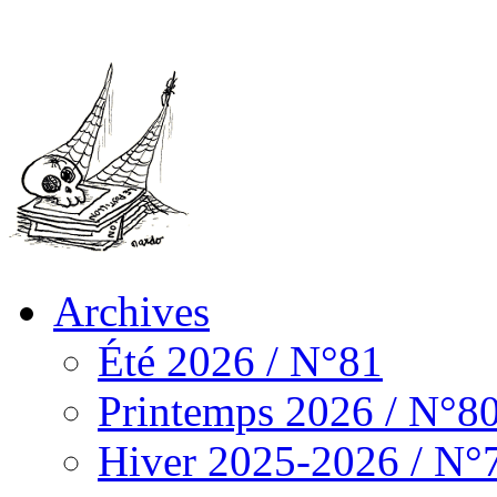
Archives
Été 2026 / N°81
Printemps 2026 / N°8
Hiver 2025-2026 / N°