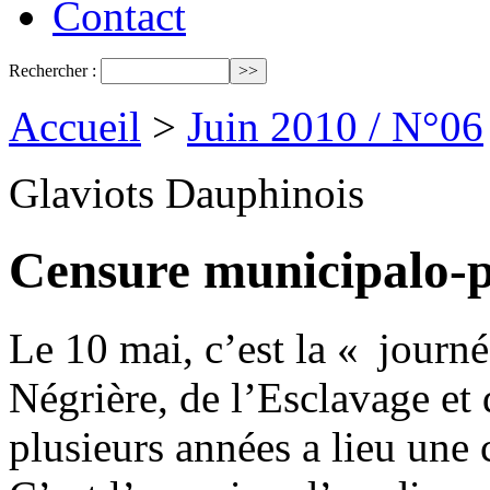
Contact
Rechercher :
Accueil
>
Juin 2010 / N°06
Glaviots Dauphinois
Censure municipalo-p
Le 10 mai, c’est la « journé
Négrière, de l’Esclavage et 
plusieurs années a lieu un