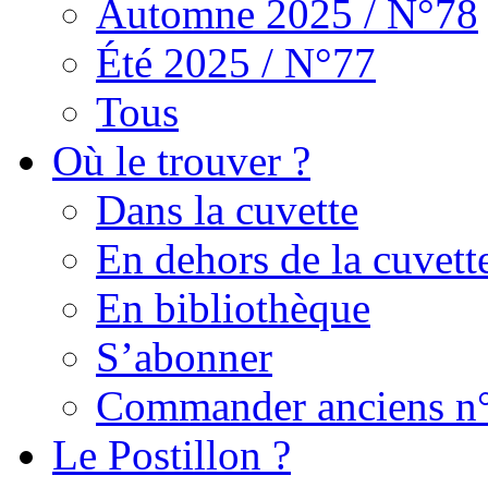
Automne 2025 / N°78
Été 2025 / N°77
Tous
Où le trouver ?
Dans la cuvette
En dehors de la cuvett
En bibliothèque
S’abonner
Commander anciens n
Le Postillon ?