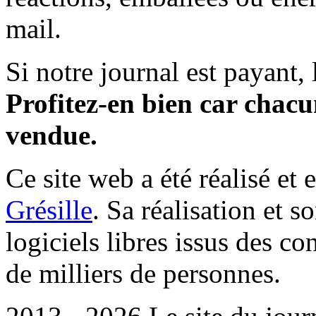
mail.
Si notre journal est payant, l
Profitez-en bien car chacun
vendue.
Ce site web a été réalisé et 
Grésille
. Sa réalisation et 
logiciels libres issus des co
de milliers de personnes.