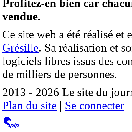
Profitez-en bien car chacun
vendue.
Ce site web a été réalisé et 
Grésille
. Sa réalisation et 
logiciels libres issus des co
de milliers de personnes.
2013 - 2026 Le site du jour
Plan du site
|
Se connecter