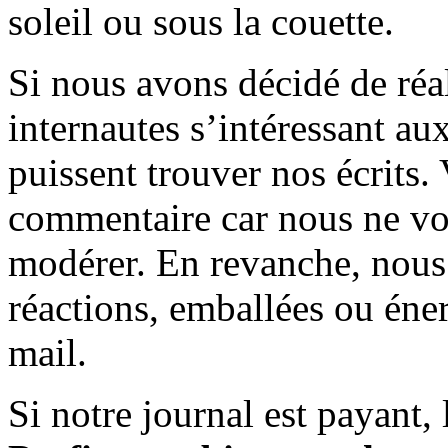
soleil ou sous la couette.
Si nous avons décidé de réali
internautes s’intéressant au
puissent trouver nos écrits.
commentaire car nous ne vo
modérer. En revanche, nous 
réactions, emballées ou éner
mail.
Si notre journal est payant, l