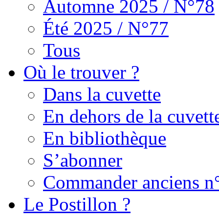
Automne 2025 / N°78
Été 2025 / N°77
Tous
Où le trouver ?
Dans la cuvette
En dehors de la cuvett
En bibliothèque
S’abonner
Commander anciens n
Le Postillon ?