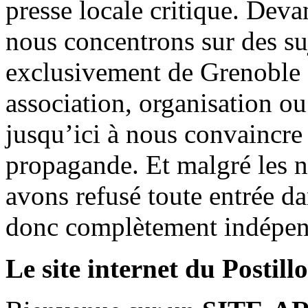
presse locale critique. Deva
nous concentrons sur des su
exclusivement de Grenoble 
association, organisation ou
jusqu’ici à nous convaincre
propagande. Et malgré les n
avons refusé toute entrée d
donc complètement indépen
Le site internet du Postill