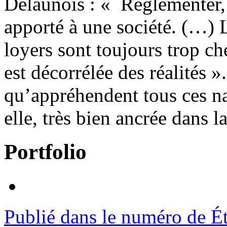
Delaunois : « Réglementer, 
apporté à une société. (…) 
loyers sont toujours trop ch
est décorrélée des réalités »
qu’appréhendent tous ces na
elle, très bien ancrée dans la
Portfolio
Publié dans le numéro de É