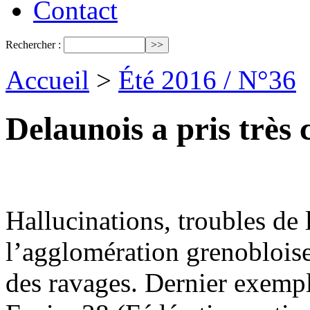
Contact
Rechercher :
Accueil
>
Été 2016 / N°36
Delaunois a pris très 
Hallucinations, troubles de
l’agglomération grenobloise
des ravages. Dernier exemple