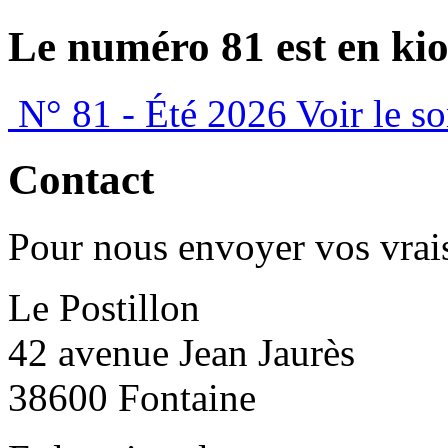
Le numéro 81 est en kio
N° 81 - Été 2026
Voir le s
Contact
Pour nous envoyer vos vrais
Le Postillon
42 avenue Jean Jaurès
38600 Fontaine