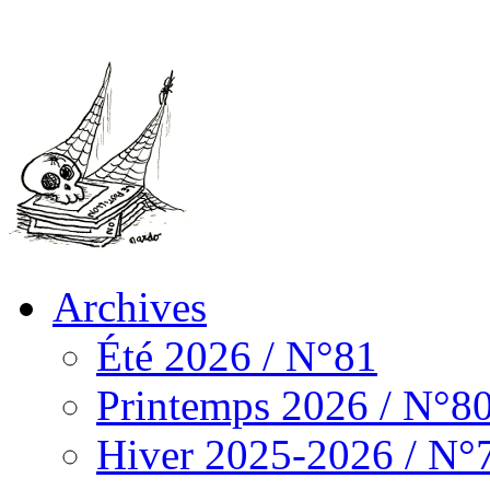
Archives
Été 2026 / N°81
Printemps 2026 / N°8
Hiver 2025-2026 / N°