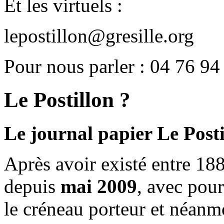
Et les virtuels :
lepostillon@gresille.org
Pour nous parler : 04 76 94
Le Postillon ?
Le journal papier Le Posti
Après avoir existé entre 188
depuis
mai 2009
, avec pou
le créneau porteur et néanm