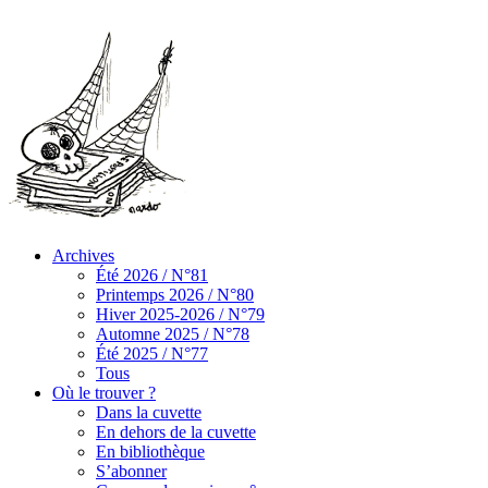
Archives
Été 2026 / N°81
Printemps 2026 / N°80
Hiver 2025-2026 / N°79
Automne 2025 / N°78
Été 2025 / N°77
Tous
Où le trouver ?
Dans la cuvette
En dehors de la cuvette
En bibliothèque
S’abonner