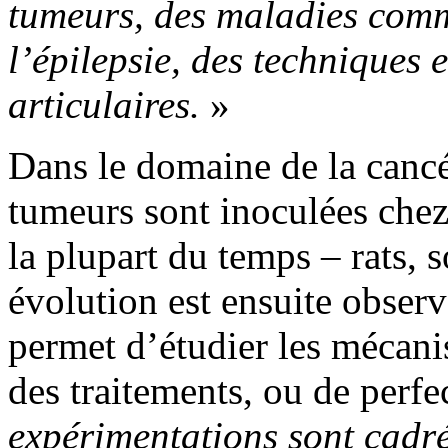
tumeurs, des maladies com
l’épilepsie, des techniques
articulaires.
»
Dans le domaine de la canc
tumeurs sont inoculées chez
la plupart du temps – rats, s
évolution est ensuite obse
permet d’étudier les mécani
des traitements, ou de perfe
expérimentations sont cadré