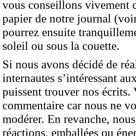
vous conseillons vivement d
papier de notre journal (voi
pourrez ensuite tranquilleme
soleil ou sous la couette.
Si nous avons décidé de réali
internautes s’intéressant au
puissent trouver nos écrits.
commentaire car nous ne vo
modérer. En revanche, nous 
réactions, emballées ou éner