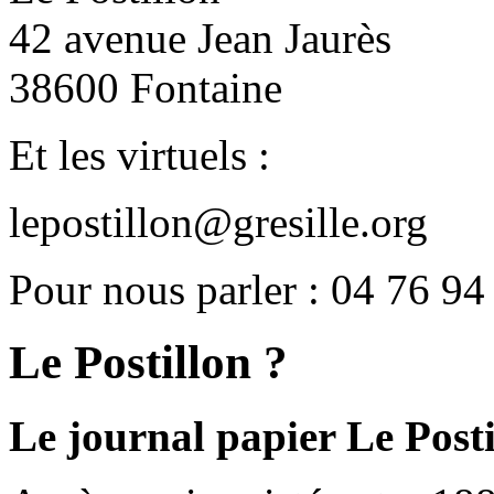
42 avenue Jean Jaurès
38600 Fontaine
Et les virtuels :
lepostillon@gresille.org
Pour nous parler : 04 76 94
Le Postillon ?
Le journal papier Le Posti