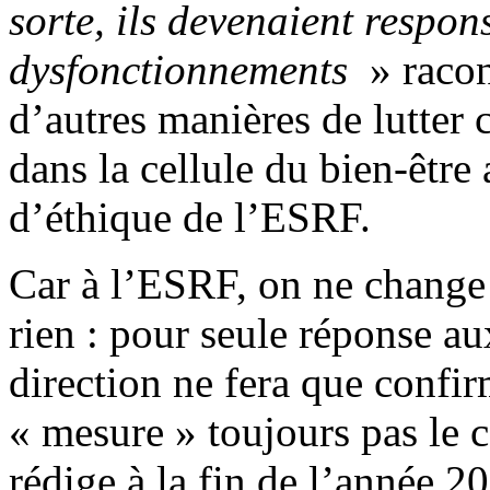
sorte, ils devenaient respo
dysfonctionnements
» racon
d’autres manières de lutter c
dans la cellule du bien-être
d’éthique de l’ESRF.
Car à l’ESRF, on ne change
rien : pour seule réponse au
direction ne fera que confir
« mesure » toujours pas le
rédige à la fin de l’année 