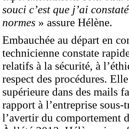
souci c’est que j’ai constat
normes
» assure Hélène.
Embauchée au départ en cont
technicienne constate rapi
relatifs à la sécurité, à l’ét
respect des procédures. Elle
supérieure dans des mails fac
rapport à l’entreprise sous-t
l’avertir du comportement d