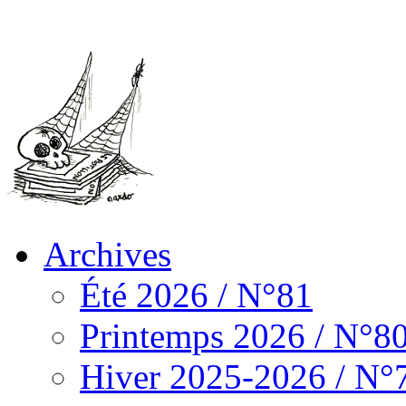
Archives
Été 2026 / N°81
Printemps 2026 / N°8
Hiver 2025-2026 / N°