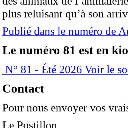
des animaux de l’animalerie
plus reluisant qu’à son arriv
Publié dans le numéro de 
Le numéro 81 est en kio
N° 81 - Été 2026
Voir le s
Contact
Pour nous envoyer vos vrais
Le Postillon