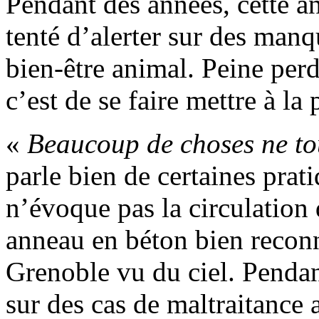
Pendant des années, cette a
tenté d’alerter sur des man
bien-être animal. Peine perd
c’est de se faire mettre à la 
«
Beaucoup de choses ne to
parle bien de certaines prat
n’évoque pas la circulation
anneau en béton bien reconn
Grenoble vu du ciel. Pendan
sur des cas de maltraitance 