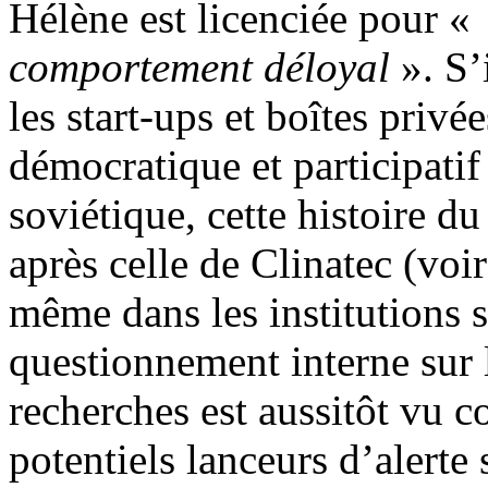
Hélène est licenciée pour «
comportement déloyal
». S’
les start-ups et boîtes priv
démocratique et participatif
soviétique, cette histoire d
après celle de Clinatec (voi
même dans les institutions s
questionnement interne sur 
recherches est aussitôt vu 
potentiels lanceurs d’alerte