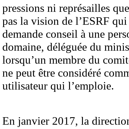
pressions ni représailles que
pas la vision de l’ESRF qui
demande conseil à une pers
domaine, déléguée du minist
lorsqu’un membre du comité d
ne peut être considéré com
utilisateur qui l’emploie.
En janvier 2017, la direction