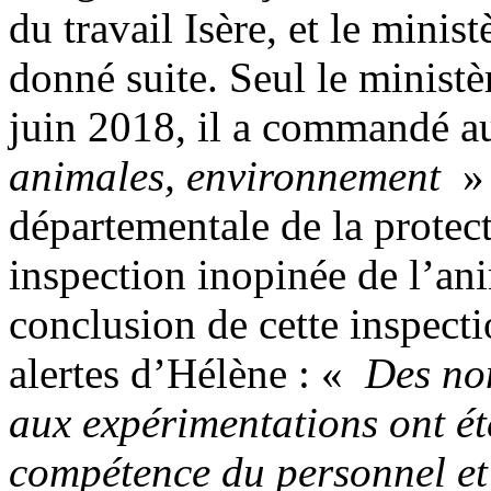
du travail Isère, et le minis
donné suite. Seul le ministèr
juin 2018, il a commandé a
animales, environnement
» 
départementale de la protec
inspection inopinée de l’an
conclusion de cette inspect
alertes d’Hélène : «
Des non
aux expérimentations ont ét
compétence du personnel et 