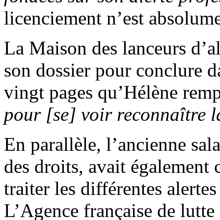
licenciement n’est absolumen
La Maison des lanceurs d’al
son dossier pour conclure da
vingt pages qu’Hélène remp
pour [se] voir reconnaître l
En parallèle, l’ancienne sal
des droits, avait également 
traiter les différentes alertes
L’Agence française de lutte 