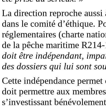
La direction reproche aussi 
dans le comité d’éthique. Po
réglementaires (charte natio
de la pêche maritime R214-
doit être indépendant, impar
des dossiers qui lui sont s
Cette indépendance permet d’
doit permettre aux membres
s’investissant bénévolement