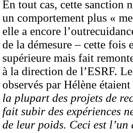
En tout cas, cette sanction
un comportement plus « mes
elle a encore l’outrecuidanc
de la démesure – cette fois e
supérieure mais fait remonte
à la direction de l’ESRF. 
observés par Hélène étaient
la plupart des projets de r
fait subir des expériences 
de leur poids. Ceci est l’un