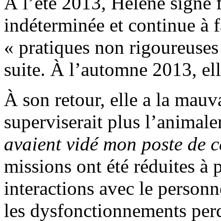
À l’été 2013, Hélène signe 
indéterminée et continue à f
« pratiques non rigoureuses 
suite. À l’automne 2013, ell
À son retour, elle a la mauv
superviserait plus l’animale
avaient vidé mon poste de c
missions ont été réduites à
interactions avec le personne
les dysfonctionnements per