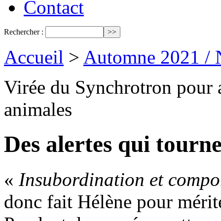
Contact
Rechercher :
Accueil
>
Automne 2021 / 
Virée du Synchrotron pour 
animales
Des alertes qui tourn
«
Insubordination et compo
donc fait Hélène pour mérit