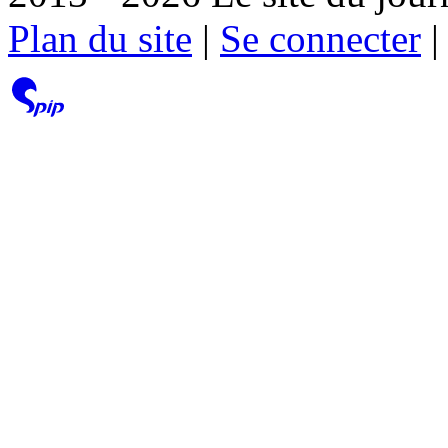
Plan du site
|
Se connecter