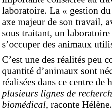
laboratoire. La « gestion du
axe majeur de son travail, 
sous traitant, un laboratoi
s’occuper des animaux utili
C’est une des réalités peu 
quantité d’animaux sont néc
réalisées dans ce centre de 
plusieurs lignes de recherc
biomédical,
raconte Hélène.