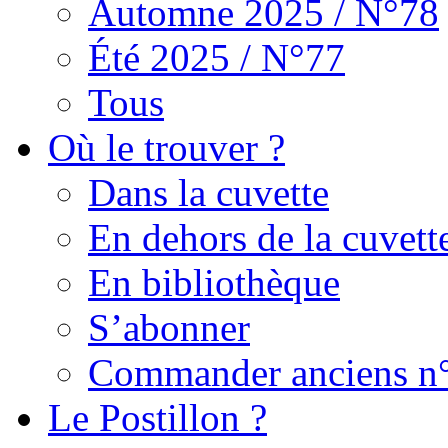
Automne 2025 / N°78
Été 2025 / N°77
Tous
Où le trouver ?
Dans la cuvette
En dehors de la cuvett
En bibliothèque
S’abonner
Commander anciens n
Le Postillon ?