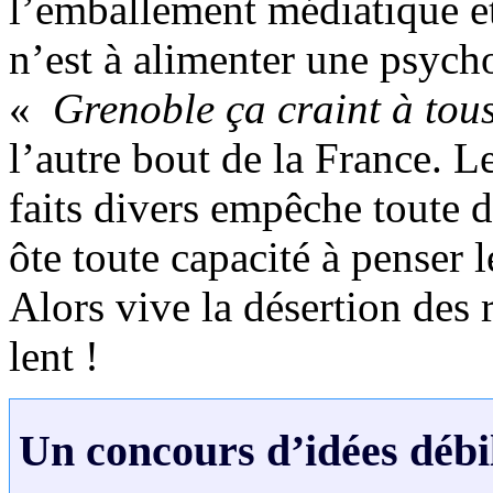
l’emballement médiatique et 
n’est à alimenter une psycho
«
Grenoble ça craint à tous
l’autre bout de la France. 
faits divers empêche toute di
ôte toute capacité à penser
Alors vive la désertion des 
lent !
Un concours d’idées débil