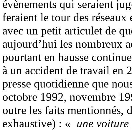
évènements qui seraient ju
feraient le tour des réseaux 
avec un petit articulet de q
aujourd’hui les nombreux ac
pourtant en hausse continue
à un accident de travail en 
presse quotidienne que nous
octobre 1992, novembre 199
outre les faits mentionnés, d
exhaustive) : «
une voiture 