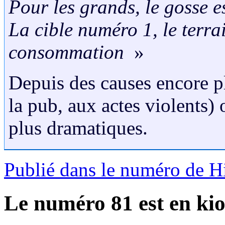
Pour les grands, le gosse es
La cible numéro 1, le terra
consommation
»
Depuis des causes encore pl
la pub, aux actes violents)
plus dramatiques.
Publié dans le numéro de 
Le numéro 81 est en kio