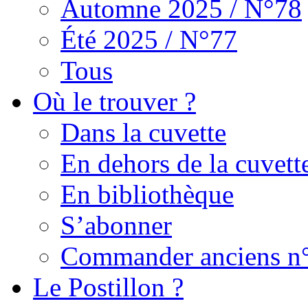
Automne 2025 / N°78
Été 2025 / N°77
Tous
Où le trouver ?
Dans la cuvette
En dehors de la cuvett
En bibliothèque
S’abonner
Commander anciens n
Le Postillon ?