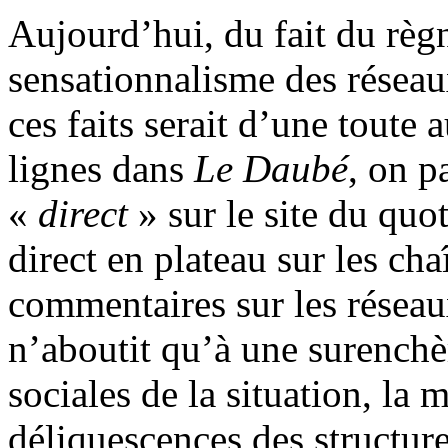
Aujourd’hui, du fait du règn
sensationnalisme des réseau
ces faits serait d’une toute 
lignes dans
Le Daubé
, on p
«
direct
» sur le site du quo
direct en plateau sur les cha
commentaires sur les réseau
n’aboutit qu’à une surenchèr
sociales de la situation, la
déliquescences des structures