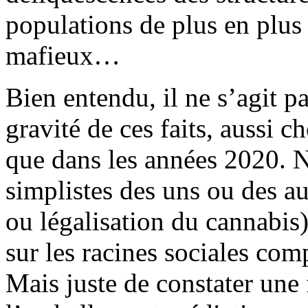
populations de plus en plus 
mafieux…
Bien entendu, il ne s’agit p
gravité de ces faits, aussi 
que dans les années 2020. Ni
simplistes des uns ou des au
ou légalisation du cannabis)
sur les racines sociales com
Mais juste de constater une 