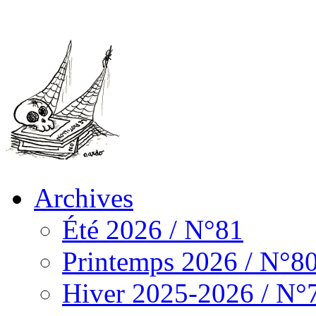
Archives
Été 2026 / N°81
Printemps 2026 / N°8
Hiver 2025-2026 / N°