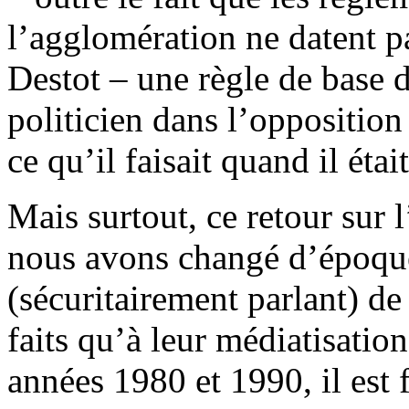
l’agglomération ne datent p
Destot – une règle de base d
politicien dans l’oppositi
ce qu’il faisait quand il étai
Mais surtout, ce retour sur 
nous avons changé d’époque
(sécuritairement parlant) de 
faits qu’à leur médiatisatio
années 1980 et 1990, il est 