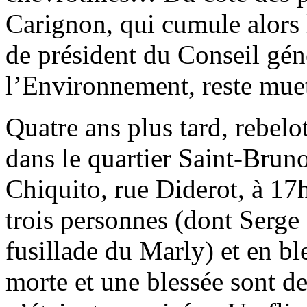
Carignon, qui cumule alors 
de président du Conseil géné
l’Environnement, reste mue
Quatre ans plus tard, rebelo
dans le quartier Saint-Brun
Chiquito, rue Diderot, à 17
trois personnes (dont Serge 
fusillade du Marly) et en b
morte et une blessée sont des