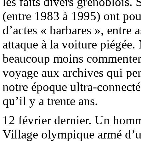
les faits divers grenoblois
(entre 1983 à 1995) ont pou
d’actes « barbares », entre a
attaque à la voiture piégée.
beaucoup moins commenter
voyage aux archives qui per
notre époque ultra-connect
qu’il y a trente ans.
12 février dernier. Un homm
Village olympique armé d’u