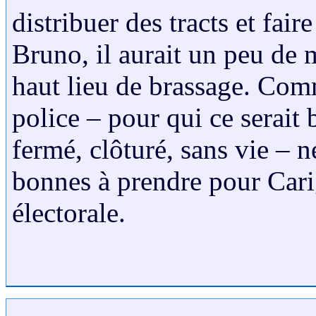
distribuer des tracts et fair
Bruno, il aurait un peu de 
haut lieu de brassage. Comm
police – pour qui ce serait 
fermé, clôturé, sans vie – 
bonnes à prendre pour Cari
électorale.