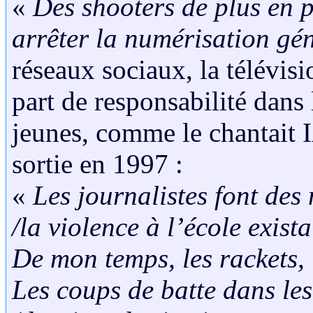
«
Des shooters de plus en p
arrêter la numérisation gé
réseaux sociaux, la télévis
part de responsabilité dans
jeunes, comme le chantait 
sortie en 1997 :
«
Les journalistes font des
/la violence à l’école exista
De mon temps, les rackets, 
Les coups de batte dans les