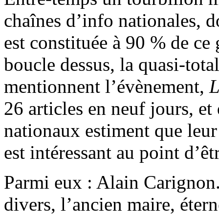
chaînes d’info nationales, d
est constituée à 90 % de ce 
boucle dessus, la quasi-tota
mentionnent l’évènement,
L
26 articles en neuf jours, et
nationaux estiment que leur 
est intéressant au point d’ê
Parmi eux : Alain Carignon
divers, l’ancien maire, étern