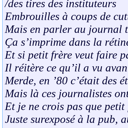
/des tires des instituteurs
Embrouilles à coups de cut
Mais en parler au journal t
Ça s’imprime dans la réti
Et si petit frère veut faire p
Il réitère ce qu’il a vu ava
Merde, en ’80 c’était des ét
Mais là ces journalistes ont
Et je ne crois pas que petit
Juste surexposé à la pub, a