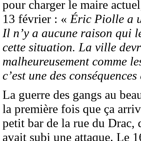
pour charger le maire actu
13 février : «
Éric Piolle a 
Il n’y a aucune raison qui 
cette situation. La ville de
malheureusement comme les 
c’est une des conséquences 
La guerre des gangs au beau
la première fois que ça arri
petit bar de la rue du Drac,
avait subi une attaque. Le 