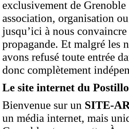
exclusivement de Grenoble 
association, organisation ou
jusqu’ici à nous convaincre
propagande. Et malgré les n
avons refusé toute entrée d
donc complètement indépen
Le site internet du Postill
Bienvenue sur un
SITE-A
un média internet, mais uni