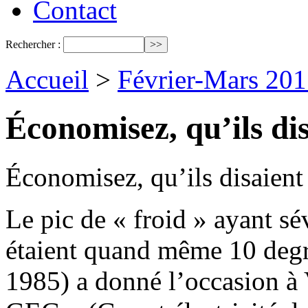
Contact
Rechercher :
Accueil
>
Février-Mars 201
Économisez, qu’ils di
Économisez, qu’ils disaient
Le pic de « froid » ayant sé
étaient quand même 10 degré
1985) a donné l’occasion à 