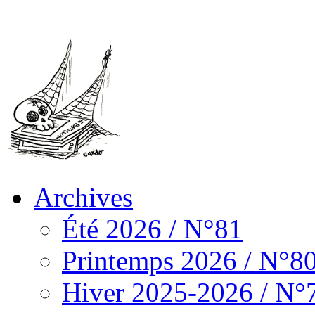
Archives
Été 2026 / N°81
Printemps 2026 / N°8
Hiver 2025-2026 / N°