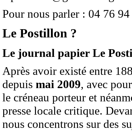
Pour nous parler : 04 76 94
Le Postillon ?
Le journal papier Le Posti
Après avoir existé entre 188
depuis
mai 2009
, avec pou
le créneau porteur et néanm
presse locale critique. Deva
nous concentrons sur des su