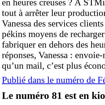
en heures creuses ? À STMic
tout à arrêter leur productio
Vanessa des services client
pékins moyens de recharger 
fabriquer en dehors des heur
réponses, Vanessa : envoie-
qu’un mail, c’est plus écon
Publié dans le numéro de F
Le numéro 81 est en kio