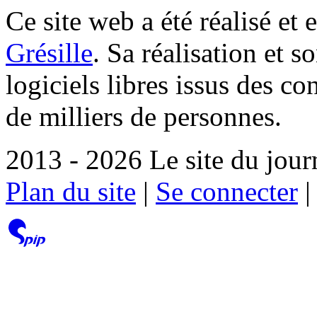
Ce site web a été réalisé et 
Grésille
. Sa réalisation et 
logiciels libres issus des co
de milliers de personnes.
2013 - 2026 Le site du jour
Plan du site
|
Se connecter