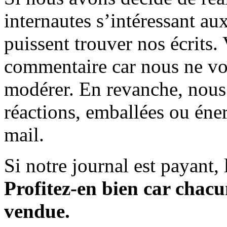
internautes s’intéressant au
puissent trouver nos écrits.
commentaire car nous ne vo
modérer. En revanche, nous 
réactions, emballées ou éner
mail.
Si notre journal est payant, l
Profitez-en bien car chacun
vendue.