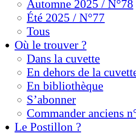
Automne 2025 / N°78
Été 2025 / N°77
Tous
Où le trouver ?
Dans la cuvette
En dehors de la cuvett
En bibliothèque
S’abonner
Commander anciens n
Le Postillon ?