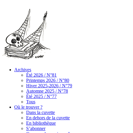
Archives
Été 2026 / N°81
Printemps 2026 / N°80
Hiver 2025-2026 / N°79
Automne 2025 / N°78
Été 2025 / N°77
Tous
Où le trouver ?
Dans la cuvette
En dehors de la cuvette
En bibliothèque
S’abonner