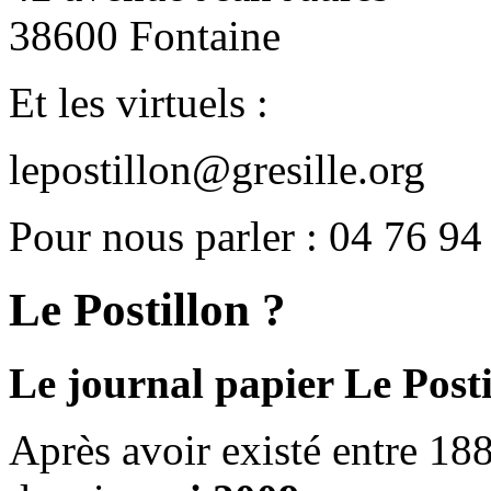
38600 Fontaine
Et les virtuels :
lepostillon@gresille.org
Pour nous parler : 04 76 94
Le Postillon ?
Le journal papier Le Posti
Après avoir existé entre 188