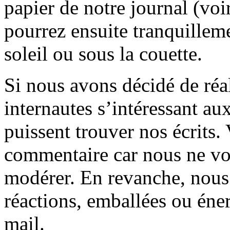
papier de notre journal (voi
pourrez ensuite tranquilleme
soleil ou sous la couette.
Si nous avons décidé de réali
internautes s’intéressant au
puissent trouver nos écrits.
commentaire car nous ne vo
modérer. En revanche, nous 
réactions, emballées ou éner
mail.