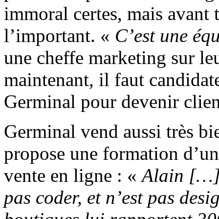
immoral certes, mais avant t
l’important. «
C’est une équ
une cheffe marketing sur leu
maintenant, il faut candidate
Germinal pour devenir clien
Germinal vend aussi très bi
propose une formation d’un 
vente en ligne : «
Alain […] 
pas coder, et n’est pas desi