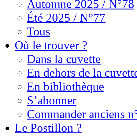
Automne 2025 / N°78
Été 2025 / N°77
Tous
Où le trouver ?
Dans la cuvette
En dehors de la cuvett
En bibliothèque
S’abonner
Commander anciens n
Le Postillon ?