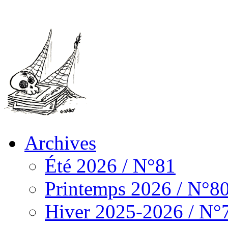
Archives
Été 2026 / N°81
Printemps 2026 / N°8
Hiver 2025-2026 / N°