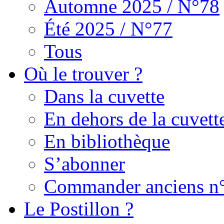
Automne 2025 / N°78
Été 2025 / N°77
Tous
Où le trouver ?
Dans la cuvette
En dehors de la cuvett
En bibliothèque
S’abonner
Commander anciens n
Le Postillon ?