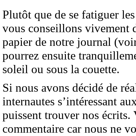
Plutôt que de se fatiguer le
vous conseillons vivement d
papier de notre journal (voi
pourrez ensuite tranquilleme
soleil ou sous la couette.
Si nous avons décidé de réali
internautes s’intéressant au
puissent trouver nos écrits.
commentaire car nous ne vo