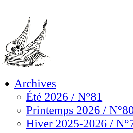
Archives
Été 2026 / N°81
Printemps 2026 / N°8
Hiver 2025-2026 / N°