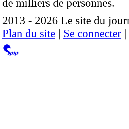
de milliers de personnes.
2013 - 2026 Le site du jour
Plan du site
|
Se connecter