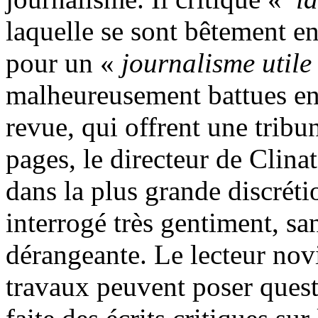
laquelle se sont bêtement en
pour un «
journalisme utile
malheureusement battues en 
revue, qui offrent une tribu
pages, le directeur de Clina
dans la plus grande discrét
interrogé très gentiment, sa
dérangeante. Le lecteur nov
travaux peuvent poser quest