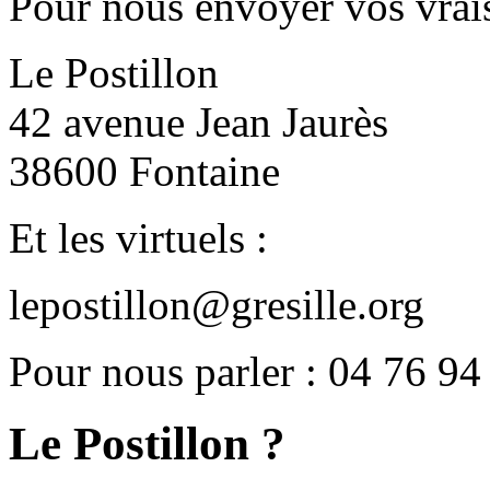
Pour nous envoyer vos vrais
Le Postillon
42 avenue Jean Jaurès
38600 Fontaine
Et les virtuels :
lepostillon@gresille.org
Pour nous parler : 04 76 94
Le Postillon ?