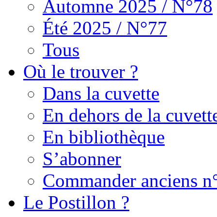
Automne 2025 / N°78
Été 2025 / N°77
Tous
Où le trouver ?
Dans la cuvette
En dehors de la cuvett
En bibliothèque
S’abonner
Commander anciens n
Le Postillon ?