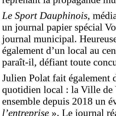
Le Sport Dauphinois
, média
un journal papier spécial Vo
journal municipal. Heureuse
également d’un local au cent
paraît-il, défiant toute conc
Julien Polat fait également 
quotidien local : la Ville de
ensemble depuis 2018 un 
l’entreprise
». Le journal ré