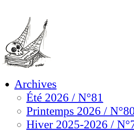
Archives
Été 2026 / N°81
Printemps 2026 / N°8
Hiver 2025-2026 / N°