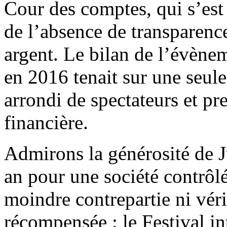
Cour des comptes, qui s’est
de l’absence de transparence
argent. Le bilan de l’évène
en 2016 tenait sur une seul
arrondi de spectateurs et p
financière.
Admirons la générosité de J
an pour une société contrôlé
moindre contrepartie ni vér
récompensée : le Festival in