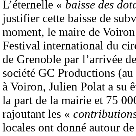
L’éternelle «
baisse des dota
justifier cette baisse de su
moment, le maire de Voiron 
Festival international du c
de Grenoble par l’arrivée de
société GC Productions (au c
à Voiron, Julien Polat a su 
la part de la mairie et 75 0
rajoutant les «
contribution
locales ont donné autour de