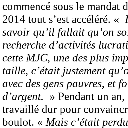
commencé sous le mandat d
2014 tout s’est accéléré. «
I
savoir qu’il fallait qu’on so
recherche d’activités lucrat
cette MJC, une des plus im
taille, c’était justement qu’
avec des gens pauvres, et f
d’argent.
» Pendant un an, 
travaillé dur pour convaincr
boulot. «
Mais c’était perdu