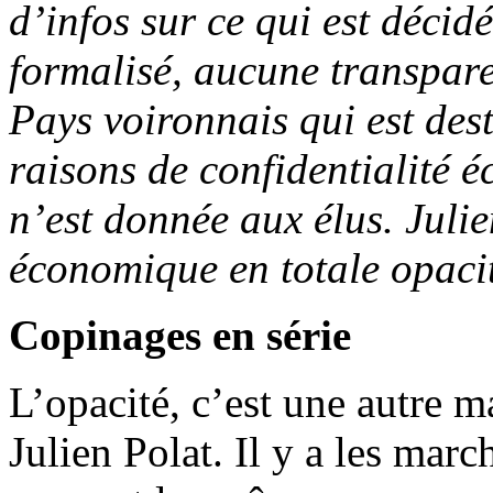
d’infos sur ce qui est décidé
formalisé, aucune transpare
Pays voironnais qui est dest
raisons de confidentialité
n’est donnée aux élus. Julie
économique en totale opaci
Copinages en série
L’opacité, c’est une autre 
Julien Polat. Il y a les mar