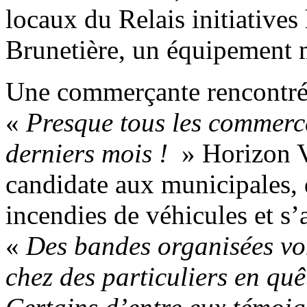
locaux du Relais initiatives 
Brunetière, un équipement 
Une commerçante rencontrée
«
Presque tous les commerces
derniers mois !
» Horizon V
candidate aux municipales, d
incendies de véhicules et s’
«
Des bandes organisées von
chez des particuliers en quê