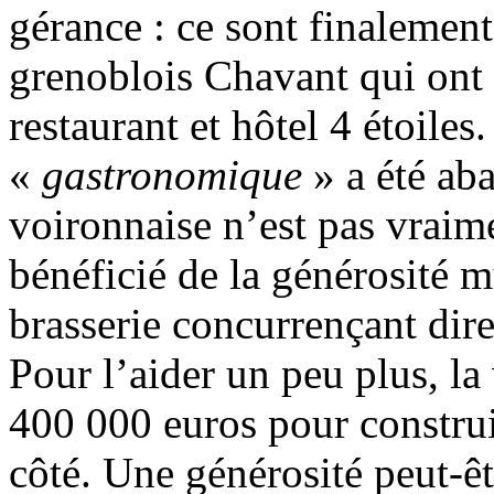
gérance : ce sont finalement
grenoblois Chavant qui ont 
restaurant et hôtel 4 étoiles
«
gastronomique
» a été ab
voironnaise n’est pas vraim
bénéficié de la générosité 
brasserie concurrençant dire
Pour l’aider un peu plus, la
400 000 euros pour construi
côté. Une générosité peut-êt