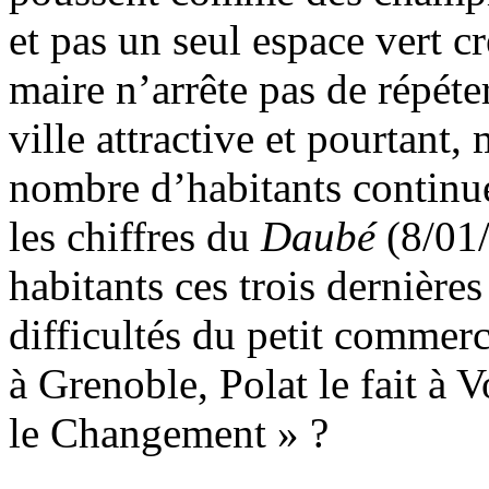
et pas un seul espace vert c
maire n’arrête pas de répét
ville attractive et pourtant,
nombre d’habitants continue 
les chiffres du
Daubé
(8/01
habitants ces trois dernières
difficultés du petit commer
à Grenoble, Polat le fait à 
le Changement » ?