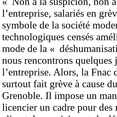
« Non à la suspicion, non à
l’entreprise, salariés en gr
symbole de la société moder
technologiques censés amélio
mode de la « déshumanisati
nous rencontrons quelques 
l’entreprise. Alors, la Fnac
surtout fait grève à cause d
Grenoble. Il impose un mana
licencier un cadre pour des 