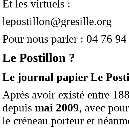
Et les virtuels :
lepostillon@gresille.org
Pour nous parler : 04 76 94
Le Postillon ?
Le journal papier Le Posti
Après avoir existé entre 188
depuis
mai 2009
, avec pou
le créneau porteur et néanm