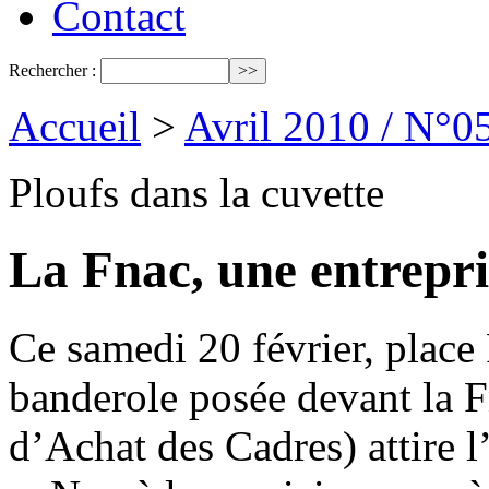
Contact
Rechercher :
Accueil
>
Avril 2010 / N°0
Ploufs dans la cuvette
La Fnac, une entrepr
Ce samedi 20 février, place 
banderole posée devant la F
d’Achat des Cadres) attire l’