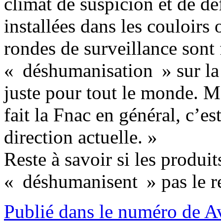
climat de suspicion et de dé
installées dans les couloirs
rondes de surveillance sont 
« déshumanisation » sur la
juste pour tout le monde. Ma
fait la Fnac en général, c’es
direction actuelle. »
Reste à savoir si les produi
« déshumanisent » pas le res
Publié dans le numéro de A