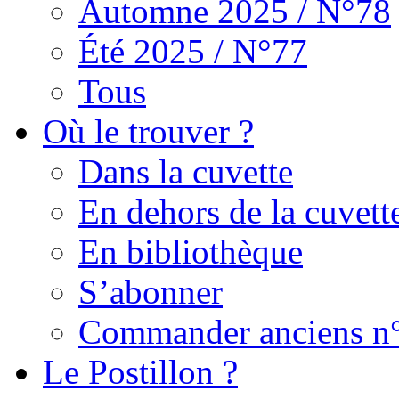
Automne 2025 / N°78
Été 2025 / N°77
Tous
Où le trouver ?
Dans la cuvette
En dehors de la cuvett
En bibliothèque
S’abonner
Commander anciens n
Le Postillon ?