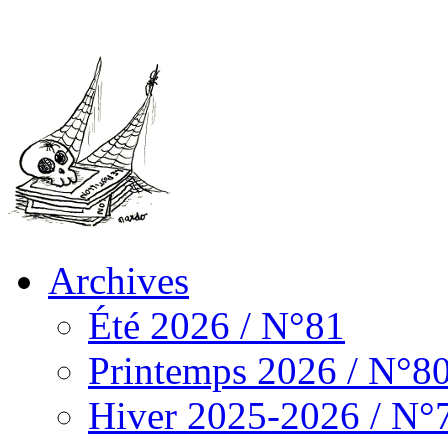
Archives
Été 2026 / N°81
Printemps 2026 / N°8
Hiver 2025-2026 / N°