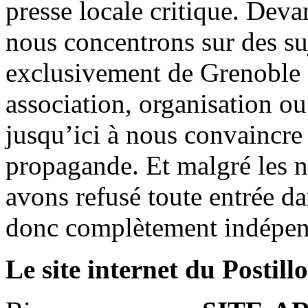
presse locale critique. Deva
nous concentrons sur des su
exclusivement de Grenoble 
association, organisation ou
jusqu’ici à nous convaincre
propagande. Et malgré les n
avons refusé toute entrée d
donc complètement indépen
Le site internet du Postill