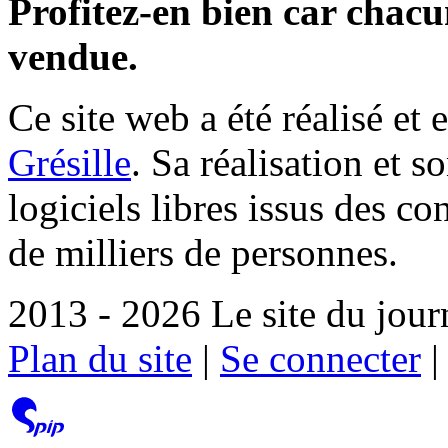
Profitez-en bien car chacun
vendue.
Ce site web a été réalisé et 
Grésille
. Sa réalisation et 
logiciels libres issus des co
de milliers de personnes.
2013 - 2026 Le site du jour
Plan du site
|
Se connecter