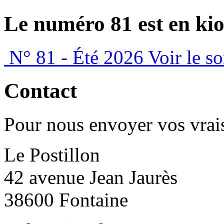
Le numéro 81 est en kio
N° 81 - Été 2026
Voir le s
Contact
Pour nous envoyer vos vrais
Le Postillon
42 avenue Jean Jaurès
38600 Fontaine