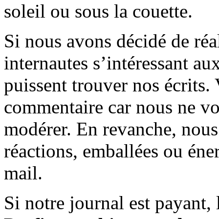
soleil ou sous la couette.
Si nous avons décidé de réali
internautes s’intéressant au
puissent trouver nos écrits.
commentaire car nous ne vo
modérer. En revanche, nous 
réactions, emballées ou éner
mail.
Si notre journal est payant, l