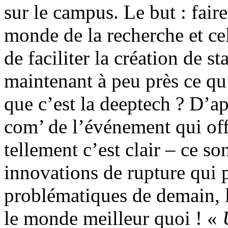
sur le campus. Le but : fair
monde de la recherche et ce
de faciliter la création de s
maintenant à peu près ce qu’
que c’est la deeptech ? D’ap
com’ de l’événement qui offr
tellement c’est clair – ce so
innovations de rupture qui 
problématiques de demain, l
le monde meilleur quoi ! «