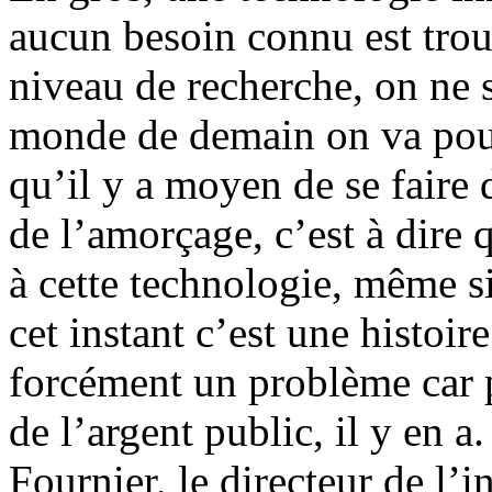
aucun besoin connu est trou
niveau de recherche, on ne 
monde de demain on va pouv
qu’il y a moyen de se faire 
de l’amorçage, c’est à dire
à cette technologie, même si 
cet instant c’est une histoir
forcément un problème car p
de l’argent public, il y en 
Fournier, le directeur de l’