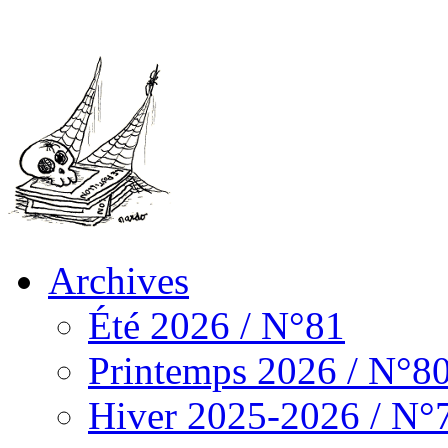
Archives
Été 2026 / N°81
Printemps 2026 / N°8
Hiver 2025-2026 / N°