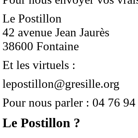
Le Postillon
42 avenue Jean Jaurès
38600 Fontaine
Et les virtuels :
lepostillon@gresille.org
Pour nous parler : 04 76 94
Le Postillon ?