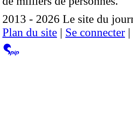
de milliers de personnes.
2013 - 2026 Le site du jour
Plan du site
|
Se connecter