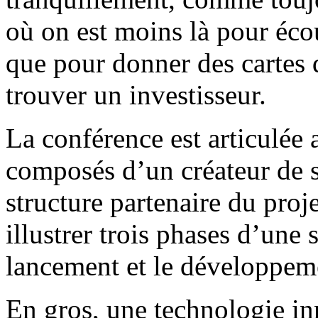
où on est moins là pour écou
que pour donner des cartes 
trouver un investisseur.
La conférence est articulée 
composés d’un créateur de st
structure partenaire du proj
illustrer trois phases d’une 
lancement et le développem
En gros, une technologie in