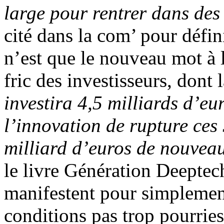
large pour rentrer dans des
cité dans la com’ pour défin
n’est que le nouveau mot à
fric des investisseurs, dont 
investira 4,5 milliards d’e
l’innovation de rupture ces
milliard d’euros de nouvea
le livre Génération Deeptech
manifestent pour simplement
conditions pas trop pourries