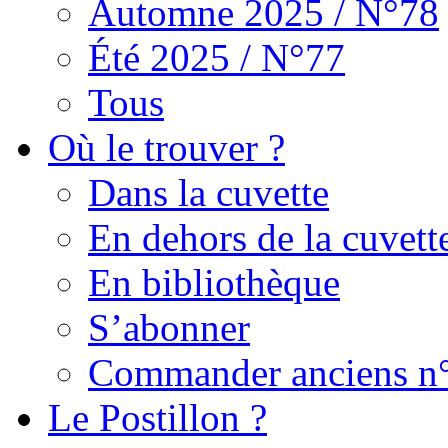
Automne 2025 / N°78
Été 2025 / N°77
Tous
Où le trouver ?
Dans la cuvette
En dehors de la cuvett
En bibliothèque
S’abonner
Commander anciens n
Le Postillon ?