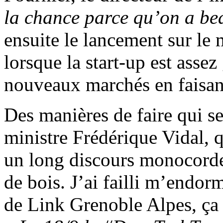
la chance parce qu’on a b
ensuite le lancement sur le
lorsque la start-up est assez
nouveaux marchés en faisan
Des manières de faire qui se
ministre Frédérique Vidal, q
un long discours monocorde
de bois. J’ai failli m’endor
de Link Grenoble Alpes, ça