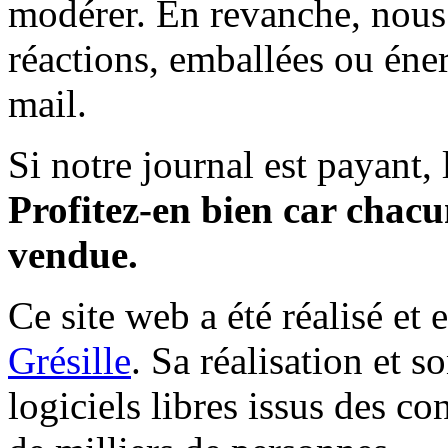
modérer. En revanche, nous 
réactions, emballées ou éner
mail.
Si notre journal est payant, l
Profitez-en bien car chacun
vendue.
Ce site web a été réalisé et 
Grésille
. Sa réalisation et 
logiciels libres issus des co