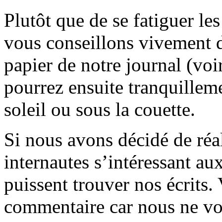
Plutôt que de se fatiguer le
vous conseillons vivement d
papier de notre journal (voi
pourrez ensuite tranquilleme
soleil ou sous la couette.
Si nous avons décidé de réali
internautes s’intéressant au
puissent trouver nos écrits.
commentaire car nous ne vo