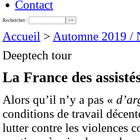
Contact
Rechercher :
Accueil
>
Automne 2019 / 
Deeptech tour
La France des assisté
Alors qu’il n’y a pas «
d’ar
conditions de travail décen
lutter contre les violences c