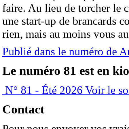
faire. Au lieu de torcher le
une start-up de brancards co
rien, mais au moins vous aur
Publié dans le numéro de 
Le numéro 81 est en kio
N° 81 - Été 2026
Voir le s
Contact
Pour nous envoyer vos vrais