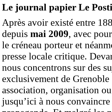
Le journal papier Le Posti
Après avoir existé entre 188
depuis
mai 2009
, avec pou
le créneau porteur et néanm
presse locale critique. Deva
nous concentrons sur des su
exclusivement de Grenoble 
association, organisation ou
jusqu’ici à nous convaincre