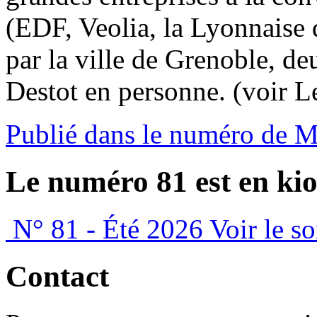
(EDF, Veolia, la Lyonnaise d
par la ville de Grenoble, de
Destot en personne. (voir L
Publié dans le numéro de 
Le numéro 81 est en kio
N° 81 - Été 2026
Voir le s
Contact