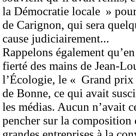
la Démocratie locale » pou
de Carignon, qui sera quelq
cause judiciairement...
Rappelons également qu’en 
fierté des mains de Jean-Lou
l’Écologie, le « Grand prix
de Bonne, ce qui avait susci
les médias. Aucun n’avait c
pencher sur la composition d
grandes entreprises à la co