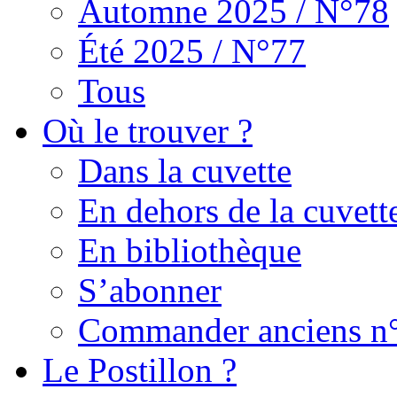
Automne 2025 / N°78
Été 2025 / N°77
Tous
Où le trouver ?
Dans la cuvette
En dehors de la cuvett
En bibliothèque
S’abonner
Commander anciens n
Le Postillon ?