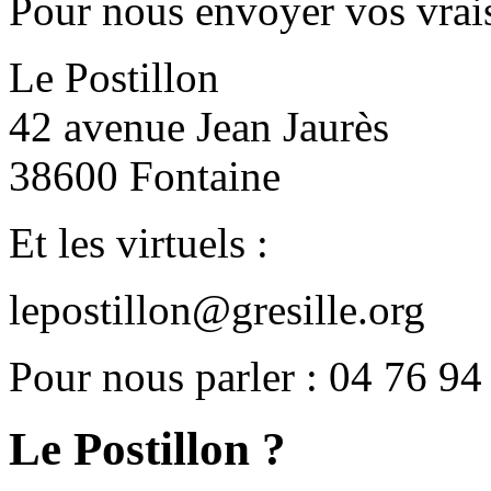
Pour nous envoyer vos vrais
Le Postillon
42 avenue Jean Jaurès
38600 Fontaine
Et les virtuels :
lepostillon@gresille.org
Pour nous parler : 04 76 94
Le Postillon ?