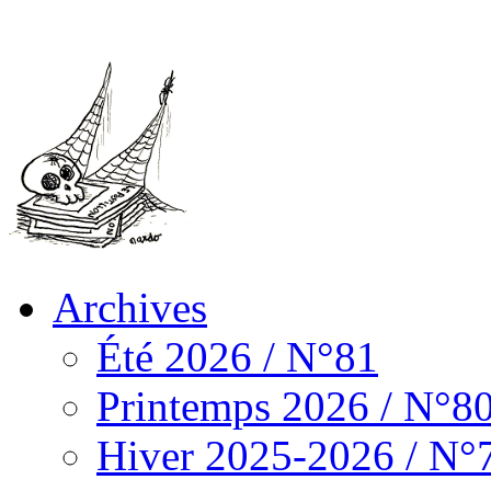
Archives
Été 2026 / N°81
Printemps 2026 / N°8
Hiver 2025-2026 / N°