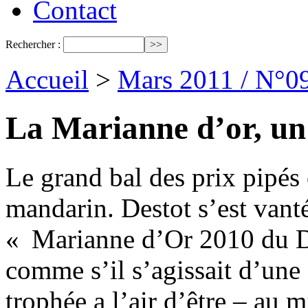
Contact
Rechercher :
Accueil
>
Mars 2011 / N°0
La Marianne d’or, un 
Le grand bal des prix pipés
mandarin. Destot s’est vanté
« Marianne d’Or 2010 du 
comme s’il s’agissait d’une
trophée a l’air d’être – au 