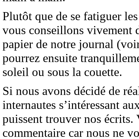
Plutôt que de se fatiguer le
vous conseillons vivement d
papier de notre journal (voi
pourrez ensuite tranquilleme
soleil ou sous la couette.
Si nous avons décidé de réali
internautes s’intéressant au
puissent trouver nos écrits.
commentaire car nous ne vo