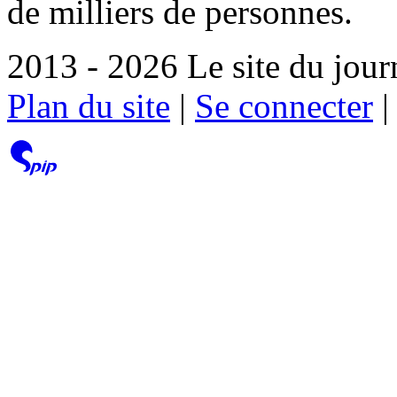
de milliers de personnes.
2013 - 2026 Le site du jour
Plan du site
|
Se connecter