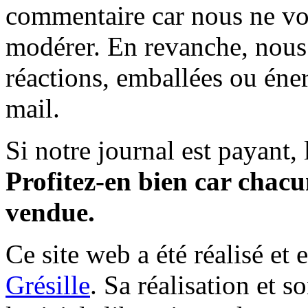
commentaire car nous ne vo
modérer. En revanche, nous 
réactions, emballées ou éner
mail.
Si notre journal est payant, l
Profitez-en bien car chacun
vendue.
Ce site web a été réalisé et 
Grésille
. Sa réalisation et 