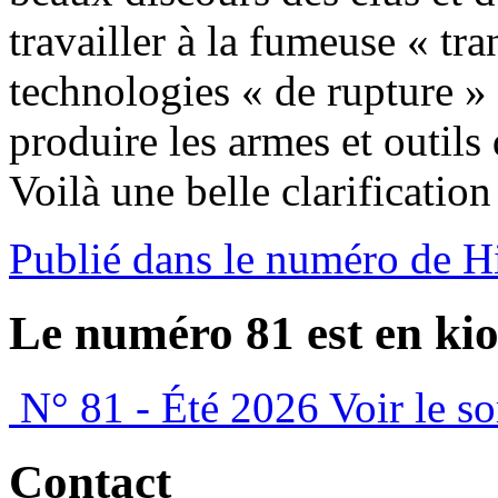
travailler à la fumeuse « tra
technologies « de rupture » 
produire les armes et outils
Voilà une belle clarificatio
Publié dans le numéro de H
Le numéro 81 est en kio
N° 81 - Été 2026
Voir le s
Contact