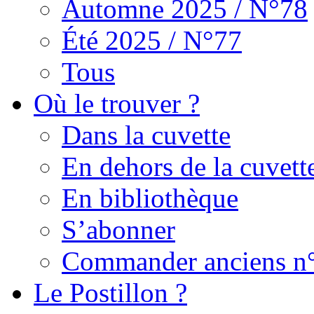
Automne 2025 / N°78
Été 2025 / N°77
Tous
Où le trouver ?
Dans la cuvette
En dehors de la cuvett
En bibliothèque
S’abonner
Commander anciens n
Le Postillon ?