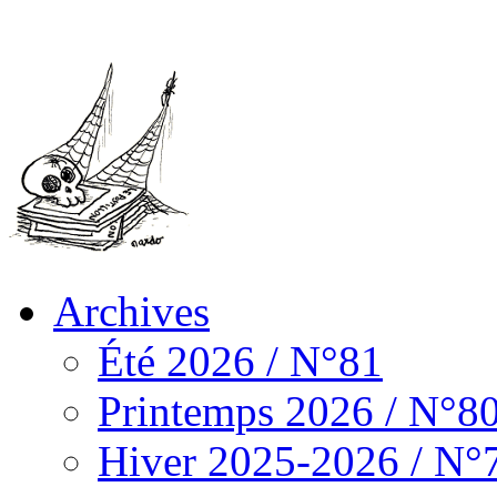
Archives
Été 2026 / N°81
Printemps 2026 / N°8
Hiver 2025-2026 / N°