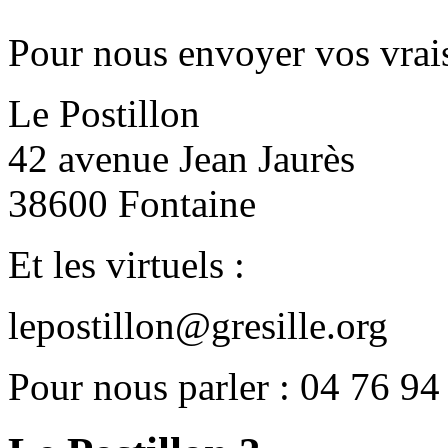
Pour nous envoyer vos vrais
Le Postillon
42 avenue Jean Jaurès
38600 Fontaine
Et les virtuels :
lepostillon@gresille.org
Pour nous parler : 04 76 94