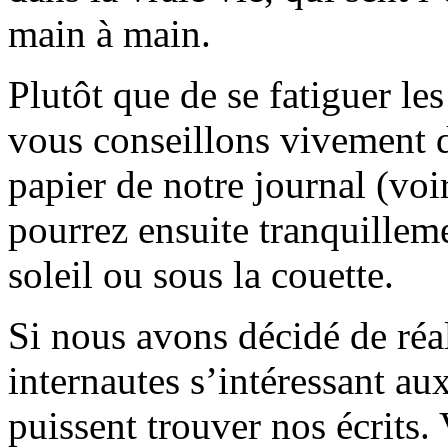
main à main.
Plutôt que de se fatiguer le
vous conseillons vivement d
papier de notre journal (voi
pourrez ensuite tranquilleme
soleil ou sous la couette.
Si nous avons décidé de réali
internautes s’intéressant au
puissent trouver nos écrits.