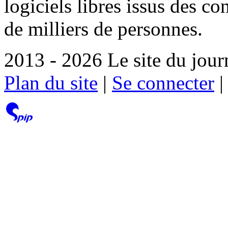
logiciels libres issus des co
de milliers de personnes.
2013 - 2026 Le site du jour
Plan du site
|
Se connecter