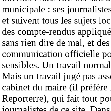
municipale : ses journaliste
et suivent tous les sujets loc
des compte-rendus appliqu
sans rien dire de mal, et des 
communication officielle po
sensibles. Un travail normal
Mais un travail jugé pas ass
cabinet du maire (il préfère
Reporterre), qui fait tout p
journalistes de ce site. Dans