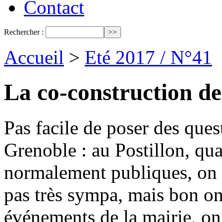
Contact
Rechercher :
Accueil
>
Eté 2017 / N°41
La co-construction d
Pas facile de poser des ques
Grenoble : au Postillon, qu
normalement publiques, on 
pas très sympa, mais bon on
événements de la mairie, on