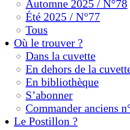
Automne 2025 / N°78
Été 2025 / N°77
Tous
Où le trouver ?
Dans la cuvette
En dehors de la cuvett
En bibliothèque
S’abonner
Commander anciens n
Le Postillon ?