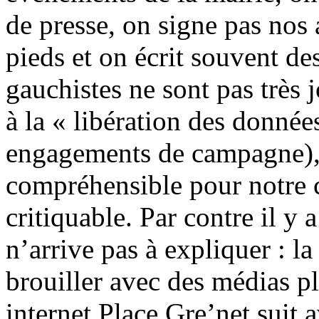
de presse, on signe pas nos 
pieds et on écrit souvent de
gauchistes ne sont pas très j
à la « libération des donnée
engagements de campagne), 
compréhensible pour notre 
critiquable. Par contre il y
n’arrive pas à expliquer : la
brouiller avec des médias pl
internet Place Gre’net suit a