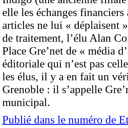
elle les échanges financier
articles ne lui « déplaisent »
de traitement, l’élu Alan Co
Place Gre’net de « média d’
éditoriale qui n’est pas cel
les élus, il y a en fait un v
Grenoble : il s’appelle Gre’m
municipal.
Publié dans le numéro de E