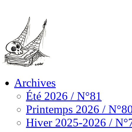
Archives
Été 2026 / N°81
Printemps 2026 / N°8
Hiver 2025-2026 / N°