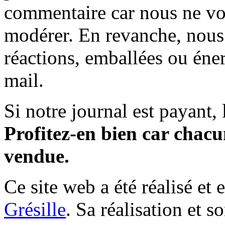
commentaire car nous ne vo
modérer. En revanche, nous 
réactions, emballées ou éner
mail.
Si notre journal est payant, l
Profitez-en bien car chacun
vendue.
Ce site web a été réalisé et 
Grésille
. Sa réalisation et 