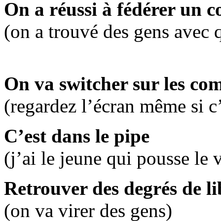
On a réussi à fédérer un 
(on a trouvé des gens avec q
On va switcher sur les co
(regardez l’écran même si c’
C’est dans le pipe
(j’ai le jeune qui pousse le 
Retrouver des degrés de li
(on va virer des gens)