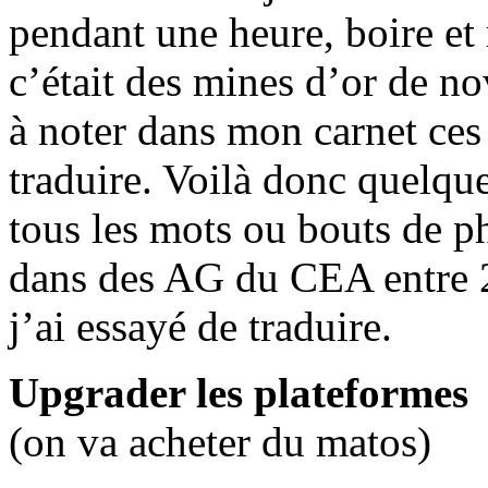
pendant une heure, boire et
c’était des mines d’or de n
à noter dans mon carnet ces 
traduire. Voilà donc quelqu
tous les mots ou bouts de ph
dans des AG du CEA entre 2
j’ai essayé de traduire.
Upgrader les plateformes
(on va acheter du matos)