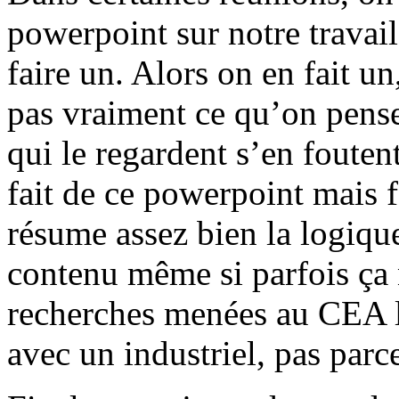
powerpoint sur notre travail
faire un. Alors on en fait un
pas vraiment ce qu’on pense
qui le regardent s’en fouten
fait de ce powerpoint mais 
résume assez bien la logique
contenu même si parfois ça 
recherches menées au CEA le
avec un industriel, pas parce