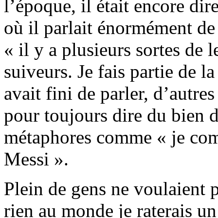
l’époque, il était encore dir
où il parlait énormément de
« il y a plusieurs sortes de l
suiveurs. Je fais partie de l
avait fini de parler, d’autre
pour toujours dire du bien 
métaphores comme « je com
Messi ».
Plein de gens ne voulaient 
rien au monde je raterais un 