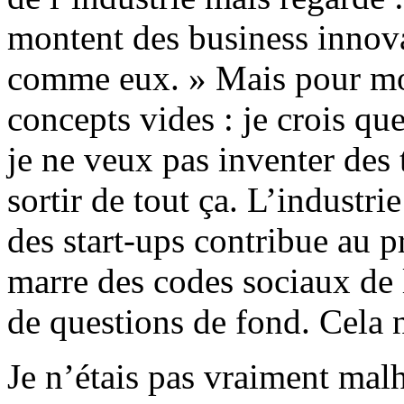
montent des business innovan
comme eux. » Mais pour moi
concepts vides : je crois que
je ne veux pas inventer des 
sortir de tout ça. L’industr
des start-ups contribue au 
marre des codes sociaux de 
de questions de fond. Cela 
Je n’étais pas vraiment mal