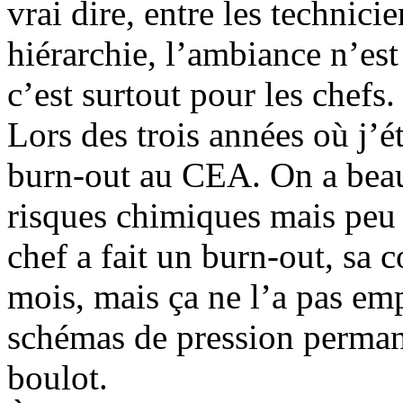
vrai dire, entre les technici
hiérarchie, l’ambiance n’es
c’est surtout pour les chefs.
Lors des trois années où j’ét
burn-out au CEA. On a beau
risques chimiques mais peu
chef a fait un burn-out, sa 
mois, mais ça ne l’a pas em
schémas de pression permane
boulot.