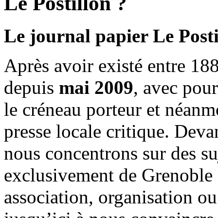
Le Postillon ?
Le journal papier Le Posti
Après avoir existé entre 188
depuis
mai 2009
, avec pou
le créneau porteur et néanm
presse locale critique. Deva
nous concentrons sur des su
exclusivement de Grenoble 
association, organisation ou