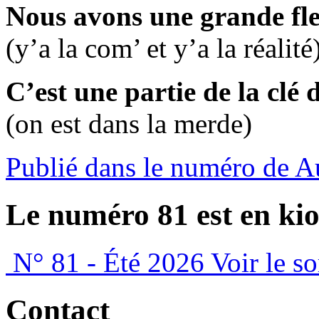
Nous avons une grande flex
(y’a la com’ et y’a la réalité
C’est une partie de la clé 
(on est dans la merde)
Publié dans le numéro de 
Le numéro 81 est en kio
N° 81 - Été 2026
Voir le s
Contact