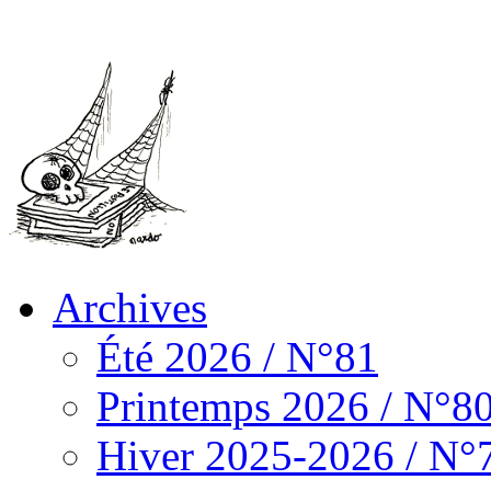
Archives
Été 2026 / N°81
Printemps 2026 / N°8
Hiver 2025-2026 / N°