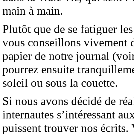
main à main.
Plutôt que de se fatiguer le
vous conseillons vivement d
papier de notre journal (voi
pourrez ensuite tranquilleme
soleil ou sous la couette.
Si nous avons décidé de réali
internautes s’intéressant au
puissent trouver nos écrits.