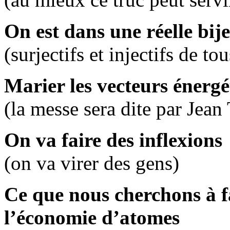
On est dans une réelle bij
(surjectifs et injectifs de to
Marier les vecteurs énergé
(la messe sera dite par Jea
On va faire des inflexions
(on va virer des gens)
Ce que nous cherchons à fa
l’économie d’atomes