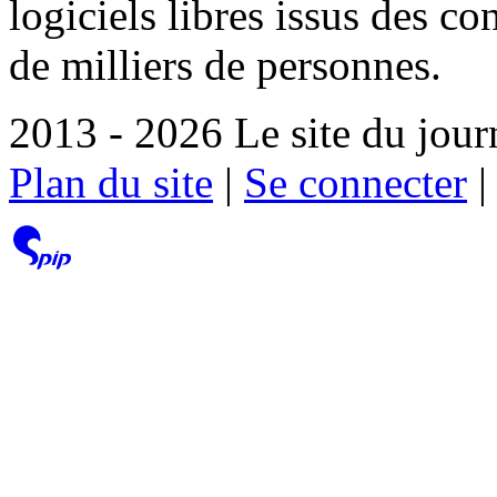
logiciels libres issus des co
de milliers de personnes.
2013 - 2026 Le site du jour
Plan du site
|
Se connecter