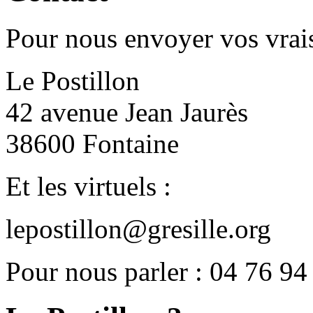
Pour nous envoyer vos vrais
Le Postillon
42 avenue Jean Jaurès
38600 Fontaine
Et les virtuels :
lepostillon@gresille.org
Pour nous parler : 04 76 94