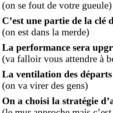
(on se fout de votre gueule)
C’est une partie de la clé 
(on est dans la merde)
La performance sera upg
(va falloir vous attendre à b
La ventilation des départs
(on va virer des gens)
On a choisi la stratégie d
(le mur approche mais c’est