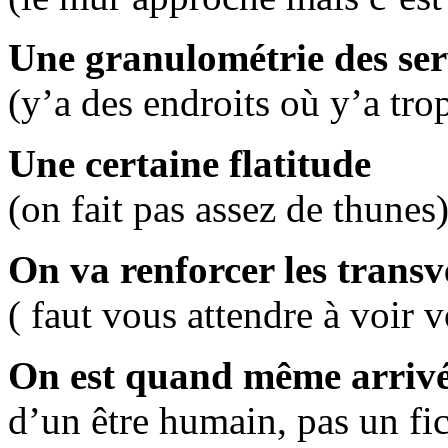
Une granulométrie des ser
(y’a des endroits où y’a tr
Une certaine flatitude
(on fait pas assez de thunes
On va renforcer les transv
( faut vous attendre à voir 
On est quand même arrivé
d’un être humain, pas un fic