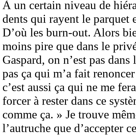
À un certain niveau de hiéra
dents qui rayent le parquet e
D’où les burn-out. Alors bi
moins pire que dans le privé
Gaspard, on n’est pas dans 
pas ça qui m’a fait renoncer
c’est aussi ça qui ne me fer
forcer à rester dans ce syst
comme ça. » Je trouve même 
l’autruche que d’accepter 