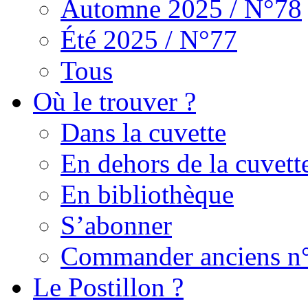
Automne 2025 / N°78
Été 2025 / N°77
Tous
Où le trouver ?
Dans la cuvette
En dehors de la cuvett
En bibliothèque
S’abonner
Commander anciens n
Le Postillon ?