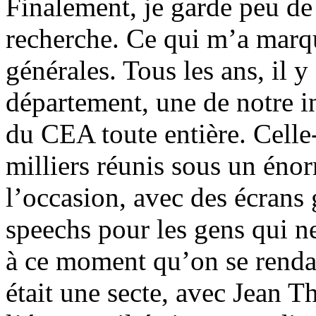
Finalement, je garde peu de
recherche. Ce qui m’a marqu
générales. Tous les ans, il 
département, une de notre ins
du CEA toute entière. Celle-l
milliers réunis sous un én
l’occasion, avec des écrans 
speechs pour les gens qui ne
à ce moment qu’on se renda
était une secte, avec Jean