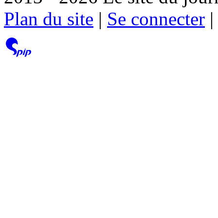
Plan du site
|
Se connecter