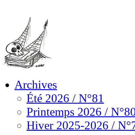
Archives
Été 2026 / N°81
Printemps 2026 / N°8
Hiver 2025-2026 / N°