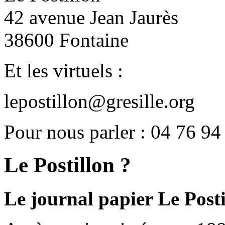
42 avenue Jean Jaurès
38600 Fontaine
Et les virtuels :
lepostillon@gresille.org
Pour nous parler : 04 76 94
Le Postillon ?
Le journal papier Le Posti