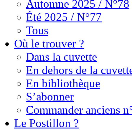
Automne 2025 / N°78
Été 2025 / N°77
Tous
Où le trouver ?
Dans la cuvette
En dehors de la cuvett
En bibliothèque
S’abonner
Commander anciens n
Le Postillon ?