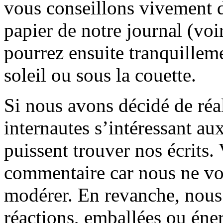
vous conseillons vivement d
papier de notre journal (voi
pourrez ensuite tranquilleme
soleil ou sous la couette.
Si nous avons décidé de réali
internautes s’intéressant au
puissent trouver nos écrits.
commentaire car nous ne vo
modérer. En revanche, nous 
réactions, emballées ou éner