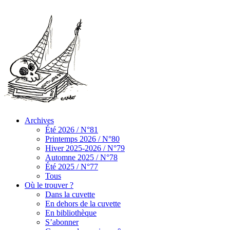
Archives
Été 2026 / N°81
Printemps 2026 / N°80
Hiver 2025-2026 / N°79
Automne 2025 / N°78
Été 2025 / N°77
Tous
Où le trouver ?
Dans la cuvette
En dehors de la cuvette
En bibliothèque
S’abonner