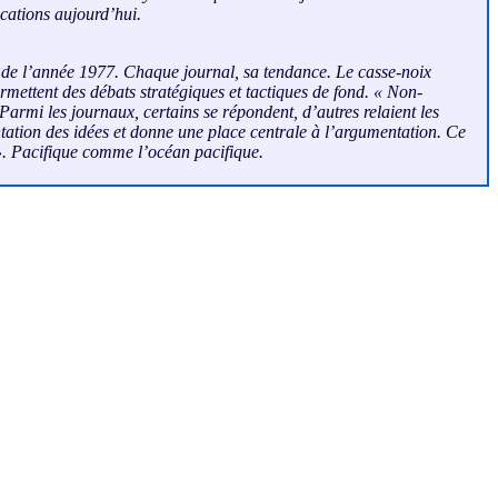
ications aujourd’hui.
ong de l’année 1977. Chaque journal, sa tendance.
Le casse-noix
rmettent des débats stratégiques et tactiques de fond. « Non-
Parmi les journaux, certains se répondent, d’autres relaient les
ontation des idées et donne une place centrale à l’argumentation. Ce
 ». Pacifique comme l’océan pacifique.