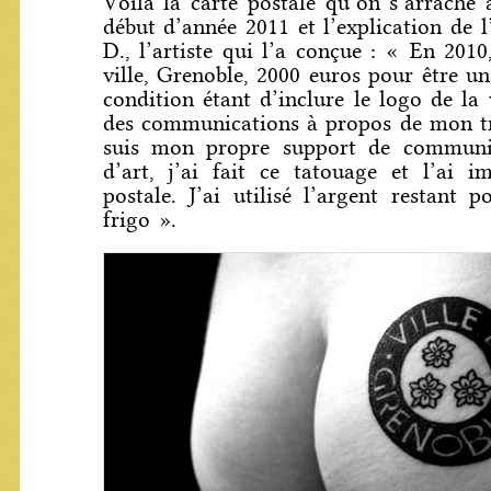
Voilà la carte postale qu’on s’arrache
début d’année 2011 et l’explication de l
D., l’artiste qui l’a conçue : « En 2010
ville, Grenoble, 2000 euros pour être un
condition étant d’inclure le logo de la 
des communications à propos de mon tra
suis mon propre support de communi
d’art, j’ai fait ce tatouage et l’ai i
postale. J’ai utilisé l’argent restant
frigo ».