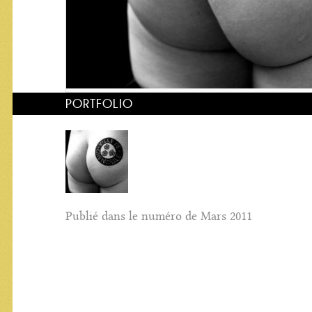
PORTFOLIO
Publié dans le numéro de Mars 2011