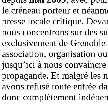
le créneau porteur et néanm
presse locale critique. Deva
nous concentrons sur des su
exclusivement de Grenoble 
association, organisation ou
jusqu’ici à nous convaincre
propagande. Et malgré les n
avons refusé toute entrée d
donc complètement indépen