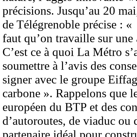
précisions. Jusqu’au 20 mai,
de Télégrenoble précise : « I
faut qu’on travaille sur une 
C’est ce à quoi La Métro s’a
soumettre à l’avis des conse
signer avec le groupe Eiffag
carbone ». Rappelons que le
européen du BTP et des con
d’autoroutes, de viaduc ou 
partenaire idéal pour constr