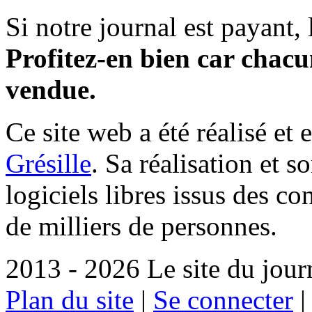
Si notre journal est payant, l
Profitez-en bien car chacun
vendue.
Ce site web a été réalisé et 
Grésille
. Sa réalisation et 
logiciels libres issus des co
de milliers de personnes.
2013 - 2026 Le site du jour
Plan du site
|
Se connecter