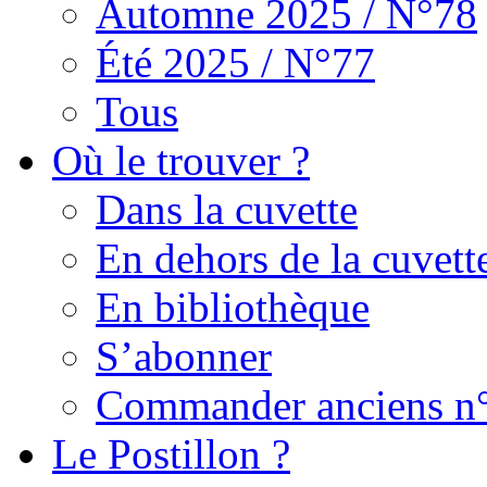
Automne 2025 / N°78
Été 2025 / N°77
Tous
Où le trouver ?
Dans la cuvette
En dehors de la cuvett
En bibliothèque
S’abonner
Commander anciens n
Le Postillon ?