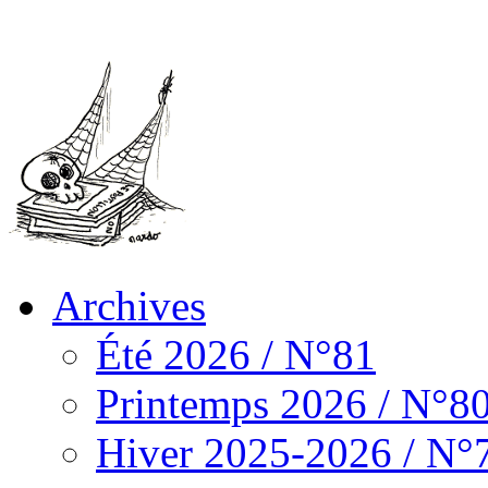
Archives
Été 2026 / N°81
Printemps 2026 / N°8
Hiver 2025-2026 / N°