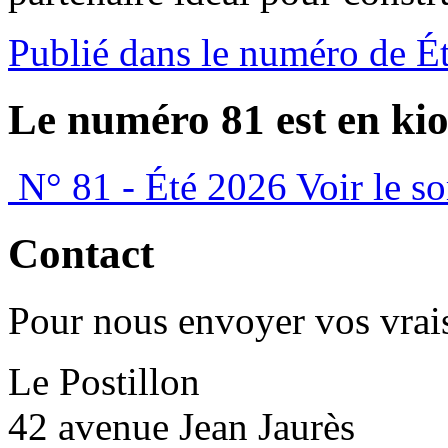
Publié dans le numéro de É
Le numéro 81 est en kio
N° 81 - Été 2026
Voir le s
Contact
Pour nous envoyer vos vrais
Le Postillon
42 avenue Jean Jaurès