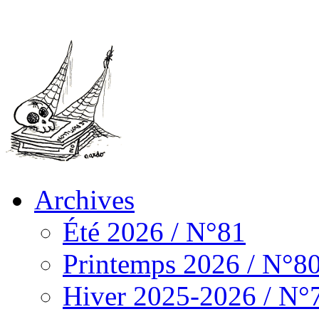
Archives
Été 2026 / N°81
Printemps 2026 / N°8
Hiver 2025-2026 / N°