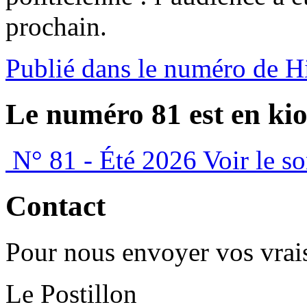
prochain.
Publié dans le numéro de 
Le numéro 81 est en kio
N° 81 - Été 2026
Voir le s
Contact
Pour nous envoyer vos vrais
Le Postillon