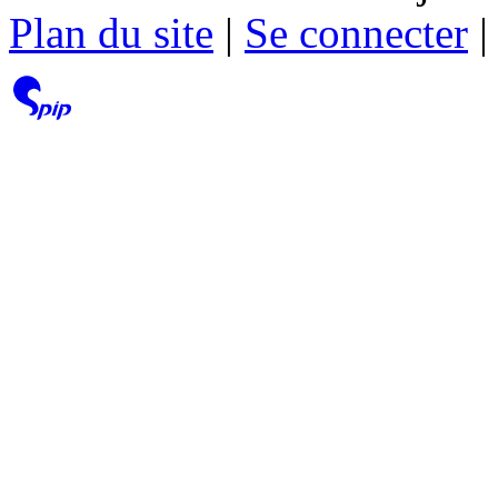
Plan du site
|
Se connecter