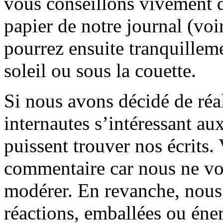
vous conseillons vivement d
papier de notre journal (voi
pourrez ensuite tranquilleme
soleil ou sous la couette.
Si nous avons décidé de réali
internautes s’intéressant au
puissent trouver nos écrits.
commentaire car nous ne vo
modérer. En revanche, nous 
réactions, emballées ou éner