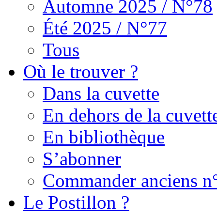
Automne 2025 / N°78
Été 2025 / N°77
Tous
Où le trouver ?
Dans la cuvette
En dehors de la cuvett
En bibliothèque
S’abonner
Commander anciens n
Le Postillon ?