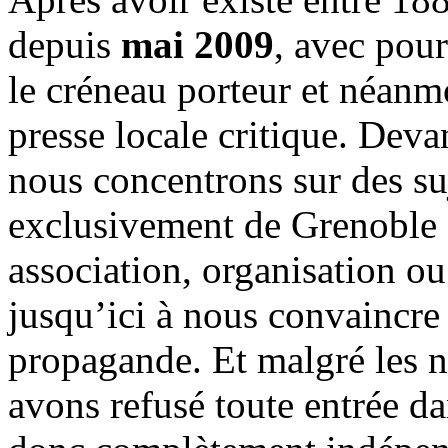
depuis
mai 2009
, avec pou
le créneau porteur et néanm
presse locale critique. Deva
nous concentrons sur des su
exclusivement de Grenoble 
association, organisation ou
jusqu’ici à nous convaincre
propagande. Et malgré les n
avons refusé toute entrée d