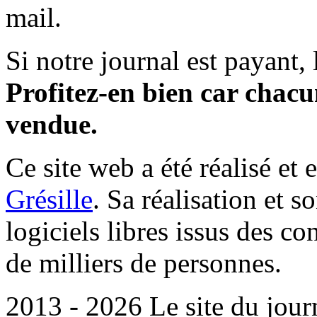
mail.
Si notre journal est payant, l
Profitez-en bien car chacun
vendue.
Ce site web a été réalisé et 
Grésille
. Sa réalisation et 
logiciels libres issus des co
de milliers de personnes.
2013 - 2026 Le site du jour