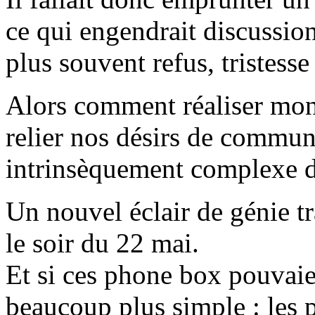
ce qui engendrait discussion,
plus souvent refus, tristesse
Alors comment réaliser mo
relier nos désirs de communi
intrinsèquement complexe d
Un nouvel éclair de génie 
le soir du 22 mai.
Et si ces phone box pouvaie
beaucoup plus simple : les p