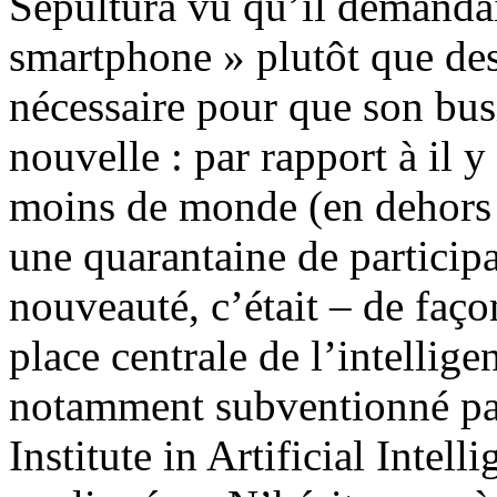
Sepultura vu qu’il demandai
smartphone » plutôt que des 
nécessaire pour que son bus
nouvelle : par rapport à il y
moins de monde (en dehors d
une quarantaine de participa
nouveauté, c’était – de façon
place centrale de l’intellige
notamment subventionné par
Institute in Artificial Intell