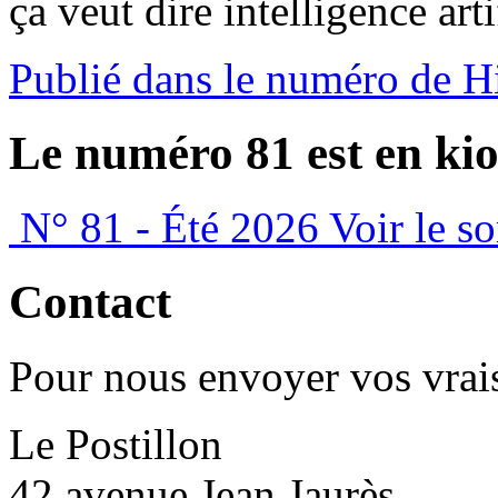
ça veut dire intelligence arti
Publié dans le numéro de H
Le numéro 81 est en kio
N° 81 - Été 2026
Voir le s
Contact
Pour nous envoyer vos vrais
Le Postillon
42 avenue Jean Jaurès