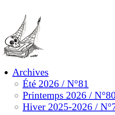
Archives
Été 2026 / N°81
Printemps 2026 / N°8
Hiver 2025-2026 / N°