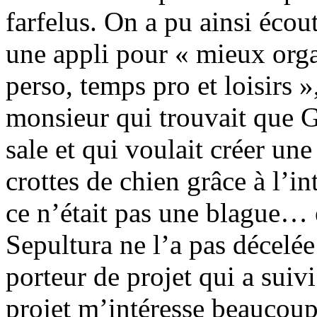
farfelus. On a pu ainsi écout
une appli pour « mieux org
perso, temps pro et loisirs 
monsieur qui trouvait que Gr
sale et qui voulait créer une
crottes de chien grâce à l’int
ce n’était pas une blague… 
Sepultura ne l’a pas décelée
porteur de projet qui a suivi
projet m’intéresse beaucoup 