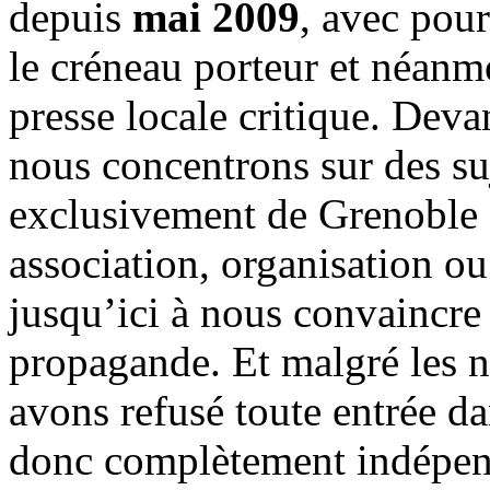
depuis
mai 2009
, avec pou
le créneau porteur et néanm
presse locale critique. Deva
nous concentrons sur des su
exclusivement de Grenoble 
association, organisation ou
jusqu’ici à nous convaincre
propagande. Et malgré les n
avons refusé toute entrée d
donc complètement indépen