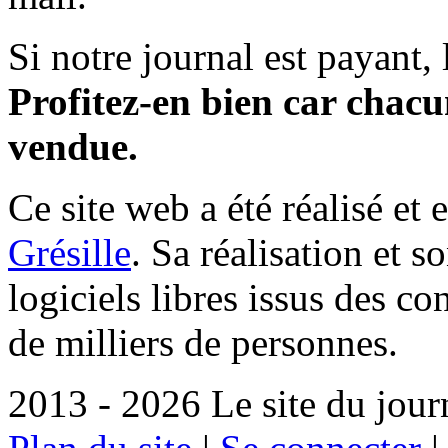
Si notre journal est payant, l
Profitez-en bien car chacun
vendue.
Ce site web a été réalisé et 
Grésille
. Sa réalisation et 
logiciels libres issus des co
de milliers de personnes.
2013 - 2026 Le site du jour