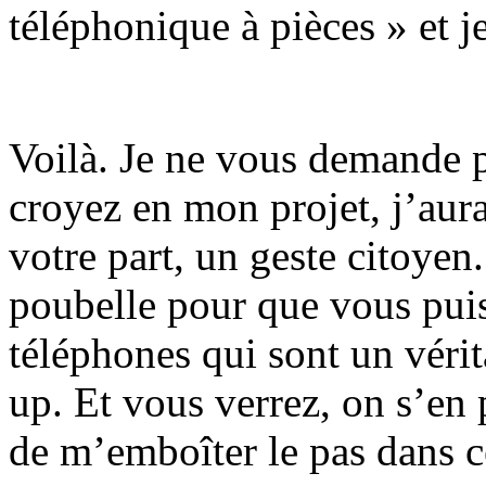
téléphonique à pièces » et j
Voilà. Je ne vous demande 
croyez en mon projet, j’aur
votre part, un geste citoyen.
poubelle pour que vous puis
téléphones qui sont un vérit
up. Et vous verrez, on s’en 
de m’emboîter le pas dans c