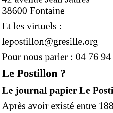
38600 Fontaine
Et les virtuels :
lepostillon@gresille.org
Pour nous parler : 04 76 94
Le Postillon ?
Le journal papier Le Posti
Après avoir existé entre 188