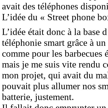
avait des téléphones disponi
L’idée du « Street phone box
L’idée était donc à la base 
téléphonie smart grâce à un
comme pour les barbecues él
mais je me suis vite rendu 
mon projet, qui avait du ma
pouvait plus allumer nos s
batterie, justement.
Il fallait donc emprunter u