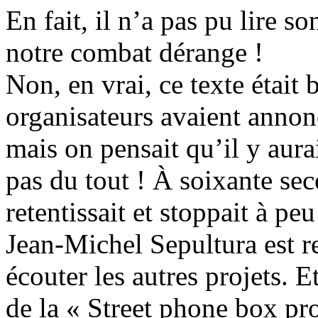
En fait, il n’a pas pu lire so
notre combat dérange !
Non, en vrai, ce texte était
organisateurs avaient annon
mais on pensait qu’il y aurai
pas du tout ! À soixante sec
retentissait et stoppait à peu
Jean-Michel Sepultura est r
écouter les autres projets. Et
de la « Street phone box pro