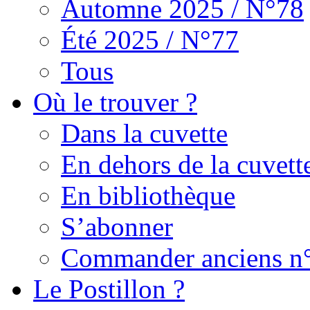
Automne 2025 / N°78
Été 2025 / N°77
Tous
Où le trouver ?
Dans la cuvette
En dehors de la cuvett
En bibliothèque
S’abonner
Commander anciens n
Le Postillon ?