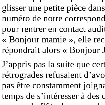
glisser une petite pièce dan
numéro de notre correspon
pour rentrer en contact audit
« Bonjour mamie », elle rec
répondrait alors « Bonjour 
J’appris pas la suite que ce
rétrogrades refusaient d’avo
pas être constamment joignab
temps de s’intéresser à des 