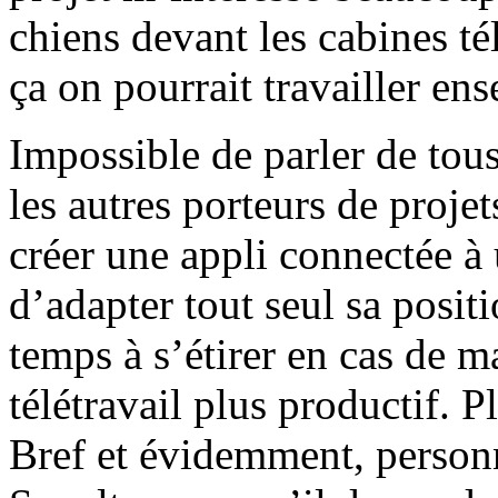
chiens devant les cabines t
ça on pourrait travailler en
Impossible de parler de tous
les autres porteurs de proje
créer une appli connectée à 
d’adapter tout seul sa posit
temps à s’étirer en cas de m
télétravail plus productif. P
Bref et évidemment, person