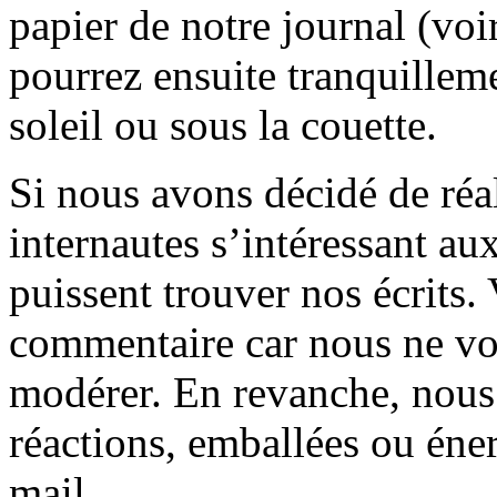
papier de notre journal (voi
pourrez ensuite tranquilleme
soleil ou sous la couette.
Si nous avons décidé de réali
internautes s’intéressant au
puissent trouver nos écrits.
commentaire car nous ne vo
modérer. En revanche, nous 
réactions, emballées ou éner
mail.