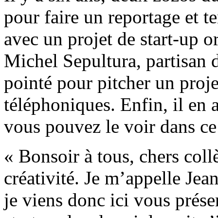
pour faire un reportage et t
avec un projet de start-up o
Michel Sepultura, partisan d
pointé pour pitcher un proje
téléphoniques. Enfin, il e
vous pouvez le voir dans ce 
« Bonsoir à tous, chers coll
créativité. Je m’appelle Jea
je viens donc ici vous prése