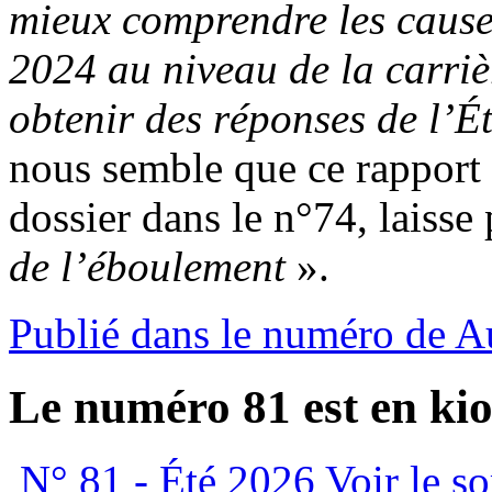
mieux comprendre les causes
2024 au niveau de la carriè
obtenir des réponses de l’É
nous semble que ce rappor
dossier dans le n°74, laiss
de l’éboulement
».
Publié dans le numéro de 
Le numéro 81 est en kio
N° 81 - Été 2026
Voir le s