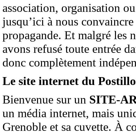
association, organisation ou
jusqu’ici à nous convaincre
propagande. Et malgré les n
avons refusé toute entrée d
donc complètement indépen
Le site internet du Postill
Bienvenue sur un
SITE-A
un média internet, mais uni
Grenoble et sa cuvette. À c