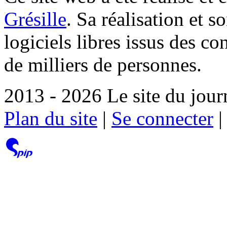
Grésille
. Sa réalisation et 
logiciels libres issus des co
de milliers de personnes.
2013 - 2026 Le site du jour
Plan du site
|
Se connecter