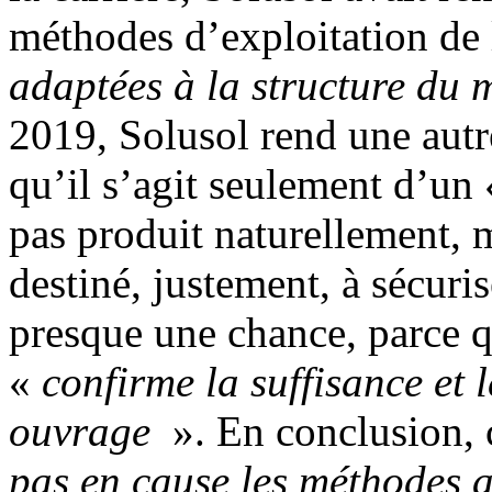
méthodes d’exploitation de 
adaptées à la structure du 
2019, Solusol rend une aut
qu’il s’agit seulement d’un
pas produit naturellement, m
destiné, justement, à sécuris
presque une chance, parce 
«
confirme la suffisance et
ouvrage
». En conclusion,
pas en cause les méthodes a