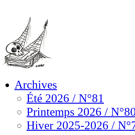
Archives
Été 2026 / N°81
Printemps 2026 / N°8
Hiver 2025-2026 / N°