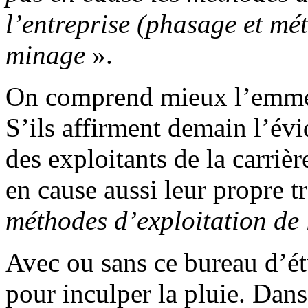
l’entreprise (phasage et mé
minage
».
On comprend mieux l’emme
S’ils affirment demain l’évi
des exploitants de la carriè
en cause aussi leur propre t
méthodes d’exploitation de 
Avec ou sans ce bureau d’ét
pour inculper la pluie. Dans