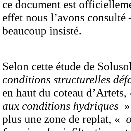
ce document est officielleme
effet nous l’avons consulté
beaucoup insisté.
Selon cette étude de Soluso
conditions structurelles dé
en haut du coteau d’Artets,
aux conditions hydriques
»,
plus une zone de replat, «
o