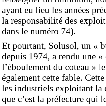
ayant eu lieu les années pré
la responsabilité des exploit
dans le numéro 74).
Et pourtant, Solusol, un « 
depuis 1974, a rendu une «
l’éboulement du coteau » l
également cette fable. Cett
les industriels exploitant la
que c’est la préfecture qui 