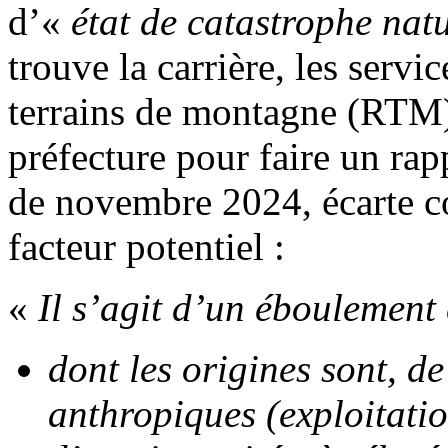
d’«
état de catastrophe natu
trouve la carrière, les servi
terrains de montagne (RTM) o
préfecture pour faire un rap
de novembre 2024, écarte 
facteur potentiel :
«
Il s’agit d’un éboulement
dont les origines sont, 
anthropiques (exploitatio