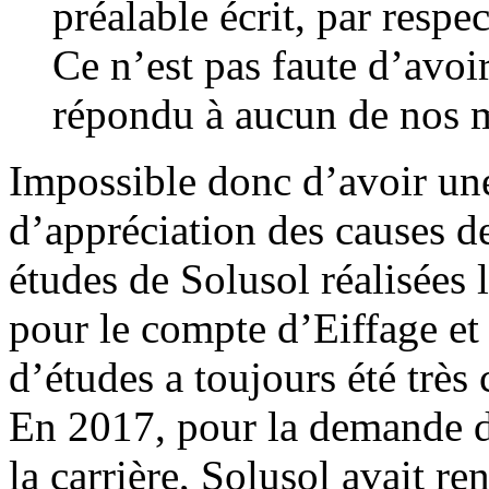
préalable écrit, par respe
Ce n’est pas faute d’avoi
répondu à aucun de nos m
Impossible donc d’avoir une
d’appréciation des causes de
études de Solusol réalisées 
pour le compte d’Eiffage et 
d’études a toujours été très
En 2017, pour la demande d
la carrière, Solusol avait r