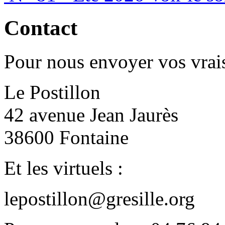
Contact
Pour nous envoyer vos vrais
Le Postillon
42 avenue Jean Jaurès
38600 Fontaine
Et les virtuels :
lepostillon@gresille.org