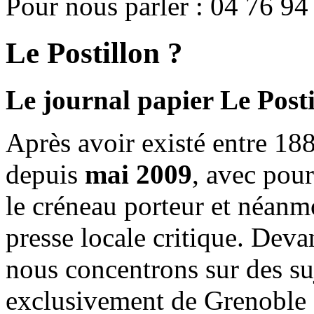
Pour nous parler : 04 76 94
Le Postillon ?
Le journal papier Le Posti
Après avoir existé entre 188
depuis
mai 2009
, avec pou
le créneau porteur et néanm
presse locale critique. Deva
nous concentrons sur des su
exclusivement de Grenoble 