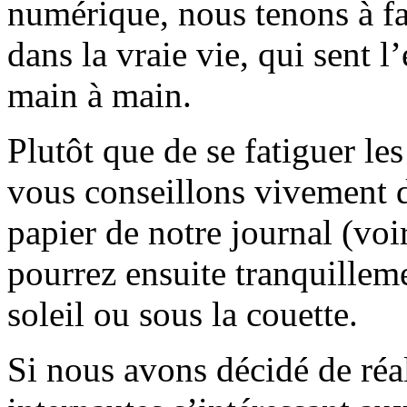
numérique, nous tenons à fai
dans la vraie vie, qui sent l
main à main.
Plutôt que de se fatiguer le
vous conseillons vivement d
papier de notre journal (voi
pourrez ensuite tranquilleme
soleil ou sous la couette.
Si nous avons décidé de réali