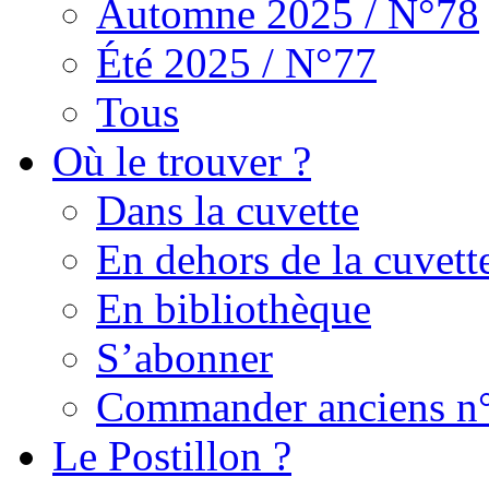
Automne 2025 / N°78
Été 2025 / N°77
Tous
Où le trouver ?
Dans la cuvette
En dehors de la cuvett
En bibliothèque
S’abonner
Commander anciens n
Le Postillon ?