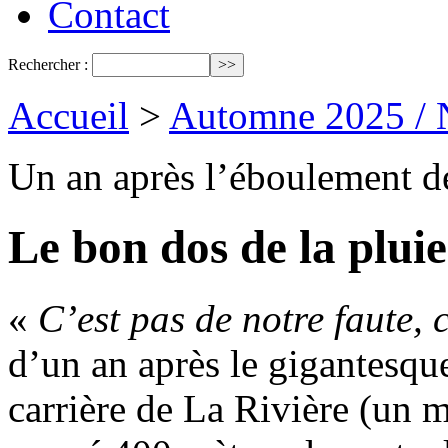
Contact
Rechercher :
Accueil
>
Automne 2025 / 
Un an après l’éboulement de
Le bon dos de la pluie
«
C’est pas de notre faute, c
d’un an après le gigantesqu
carrière de La Rivière (un 