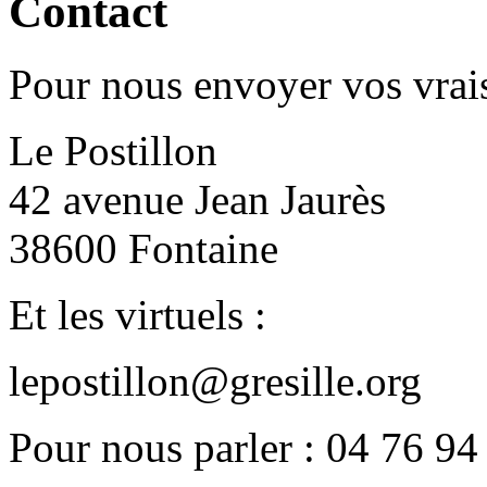
Contact
Pour nous envoyer vos vrais
Le Postillon
42 avenue Jean Jaurès
38600 Fontaine
Et les virtuels :
lepostillon@gresille.org
Pour nous parler : 04 76 94