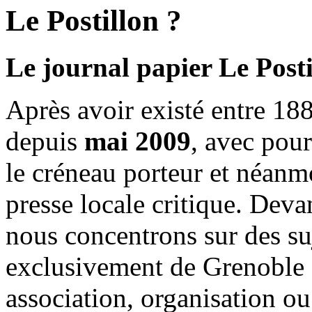
Le Postillon ?
Le journal papier Le Posti
Après avoir existé entre 188
depuis
mai 2009
, avec pou
le créneau porteur et néanm
presse locale critique. Deva
nous concentrons sur des su
exclusivement de Grenoble 
association, organisation ou