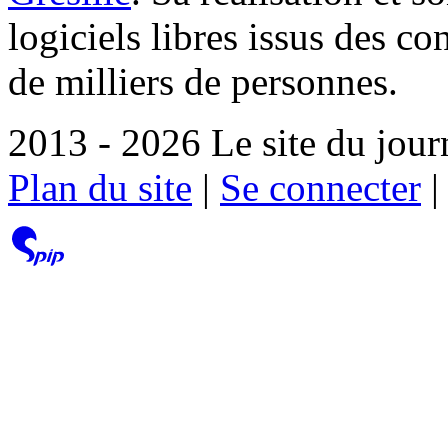
logiciels libres issus des co
de milliers de personnes.
2013 - 2026 Le site du jour
Plan du site
|
Se connecter