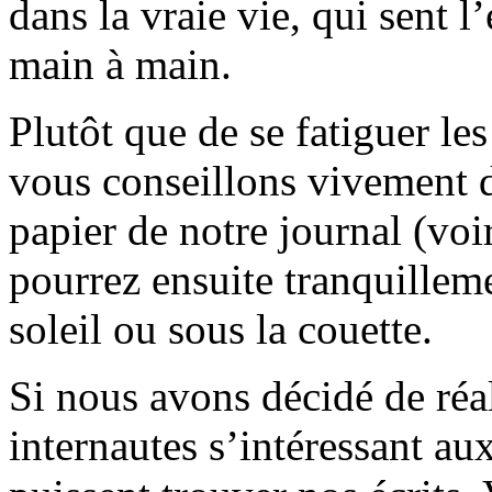
dans la vraie vie, qui sent l
main à main.
Plutôt que de se fatiguer le
vous conseillons vivement d
papier de notre journal (voi
pourrez ensuite tranquilleme
soleil ou sous la couette.
Si nous avons décidé de réali
internautes s’intéressant au