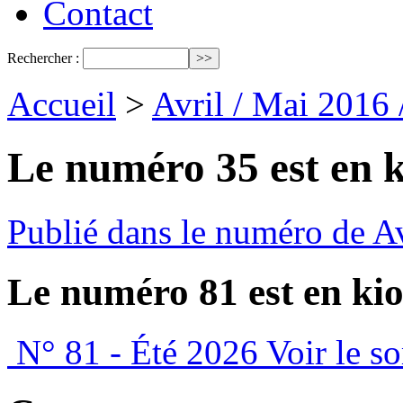
Contact
Rechercher :
Accueil
>
Avril / Mai 2016
Le numéro 35 est en k
Publié dans le numéro de A
Le numéro 81 est en kio
N° 81 - Été 2026
Voir le s