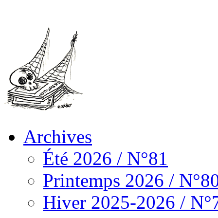
Archives
Été 2026 / N°81
Printemps 2026 / N°8
Hiver 2025-2026 / N°