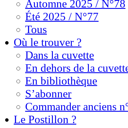
Automne 2025 / N°78
Été 2025 / N°77
Tous
Où le trouver ?
Dans la cuvette
En dehors de la cuvett
En bibliothèque
S’abonner
Commander anciens n
Le Postillon ?