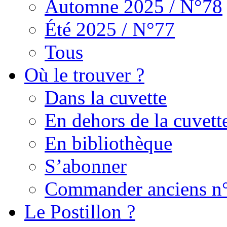
Automne 2025 / N°78
Été 2025 / N°77
Tous
Où le trouver ?
Dans la cuvette
En dehors de la cuvett
En bibliothèque
S’abonner
Commander anciens n
Le Postillon ?