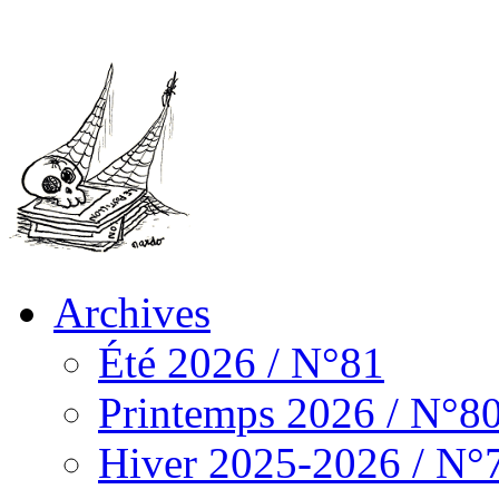
Archives
Été 2026 / N°81
Printemps 2026 / N°8
Hiver 2025-2026 / N°