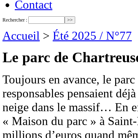
Contact
Rechercher :
Accueil
>
Été 2025 / N°77
Le parc de Chartreuse
Toujours en avance, le parc
responsables pensaient déjà 
neige dans le massif… En ef
« Maison du parc » à Saint-
millions d’euros quand mê