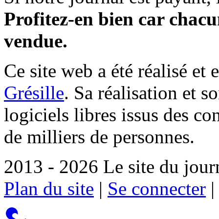
Profitez-en bien car chacun
vendue.
Ce site web a été réalisé et 
Grésille
. Sa réalisation et 
logiciels libres issus des co
de milliers de personnes.
2013 - 2026 Le site du jour
Plan du site
|
Se connecter