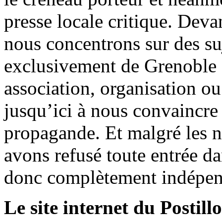
presse locale critique. Deva
nous concentrons sur des su
exclusivement de Grenoble 
association, organisation ou
jusqu’ici à nous convaincre
propagande. Et malgré les n
avons refusé toute entrée d
donc complètement indépen
Le site internet du Postill