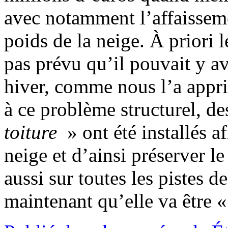
avec notamment l’affaisseme
poids de la neige. À priori 
pas prévu qu’il pouvait y a
hiver, comme nous l’a appri
à ce problème structurel, d
toiture
» ont été installés af
neige et d’ainsi préserver le
aussi sur toutes les pistes d
maintenant qu’elle va être 