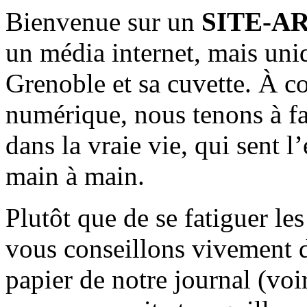
Bienvenue sur un
SITE-A
un média internet, mais uni
Grenoble et sa cuvette. À c
numérique, nous tenons à fai
dans la vraie vie, qui sent l
main à main.
Plutôt que de se fatiguer le
vous conseillons vivement d
papier de notre journal (voi