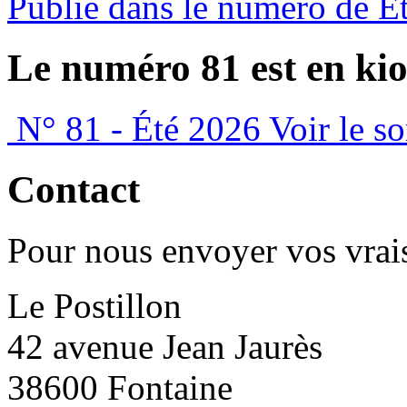
Publié dans le numéro de É
Le numéro 81 est en kio
N° 81 - Été 2026
Voir le s
Contact
Pour nous envoyer vos vrais
Le Postillon
42 avenue Jean Jaurès
38600 Fontaine