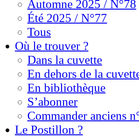
Automne 2025 / N°78
Été 2025 / N°77
Tous
Où le trouver ?
Dans la cuvette
En dehors de la cuvett
En bibliothèque
S’abonner
Commander anciens n
Le Postillon ?