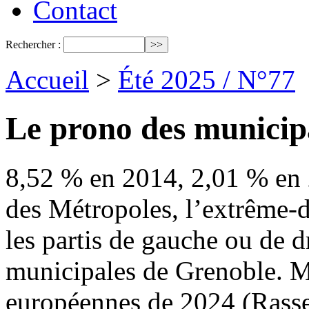
Contact
Rechercher :
Accueil
>
Été 2025 / N°77
Le prono des municip
8,52 % en 2014, 2,01 % en
des Métropoles, l’extrême-d
les partis de gauche ou de d
municipales de Grenoble. M
européennes de 2024 (Rass