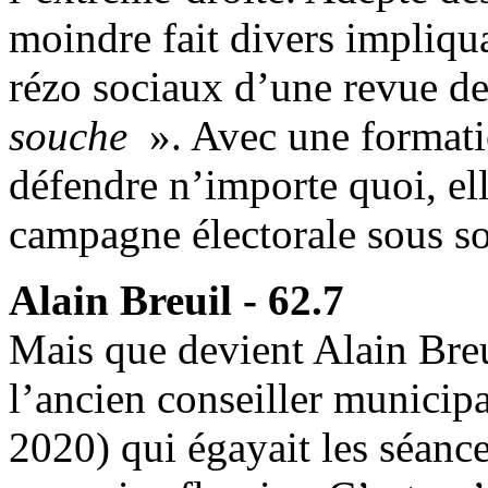
moindre fait divers impliqua
rézo sociaux d’une revue de
souche
». Avec une formati
défendre n’importe quoi, e
campagne électorale sous s
Alain Breuil - 62.7
Mais que devient Alain Breu
l’ancien conseiller municip
2020) qui égayait les séance