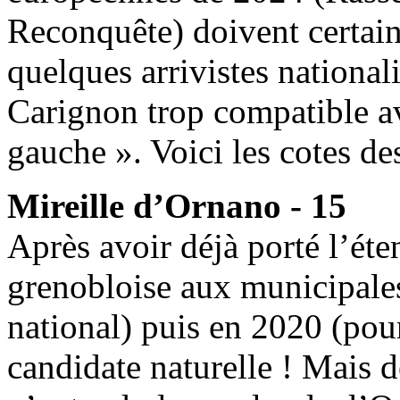
Reconquête) doivent certain
quelques arrivistes nationali
Carignon trop compatible av
gauche ». Voici les cotes de
Mireille d’Ornano - 15
Après avoir déjà porté l’éte
grenobloise aux municipale
national) puis en 2020 (pour 
candidate naturelle ! Mais 