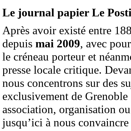
Le journal papier Le Posti
Après avoir existé entre 188
depuis
mai 2009
, avec pou
le créneau porteur et néanm
presse locale critique. Deva
nous concentrons sur des su
exclusivement de Grenoble 
association, organisation ou
jusqu’ici à nous convaincre