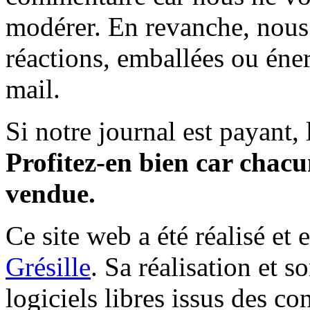
modérer. En revanche, nous 
réactions, emballées ou éner
mail.
Si notre journal est payant, l
Profitez-en bien car chacun
vendue.
Ce site web a été réalisé et 
Grésille
. Sa réalisation et 
logiciels libres issus des co