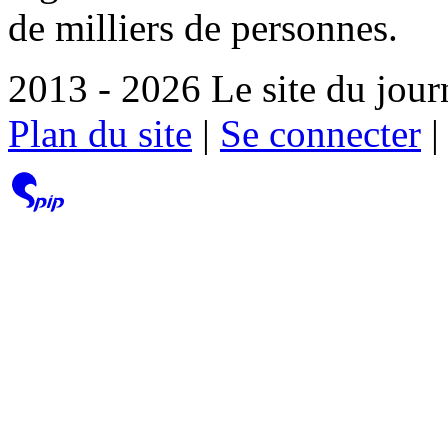
de milliers de personnes.
2013 - 2026 Le site du jour
Plan du site
|
Se connecter