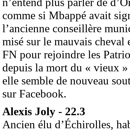
n’entend plus parler de d’O
comme si Mbappé avait sign
l’ancienne conseillère muni
misé sur le mauvais cheval 
FN pour rejoindre les Patrio
depuis la mort du « vieux » 
elle semble de nouveau sou
sur Facebook.
Alexis Joly - 22.3
Ancien élu d’Échirolles, ha