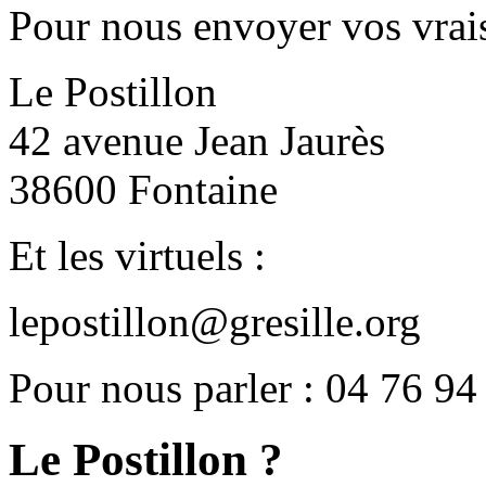
Pour nous envoyer vos vrais
Le Postillon
42 avenue Jean Jaurès
38600 Fontaine
Et les virtuels :
lepostillon@gresille.org
Pour nous parler : 04 76 94
Le Postillon ?