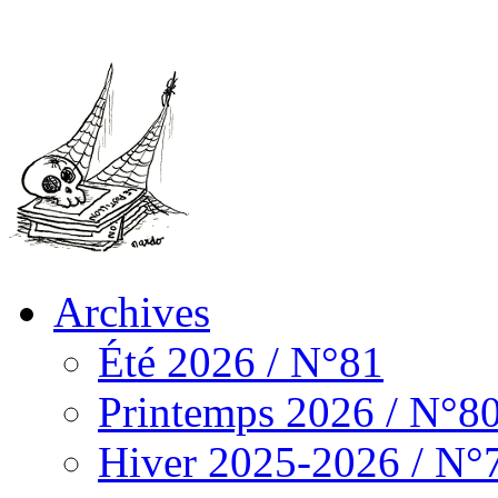
Archives
Été 2026 / N°81
Printemps 2026 / N°8
Hiver 2025-2026 / N°