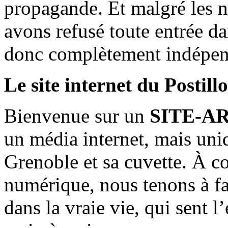
propagande. Et malgré les n
avons refusé toute entrée d
donc complètement indépen
Le site internet du Postill
Bienvenue sur un
SITE-A
un média internet, mais uni
Grenoble et sa cuvette. À c
numérique, nous tenons à fai
dans la vraie vie, qui sent l