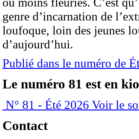
ou moins fleuries. C’est qu’
genre d’incarnation de l’ext
loufoque, loin des jeunes 
d’aujourd’hui.
Publié dans le numéro de É
Le numéro 81 est en kio
N° 81 - Été 2026
Voir le s
Contact