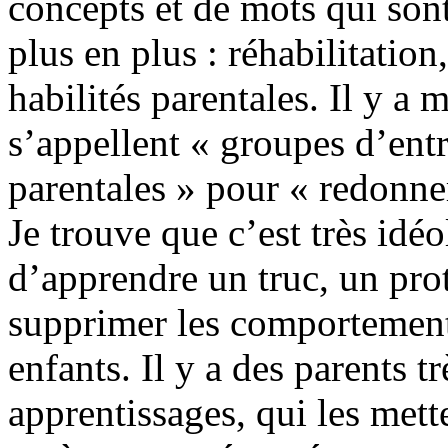
concepts et de mots qui son
plus en plus : réhabilitation
habilités parentales. Il y a
s’appellent « groupes d’ent
parentales » pour « redonner
Je trouve que c’est très idéo
d’apprendre un truc, un prot
supprimer les comporte­ment
enfants. Il y a des parents t
apprentissages, qui les mett