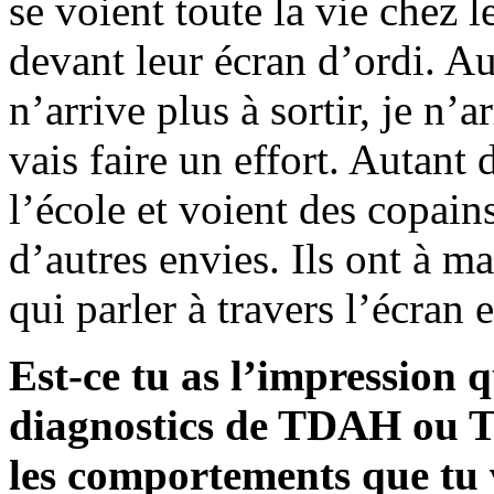
se voient toute la vie chez l
devant leur écran d’ordi. Aut
n’arrive plus à sortir, je n’a
vais faire un effort. Autant 
l’école et voient des copains
d’autres envies. Ils ont à ma
qui parler à travers l’écran e
Est-ce tu as l’impression qu
diagnostics de TDAH ou T
les comportements que tu v