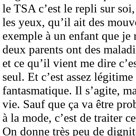
le TSA c’est le repli sur soi
les yeux, qu’il ait des mouv
exemple à un enfant que je 
deux parents ont des maladi
et ce qu’il vient me dire c’e
seul. Et c’est assez légitime
fantasmatique. Il s’agite, m
vie. Sauf que ça va être pro
à la mode, c’est de traiter 
On donne très peu de dignit