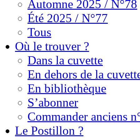
Automne 2025 / N°78
Été 2025 / N°77
Tous
Où le trouver ?
Dans la cuvette
En dehors de la cuvett
En bibliothèque
S’abonner
Commander anciens n
Le Postillon ?