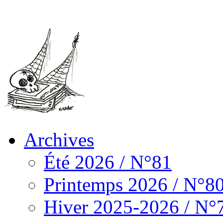
Archives
Été 2026 / N°81
Printemps 2026 / N°8
Hiver 2025-2026 / N°