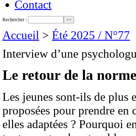
Contact
Rechercher :
Accueil
>
Été 2025 / N°77
Interview d’une psychologu
Le retour de la norm
Les jeunes sont-ils de plus 
proposées pour prendre en c
elles adaptées ? Pourquoi e