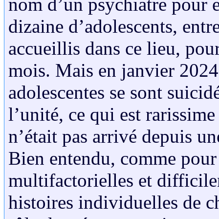
nom d’un psychiatre pour e
dizaine d’adolescents, entr
accueillis dans ce lieu, po
mois. Mais en janvier 2024
adolescentes se sont suicid
l’unité, ce qui est rarissim
n’était pas arrivé depuis u
Bien entendu, comme pour t
multifactorielles et difficil
histoires individuelles de ch