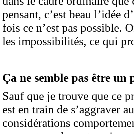
dans le cadre ordinaire que 
pensant, c’est beau l’idée d
fois ce n’est pas possible.
les impossibilités, ce qui 
Ça ne semble pas être un p
Sauf que je trouve que ce pr
est en train de s’aggraver a
considérations comportementa