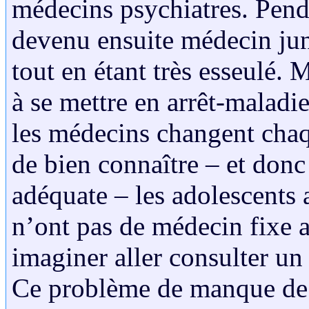
médecins psychiatres. Pend
devenu ensuite médecin juni
tout en étant très esseulé. 
à se mettre en arrêt-maladi
les médecins changent chaq
de bien connaître – et don
adéquate – les adolescents 
n’ont pas de médecin fixe a
imaginer aller consulter un
Ce problème de manque de p