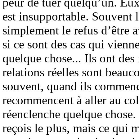
peur de tuer quelqu’un. Eux 
est insupportable. Souvent le
simplement le refus d’être av
si ce sont des cas qui vienn
quelque chose... Ils ont des 
relations réelles sont beauc
souvent, quand ils commence
recommencent à aller au col
réenclenche quelque chose. 
reçois le plus, mais ce qui m