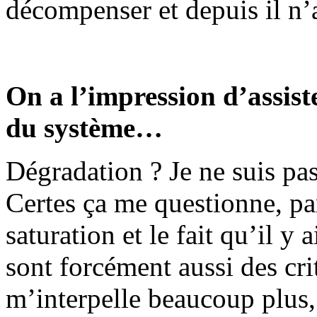
décompenser et depuis il n’ar
On a l’impression d’assist
du système…
Dégradation ? Je ne suis pas
Certes ça me questionne, p
saturation et le fait qu’il y 
sont forcément aussi des cri
m’inter­pelle beaucoup plus,