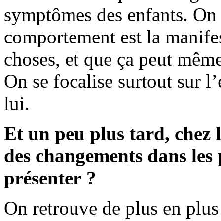
symptômes des enfants. On 
comportement est la manifes
choses, et que ça peut même
On se focalise surtout sur l
lui.
Et un peu plus tard, chez l
des changements dans les 
présenter ?
On retrouve de plus en plus