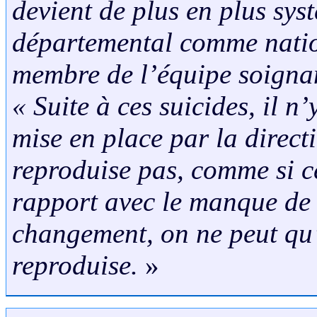
devient de plus en plus sys
départemental comme natio
membre de l’équipe soignan
« Suite à ces suicides, il n
mise en place par la direct
reproduise pas, comme si c
rapport avec le manque de 
changement, on ne peut qu’
reproduise.
»