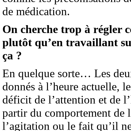
de médication.
On cherche trop à régler c
plutôt qu’en travaillant sur
ça ?
En quelque sorte… Les deux 
donnés à l’heure actuelle, 
déficit de l’attention et de l
partir du comportement de 
l’agitation ou le fait qu’il n