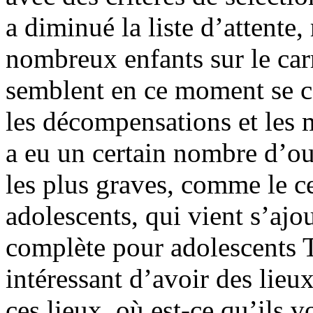
a diminué la liste d’attente,
nombreux enfants sur le car
semblent en ce moment se con
les décompensations et les m
a eu un certain nombre d’ou
les plus graves, comme le c
adolescents, qui vient s’ajou
complète pour adolescents T
intéressant d’avoir des lieu
ces lieux, où est-ce qu’ils v