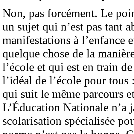
Non, pas forcément. Le poin
un sujet qui n’est pas tant 
manifestations à l’enfance e
quelque chose de la manière
l’école et qui est en train d
l’idéal de l’école pour tous
qui suit le même parcours 
L’Éducation Nationale n’a j
scolarisation spécialisée pou