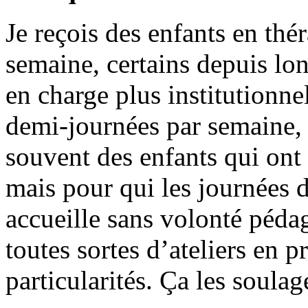
Je reçois des enfants en thé
semaine, certains depuis lon
en charge plus institutionne
demi-journées par semaine, 
souvent des enfants qui ont 
mais pour qui les journées d
accueille sans volonté péda
toutes sortes d’ateliers en 
particularités. Ça les soulage