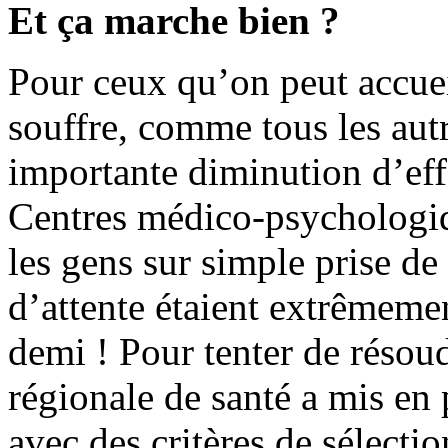
Et ça marche bien ?
Pour ceux qu’on peut accuei
souffre, comme tous les aut
importante diminution d’eff
Centres médico-psychologiq
les gens sur simple prise de
d’attente étaient extrêmeme
demi ! Pour tenter de résoud
régionale de santé a mis en 
avec des critères de sélectio