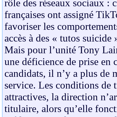
rôle des réseaux sociaux : c
françaises ont assigné TikT
favoriser les comportements
accès à des « tutos suicide 
Mais pour l’unité Tony Lain
une déficience de prise en 
candidats, il n’y a plus de
service. Les conditions de t
attractives, la direction n’a
titulaire, alors qu’elle fon