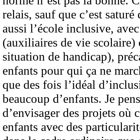
norme n’est pas la bonne. C’
relais, sauf que c’est saturé
aussi l’école inclusive, av
(auxiliaires de vie scolaire
situation de handicap), préca
enfants pour qui ça ne marc
que des fois l’idéal d’inclu
beaucoup d’enfants. Je pense
d’envisager des projets où c
enfants avec des particularit