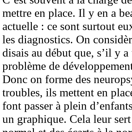
mettre en place. Il y en a b
actuelle : ce sont surtout eu
les diagnostics. On considè
disais au début que, s’il y a
problème de développement 
Donc on forme des neuropsy
troubles, ils mettent en plac
font passer à plein d’enfants
un graphique. Cela leur sert