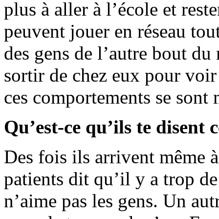
plus à aller à l’école et rest
peuvent jouer en réseau toute
des gens de l’autre bout du 
sortir de chez eux pour voir
ces comportements se sont m
Qu’est-ce qu’ils te disent 
Des fois ils arrivent même à
patients dit qu’il y a trop d
n’aime pas les gens. Un autr