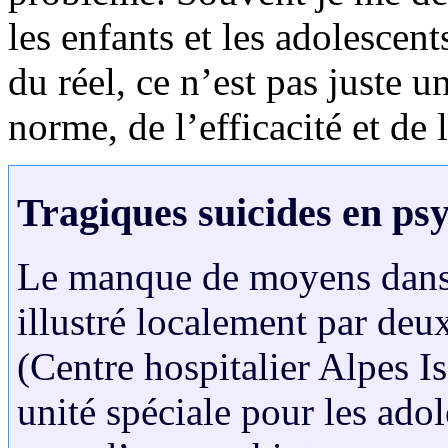
les enfants et les adolescents
du réel, ce n’est pas juste u
norme, de l’efficacité et de
Tragiques suicides en psy
Le manque de moyens dans l
illustré localement par deu
(Centre hospitalier Alpes Is
unité spéciale pour les ad