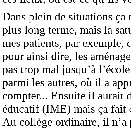
Dans plein de situations ça 
plus long terme, mais la sat
mes patients, par exemple, q
pour ainsi dire, les aménage
pas trop mal jusqu’à l’école 
parmi les autres, où il a appr
compter... Ensuite il aurait 
éducatif (IME) mais ça fait 
Au collège ordinaire, il n’a 