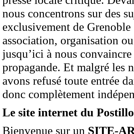
nous concentrons sur des su
exclusivement de Grenoble 
association, organisation ou
jusqu’ici à nous convaincre
propagande. Et malgré les n
avons refusé toute entrée d
donc complètement indépen
Le site internet du Postill
Bienvenue sur un
SITE-A