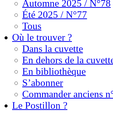
Automne 2025 / N°78
Été 2025 / N°77
Tous
Où le trouver ?
Dans la cuvette
En dehors de la cuvett
En bibliothèque
S’abonner
Commander anciens n
Le Postillon ?