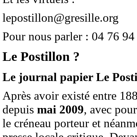
lepostillon@gresille.org
Pour nous parler : 04 76 94
Le Postillon ?
Le journal papier Le Posti
Après avoir existé entre 188
depuis
mai 2009
, avec pou
le créneau porteur et néanm
presse locale critique. Deva