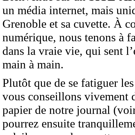
un média internet, mais uni
Grenoble et sa cuvette. À c
numérique, nous tenons à fai
dans la vraie vie, qui sent l
main à main.
Plutôt que de se fatiguer le
vous conseillons vivement d
papier de notre journal (voi
pourrez ensuite tranquilleme