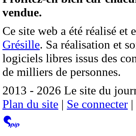
vendue.
Ce site web a été réalisé et 
Grésille
. Sa réalisation et 
logiciels libres issus des co
de milliers de personnes.
2013 - 2026 Le site du jour
Plan du site
|
Se connecter