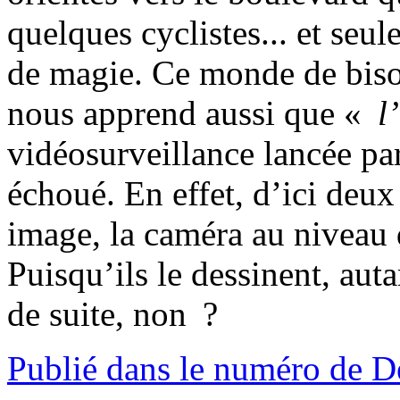
quelques cyclistes... et seul
de magie. Ce monde de bis
nous apprend aussi que «
l
vidéosurveillance lancée pa
échoué. En effet, d’ici deux 
image, la caméra au niveau 
Puisqu’ils le dessinent, auta
de suite, non ?
Publié dans le numéro de 