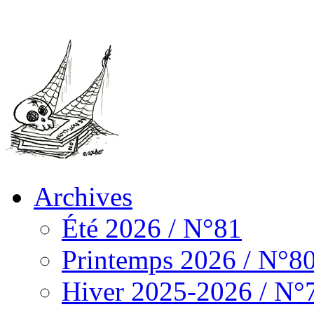
Archives
Été 2026 / N°81
Printemps 2026 / N°8
Hiver 2025-2026 / N°