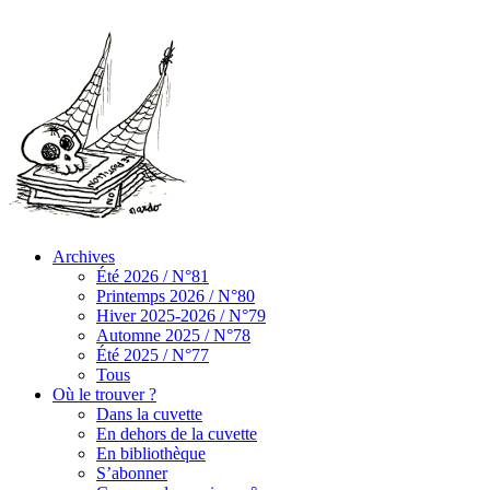
Archives
Été 2026 / N°81
Printemps 2026 / N°80
Hiver 2025-2026 / N°79
Automne 2025 / N°78
Été 2025 / N°77
Tous
Où le trouver ?
Dans la cuvette
En dehors de la cuvette
En bibliothèque
S’abonner