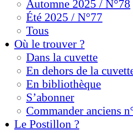
Automne 2025 / N°78
Été 2025 / N°77
Tous
Où le trouver ?
Dans la cuvette
En dehors de la cuvett
En bibliothèque
S’abonner
Commander anciens n
Le Postillon ?