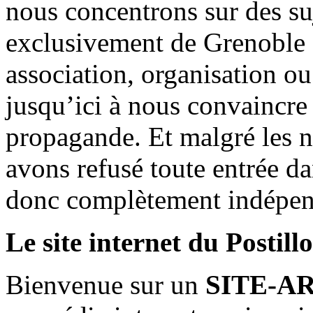
nous concentrons sur des su
exclusivement de Grenoble 
association, organisation ou
jusqu’ici à nous convaincre
propagande. Et malgré les n
avons refusé toute entrée d
donc complètement indépen
Le site internet du Postill
Bienvenue sur un
SITE-A