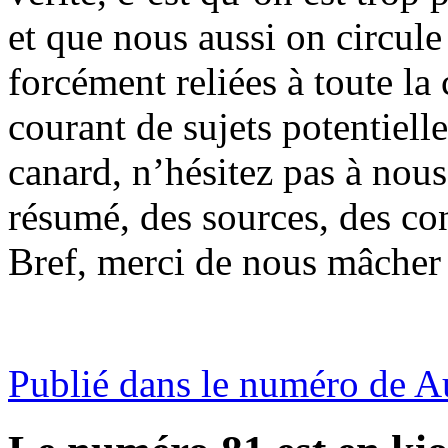
et que nous aussi on circul
forcément reliées à toute l
courant de sujets potentiell
canard, n’hésitez pas à nous 
résumé, des sources, des c
Bref, merci de nous mâcher l
Publié dans le numéro de 