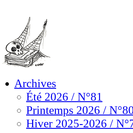
Archives
Été 2026 / N°81
Printemps 2026 / N°8
Hiver 2025-2026 / N°