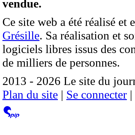
vendue.
Ce site web a été réalisé et 
Grésille
. Sa réalisation et 
logiciels libres issus des co
de milliers de personnes.
2013 - 2026 Le site du jour
Plan du site
|
Se connecter