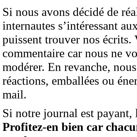
Si nous avons décidé de réali
internautes s’intéressant au
puissent trouver nos écrits.
commentaire car nous ne vo
modérer. En revanche, nous 
réactions, emballées ou éner
mail.
Si notre journal est payant, l
Profitez-en bien car chacun