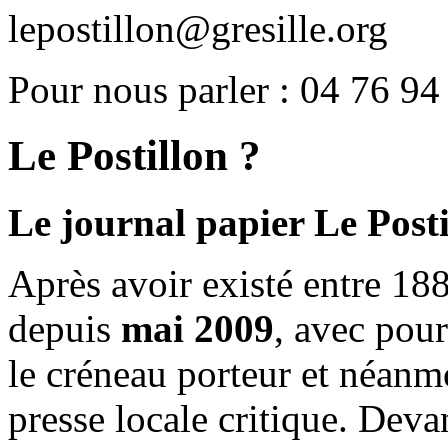
lepostillon@gresille.org
Pour nous parler : 04 76 94
Le Postillon ?
Le journal papier Le Posti
Après avoir existé entre 188
depuis
mai 2009
, avec pou
le créneau porteur et néanm
presse locale critique. Deva