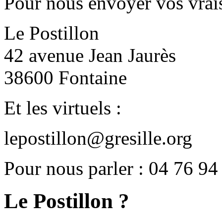
Pour nous envoyer vos vrais
Le Postillon
42 avenue Jean Jaurès
38600 Fontaine
Et les virtuels :
lepostillon@gresille.org
Pour nous parler : 04 76 94
Le Postillon ?