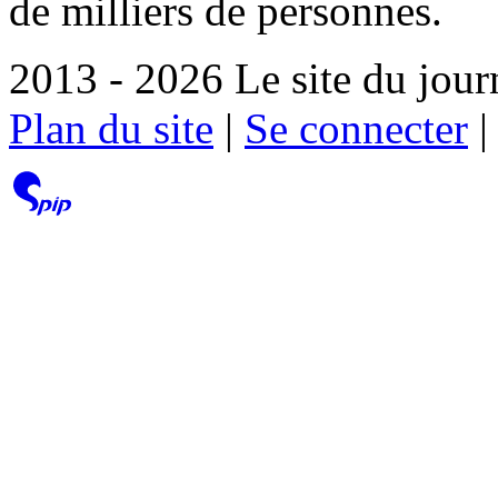
de milliers de personnes.
2013 - 2026 Le site du jour
Plan du site
|
Se connecter