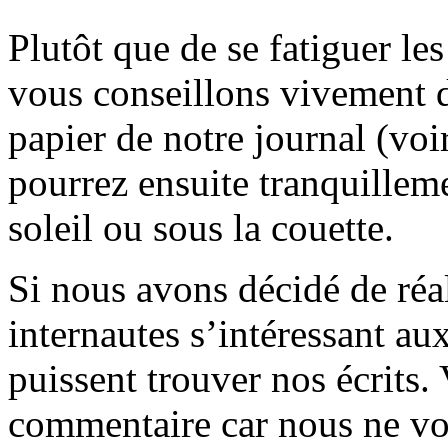
Plutôt que de se fatiguer le
vous conseillons vivement d
papier de notre journal (voi
pourrez ensuite tranquilleme
soleil ou sous la couette.
Si nous avons décidé de réali
internautes s’intéressant au
puissent trouver nos écrits.
commentaire car nous ne vo