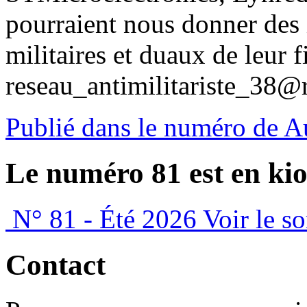
pourraient nous donner des
militaires et duaux de leur 
reseau_antimilitariste_38@
Publié dans le numéro de 
Le numéro 81 est en kio
N° 81 - Été 2026
Voir le s
Contact