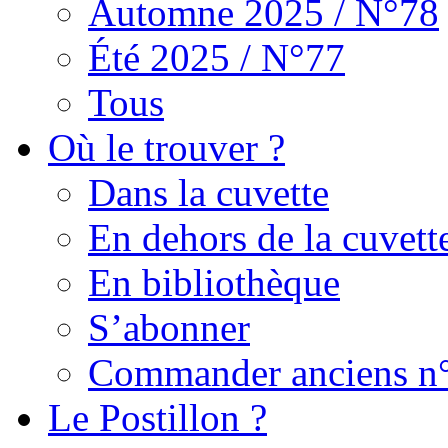
Automne 2025 / N°78
Été 2025 / N°77
Tous
Où le trouver ?
Dans la cuvette
En dehors de la cuvett
En bibliothèque
S’abonner
Commander anciens n
Le Postillon ?