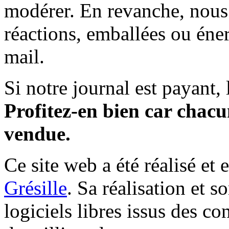
modérer. En revanche, nous 
réactions, emballées ou éner
mail.
Si notre journal est payant, l
Profitez-en bien car chacun
vendue.
Ce site web a été réalisé et 
Grésille
. Sa réalisation et 
logiciels libres issus des co