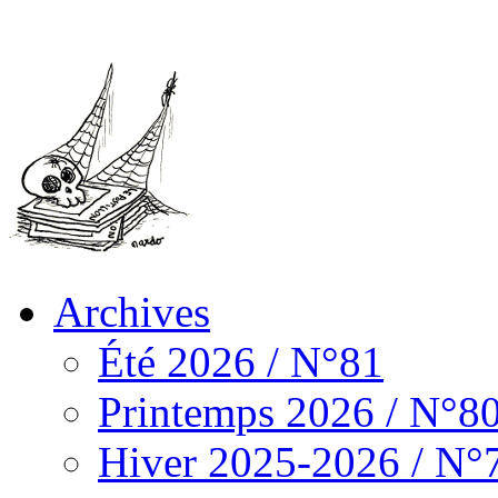
Archives
Été 2026 / N°81
Printemps 2026 / N°8
Hiver 2025-2026 / N°