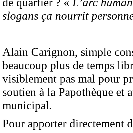
de quartier ? «
L’arc humani
slogans ça nourrit personn
Alain Carignon, simple cons
beaucoup plus de temps libre
visiblement pas mal pour pr
soutien à la Papothèque et 
municipal.
Pour apporter directement de 