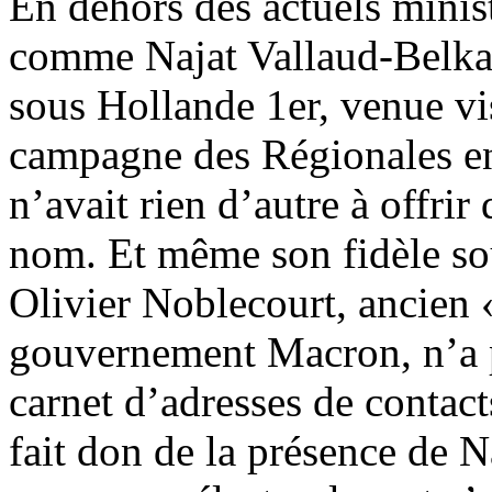
En dehors des actuels ministr
comme Najat Vallaud-Belkac
sous Hollande 1er, venue vis
campagne des Régionales en 
n’avait rien d’autre à offrir
nom. Et même son fidèle sou
Olivier Noblecourt, ancien
gouvernement Macron, n’a 
carnet d’adresses de contact
fait don de la présence de 