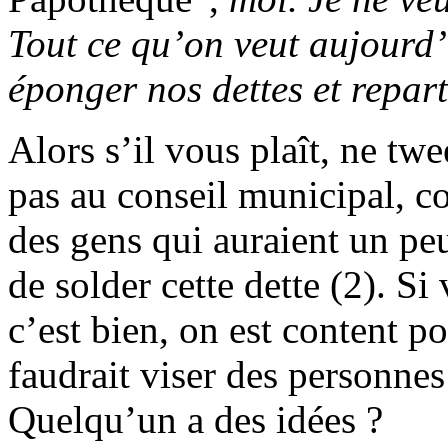
Tout ce qu’on veut aujourd’
éponger nos dettes et repart
Alors s’il vous plaît, ne twe
pas au conseil municipal, co
des gens qui auraient un pe
de solder cette dette (2). Si
c’est bien, on est content 
faudrait viser des personne
Quelqu’un a des idées ?