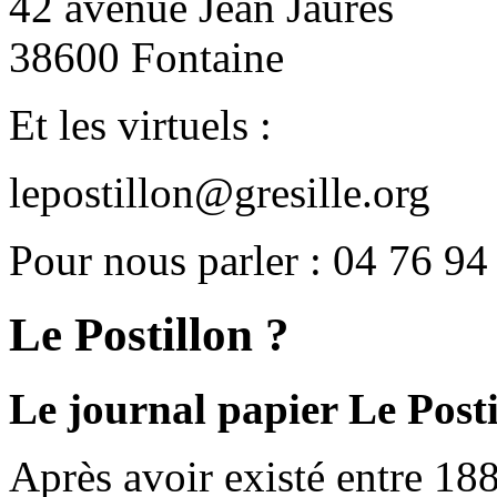
42 avenue Jean Jaurès
38600 Fontaine
Et les virtuels :
lepostillon@gresille.org
Pour nous parler : 04 76 94
Le Postillon ?
Le journal papier Le Posti
Après avoir existé entre 188