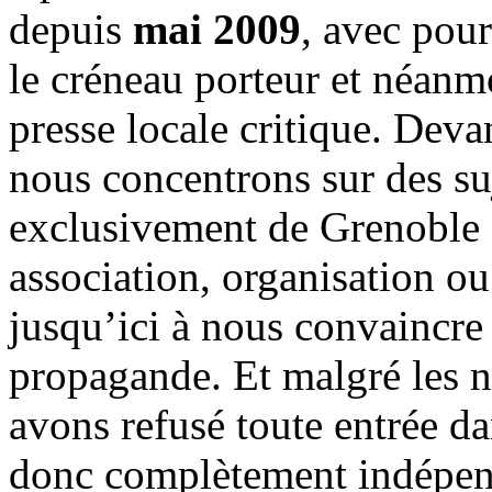
depuis
mai 2009
, avec pou
le créneau porteur et néanm
presse locale critique. Deva
nous concentrons sur des su
exclusivement de Grenoble 
association, organisation ou
jusqu’ici à nous convaincre
propagande. Et malgré les n
avons refusé toute entrée d
donc complètement indépen