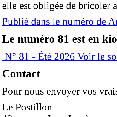
elle est obligée de bricoler 
Publié dans le numéro de 
Le numéro 81 est en kio
N° 81 - Été 2026
Voir le s
Contact
Pour nous envoyer vos vrais
Le Postillon