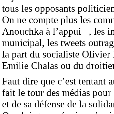
tous les opposants politicie
On ne compte plus les com
Anouchka à l’appui –, les i
municipal, les tweets outra
la part du socialiste Olivie
Emilie Chalas ou du droitie
Faut dire que c’est tentant a
fait le tour des médias pour
et de sa défense de la solida