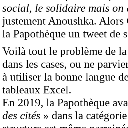
social, le solidaire mais on
justement Anoushka. Alors O
la Papothèque un tweet de s
Voilà tout le problème de la
dans les cases, ou ne parvie
à utiliser la bonne langue d
tableaux Excel.
En 2019, la Papothèque ava
des cités
» dans la catégori