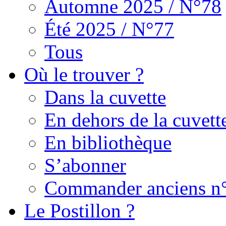
Automne 2025 / N°78
Été 2025 / N°77
Tous
Où le trouver ?
Dans la cuvette
En dehors de la cuvett
En bibliothèque
S’abonner
Commander anciens n
Le Postillon ?