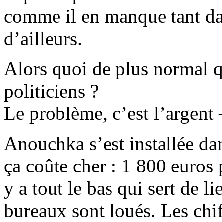
comme il en manque tant dan
d’ailleurs.
Alors quoi de plus normal q
politiciens ?
Le problème, c’est l’argen
Anouchka s’est installée da
ça coûte cher : 1 800 euros 
y a tout le bas qui sert de li
bureaux sont loués. Les chif