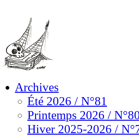
Archives
Été 2026 / N°81
Printemps 2026 / N°8
Hiver 2025-2026 / N°