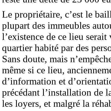
Le propriétaire, c’est le bail
plupart des immeubles autou
l’existence de ce lieu sera
quartier habité par des per
Sans doute, mais n’empêche 
même si ce lieu, anciennem
d’information et d’orientatio
précédant l’installation de 
les loyers, et malgré la réh