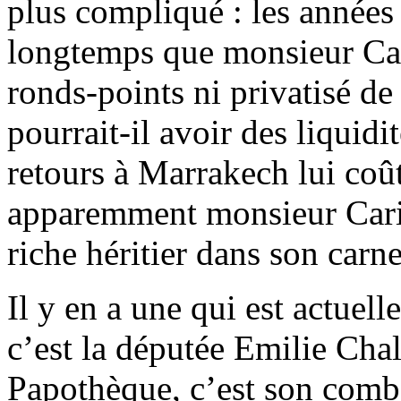
plus compliqué : les années 
longtemps que monsieur Car
ronds-points ni privatisé d
pourrait-il avoir des liquidit
retours à Marrakech lui coût
apparemment monsieur Cari
riche héritier dans son carne
Il y en a une qui est actuel
c’est la députée Emilie Chal
Papothèque, c’est son comba