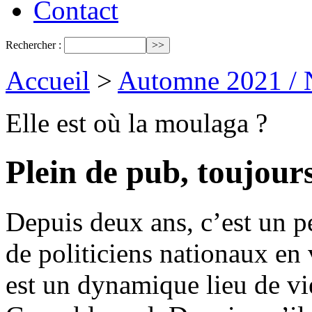
Contact
Rechercher :
Accueil
>
Automne 2021 / 
Elle est où la moulaga ?
Plein de pub, toujour
Depuis deux ans, c’est un p
de politiciens nationaux en
est un dynamique lieu de vi