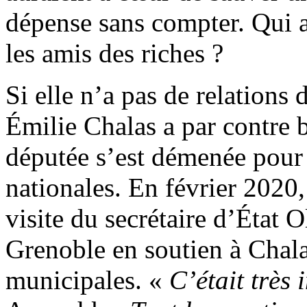
dépense sans compter. Qui a 
les amis des riches ?
Si elle n’a pas de relations 
Émilie Chalas a par contre 
députée s’est démenée pour é
nationales. En février 2020,
visite du secrétaire d’État O
Grenoble en soutien à Chala
municipales. «
C’était très