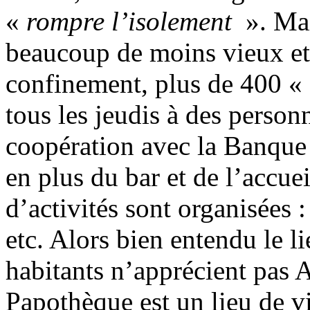
«
rompre l’isolement
». Mai
beaucoup de moins vieux et
confinement, plus de 400 «
tous les jeudis à des person
coopération avec la Banque 
en plus du bar et de l’accue
d’activités sont organisées :
etc. Alors bien entendu le li
habitants n’apprécient pas 
Papothèque est un lieu de 