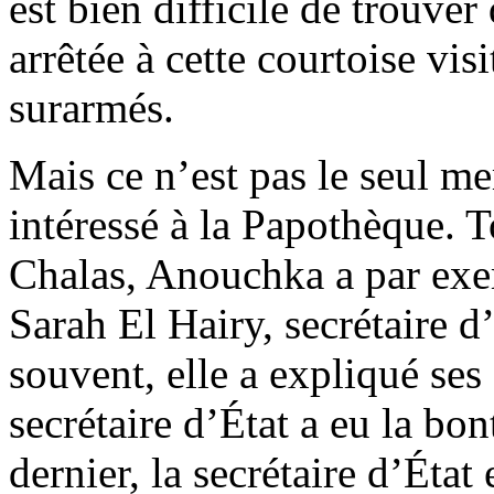
est bien difficile de trouver 
arrêtée à cette courtoise v
surarmés.
Mais ce n’est pas le seul m
intéressé à la Papothèque. T
Chalas, Anouchka a par exe
Sarah El Hairy, secrétaire d
souvent, elle a expliqué se
secrétaire d’État a eu la bon
dernier, la secrétaire d’Éta