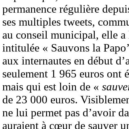
permanence régulière depuis
ses multiples tweets, commu
au conseil municipal, elle 
intitulée « Sauvons la Papo
aux internautes en début d’
seulement 1 965 euros ont é
mais qui est loin de «
sauve
de 23 000 euros. Visibleme
ne lui permet pas d’avoir da
auraient à cœur de sauver un