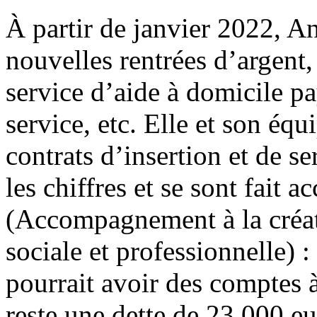
À partir de janvier 2022, A
nouvelles rentrées d’argent,
service d’aide à domicile p
service, etc. Elle et son é
contrats d’insertion et de s
les chiffres et se sont fait
(Accompagnement à la créati
sociale et professionnelle) :
pourrait avoir des comptes à
reste une dette de 23 000 eu