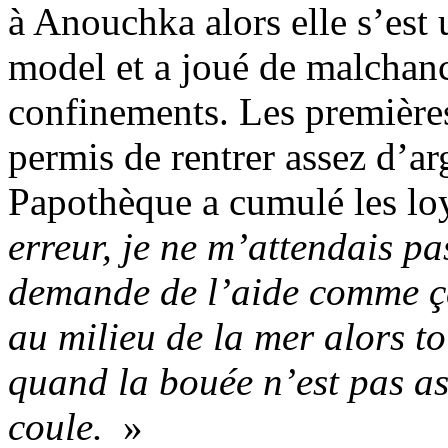
à Anouchka alors elle s’est 
model et a joué de malchanc
confinements. Les première
permis de rentrer assez d’arg
Papothèque a cumulé les lo
erreur, je ne m’attendais p
demande de l’aide comme ç
au milieu de la mer alors t
quand la bouée n’est pas as
coule.
»