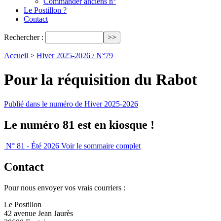
Commander anciens n°
Le Postillon ?
Contact
Rechercher :
Accueil
>
Hiver 2025-2026 / N°79
Pour la réquisition du Rabot
Publié dans le numéro de Hiver 2025-2026
Le numéro 81 est en kiosque !
N° 81 - Été 2026
Voir le sommaire complet
Contact
Pour nous envoyer vos vrais courriers :
Le Postillon
42 avenue Jean Jaurès