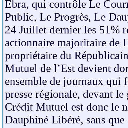
Ebra, qui contrôle Le Courr
Public, Le Progrès, Le Daup
24 Juillet dernier les 51% 
actionnaire majoritaire de 
propriétaire du Républicain
Mutuel de l’Est devient do
ensemble de journaux qui fo
presse régionale, devant l
Crédit Mutuel est donc le 
Dauphiné Libéré, sans que c