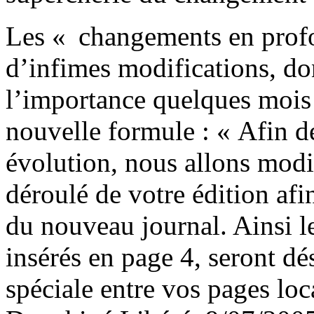
Les « changements en profon
d’infimes modifications, do
l’importance quelques mois 
nouvelle formule : « Afin de
évolution, nous allons modifi
déroulé de votre édition af
du nouveau journal. Ainsi le
insérés en page 4, seront d
spéciale entre vos pages loc