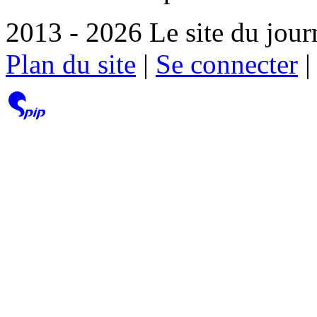
2013 - 2026 Le site du jour
Plan du site
|
Se connecter