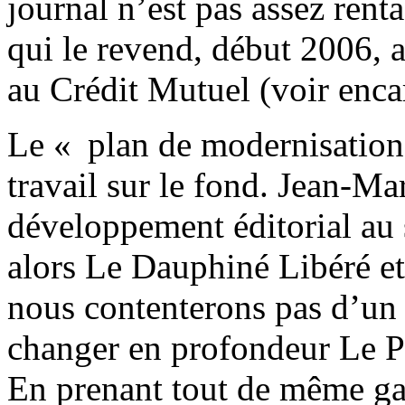
journal n’est pas assez ren
qui le revend, début 2006, 
au Crédit Mutuel (voir encar
Le « plan de modernisation
travail sur le fond. Jean-Ma
développement éditorial au
alors Le Dauphiné Libéré et
nous contenterons pas d’un l
changer en profondeur Le P
En prenant tout de même gar