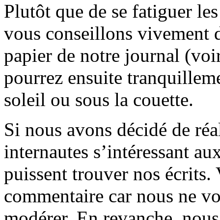
Plutôt que de se fatiguer le
vous conseillons vivement d
papier de notre journal (voi
pourrez ensuite tranquilleme
soleil ou sous la couette.
Si nous avons décidé de réali
internautes s’intéressant au
puissent trouver nos écrits.
commentaire car nous ne vo
modérer. En revanche, nous 