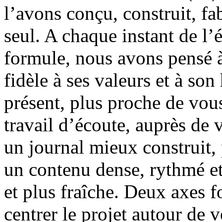
l’avons conçu, construit, f
seul. A chaque instant de l’
formule, nous avons pensé à
fidèle à ses valeurs et à son
présent, plus proche de vous
travail d’écoute, auprès d
un journal mieux construit, 
un contenu dense, rythmé et
et plus fraîche. Deux axes f
centrer le projet autour de v