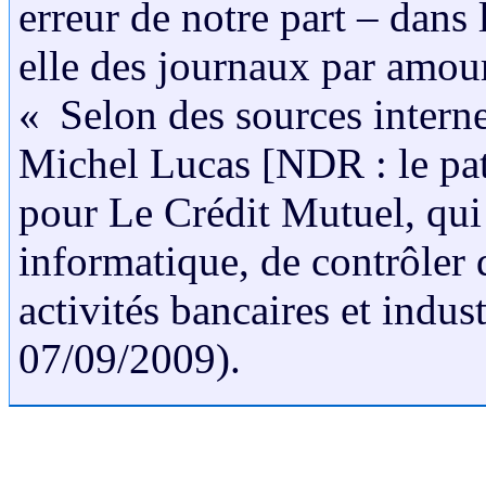
erreur de notre part – dans 
elle des journaux par amou
« Selon des sources internes,
Michel Lucas [NDR : le patr
pour Le Crédit Mutuel, qui 
informatique, de contrôler d
activités bancaires et indu
07/09/2009).