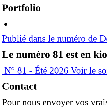
Portfolio
Publié dans le numéro de 
Le numéro 81 est en kio
N° 81 - Été 2026
Voir le s
Contact
Pour nous envoyer vos vrais