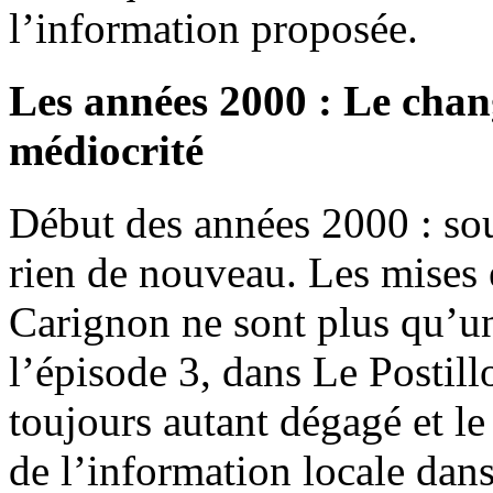
l’information proposée.
Les années 2000 : Le chan
médiocrité
Début des années 2000 : sou
rien de nouveau. Les mises e
Carignon ne sont plus qu’u
l’épisode 3, dans Le Postil
toujours autant dégagé et l
de l’information locale dans