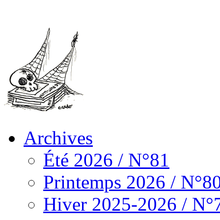
Archives
Été 2026 / N°81
Printemps 2026 / N°8
Hiver 2025-2026 / N°