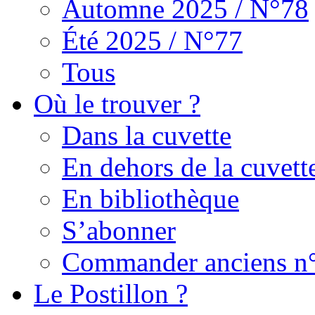
Automne 2025 / N°78
Été 2025 / N°77
Tous
Où le trouver ?
Dans la cuvette
En dehors de la cuvett
En bibliothèque
S’abonner
Commander anciens n
Le Postillon ?