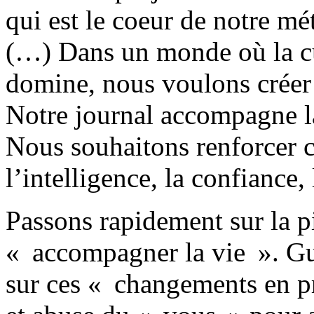
qui est le coeur de notre mé
(…) Dans un monde où la cu
domine, nous voulons créer 
Notre journal accompagne la v
Nous souhaitons renforcer c
l’intelligence, la confiance,
Passons rapidement sur la p
« accompagner la vie ». Gui
sur ces « changements en p