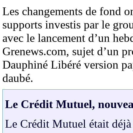
Les changements de fond ont
supports investis par le g
avec le lancement d’un hebd
Grenews.com, sujet d’un pr
Dauphiné Libéré version pap
daubé.
Le Crédit Mutuel, nouvea
Le Crédit Mutuel était déjà