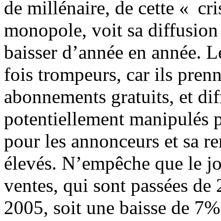
de millénaire, de cette « cr
monopole, voit sa diffusion e
baisser d’année en année. Le
fois trompeurs, car ils pren
abonnements gratuits, et diffi
potentiellement manipulés pa
pour les annonceurs et sa r
élevés. N’empêche que le jo
ventes, qui sont passées de
2005, soit une baisse de 7%