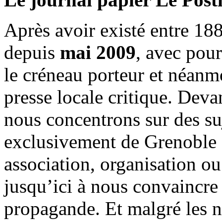
Après avoir existé entre 188
depuis
mai 2009
, avec pou
le créneau porteur et néanm
presse locale critique. Deva
nous concentrons sur des su
exclusivement de Grenoble 
association, organisation ou
jusqu’ici à nous convaincre
propagande. Et malgré les n