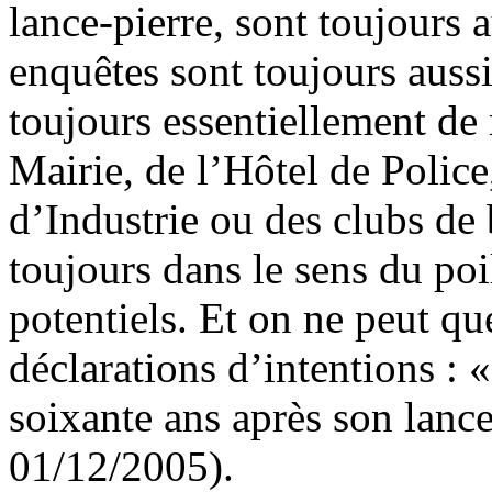
lance-pierre, sont toujours 
enquêtes sont toujours aussi
toujours essentiellement de
Mairie, de l’Hôtel de Poli
d’Industrie ou des clubs de 
toujours dans le sens du poi
potentiels. Et on ne peut que
déclarations d’intentions : 
soixante ans après son lan
01/12/2005).