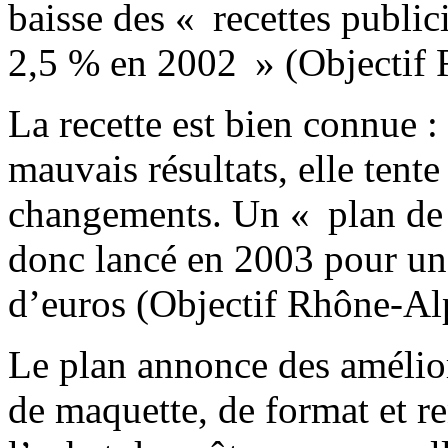
baisse des « recettes public
2,5 % en 2002 » (Objectif 
La recette est bien connue :
mauvais résultats, elle tent
changements. Un « plan de 
donc lancé en 2003 pour un
d’euros (Objectif Rhône-Al
Le plan annonce des amélio
de maquette, de format et r