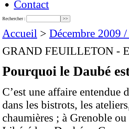
Contact
Rechercher :
Accueil
>
Décembre 2009 /
GRAND FEUILLETON - E
Pourquoi le Daubé est
C’est une affaire entendue d
dans les bistrots, les ateliers
chaumières ; à Grenoble ou 