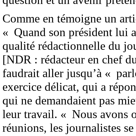
Comme en témoigne un artic
« Quand son président lui a d
qualité rédactionnelle du j
[NDR : rédacteur en chef du
faudrait aller jusqu’à « par
exercice délicat, qui a répon
qui ne demandaient pas mieu
leur travail. « Nous avons 
réunions, les journalistes se