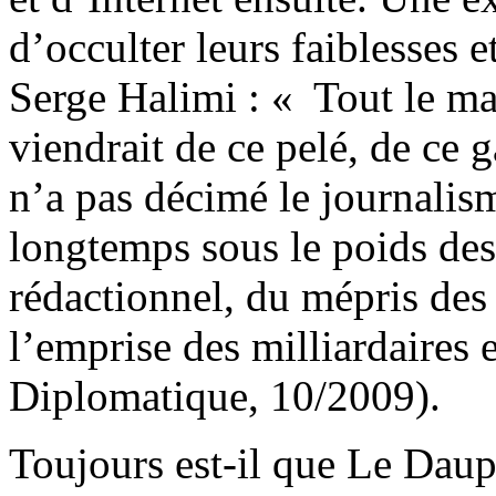
d’occulter leurs faiblesses
Serge Halimi : « Tout le ma
viendrait de ce pelé, de ce 
n’a pas décimé le journalism
longtemps sous le poids des
rédactionnel, du mépris des 
l’emprise des milliardaires
Diplomatique, 10/2009).
Toujours est-il que Le Daup