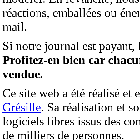
réactions, emballées ou éner
mail.
Si notre journal est payant, l
Profitez-en bien car chacun
vendue.
Ce site web a été réalisé et 
Grésille
. Sa réalisation et 
logiciels libres issus des co
de milliers de personnes.