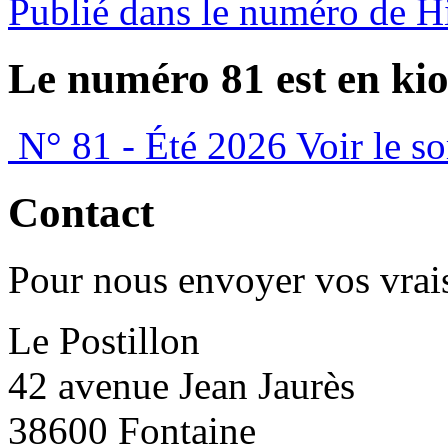
Publié dans le numéro de 
Le numéro 81 est en kio
N° 81 - Été 2026
Voir le s
Contact
Pour nous envoyer vos vrais
Le Postillon
42 avenue Jean Jaurès
38600 Fontaine