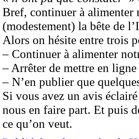
Bref, continuer à alimenter n
(modestement) la bête de l’
Alors on hésite entre trois po
– Continuer à alimenter not
– Arrêter de mettre en ligne
– N’en publier que quelque
Si vous avez un avis éclairé 
nous en faire part. Et puis 
ce qu’on veut.