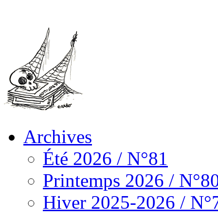
Archives
Été 2026 / N°81
Printemps 2026 / N°8
Hiver 2025-2026 / N°