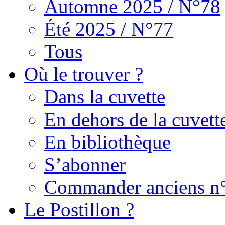
Automne 2025 / N°78
Été 2025 / N°77
Tous
Où le trouver ?
Dans la cuvette
En dehors de la cuvett
En bibliothèque
S’abonner
Commander anciens n
Le Postillon ?