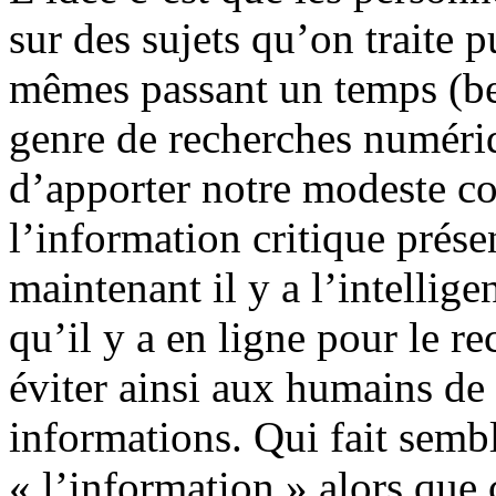
sur des sujets qu’on traite 
mêmes passant un temps (be
genre de recherches numériq
d’apporter notre modeste co
l’information critique prése
maintenant il y a l’intellige
qu’il y a en ligne pour le r
éviter ainsi aux humains d
informations. Qui fait semb
« l’information » alors que c