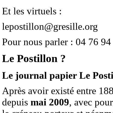
Et les virtuels :
lepostillon@gresille.org
Pour nous parler : 04 76 94
Le Postillon ?
Le journal papier Le Posti
Après avoir existé entre 188
depuis
mai 2009
, avec pou