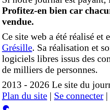
Profitez-en bien car chacun
vendue.
Ce site web a été réalisé et 
Grésille
. Sa réalisation et 
logiciels libres issus des co
de milliers de personnes.
2013 - 2026 Le site du jour
Plan du site
|
Se connecter