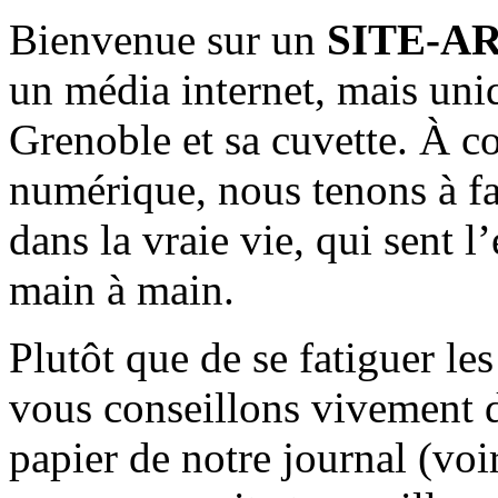
Bienvenue sur un
SITE-A
un média internet, mais uni
Grenoble et sa cuvette. À c
numérique, nous tenons à fai
dans la vraie vie, qui sent l
main à main.
Plutôt que de se fatiguer le
vous conseillons vivement d
papier de notre journal (voi