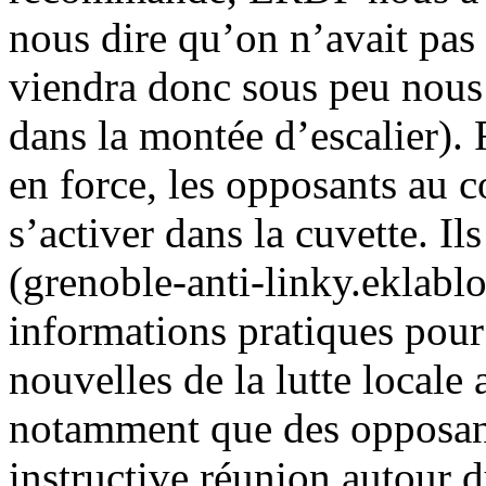
nous dire qu’on n’avait pas 
viendra donc sous peu nous 
dans la montée d’escalier). 
en force, les opposants au 
s’activer dans la cuvette. Il
(grenoble-anti-linky.eklablo
informations pratiques pour
nouvelles de la lutte locale
notamment que des opposant
instructive réunion autour 