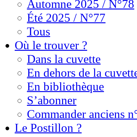
Automne 2025 / N°78
Été 2025 / N°77
Tous
Où le trouver ?
Dans la cuvette
En dehors de la cuvett
En bibliothèque
S’abonner
Commander anciens n
Le Postillon ?