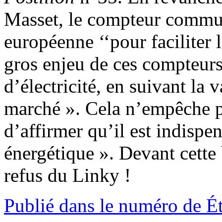
Masset, le compteur communi
européenne ‘‘pour faciliter 
gros enjeu de ces compteurs e
d’électricité, en suivant la 
marché ». Cela n’empêche p
d’affirmer qu’il est indispen
énergétique ». Devant cette
refus du Linky !
Publié dans le numéro de É