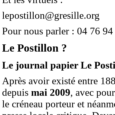
lepostillon@gresille.org
Pour nous parler : 04 76 94
Le Postillon ?
Le journal papier Le Posti
Après avoir existé entre 188
depuis
mai 2009
, avec pou
le créneau porteur et néanm