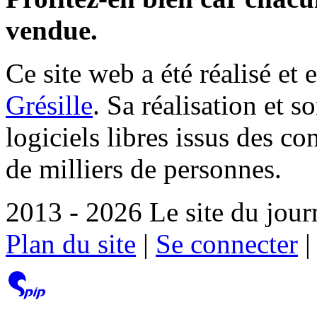
vendue.
Ce site web a été réalisé et 
Grésille
. Sa réalisation et 
logiciels libres issus des co
de milliers de personnes.
2013 - 2026 Le site du jour
Plan du site
|
Se connecter