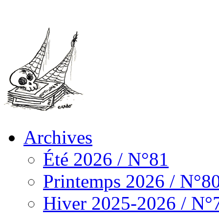
Archives
Été 2026 / N°81
Printemps 2026 / N°8
Hiver 2025-2026 / N°