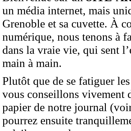
un média internet, mais uni
Grenoble et sa cuvette. À c
numérique, nous tenons à fai
dans la vraie vie, qui sent l
main à main.
Plutôt que de se fatiguer le
vous conseillons vivement d
papier de notre journal (voi
pourrez ensuite tranquilleme