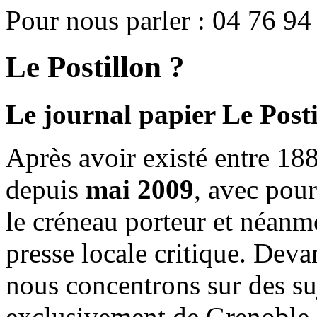
Pour nous parler : 04 76 94
Le Postillon ?
Le journal papier Le Posti
Après avoir existé entre 188
depuis
mai 2009
, avec pou
le créneau porteur et néanm
presse locale critique. Deva
nous concentrons sur des su
exclusivement de Grenoble 