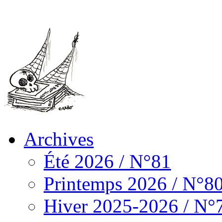
Archives
Été 2026 / N°81
Printemps 2026 / N°8
Hiver 2025-2026 / N°