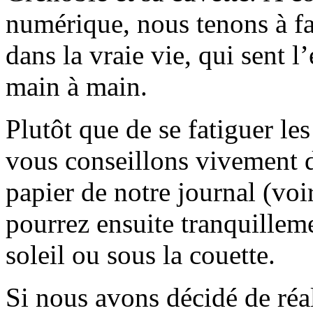
numérique, nous tenons à fai
dans la vraie vie, qui sent l
main à main.
Plutôt que de se fatiguer le
vous conseillons vivement d
papier de notre journal (voi
pourrez ensuite tranquilleme
soleil ou sous la couette.
Si nous avons décidé de réali