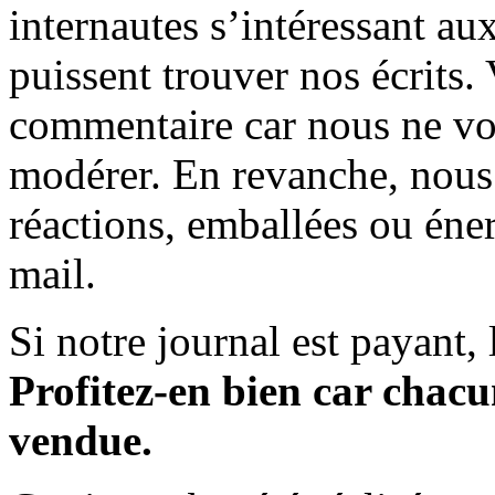
internautes s’intéressant au
puissent trouver nos écrits.
commentaire car nous ne vo
modérer. En revanche, nous 
réactions, emballées ou éner
mail.
Si notre journal est payant, l
Profitez-en bien car chacun
vendue.