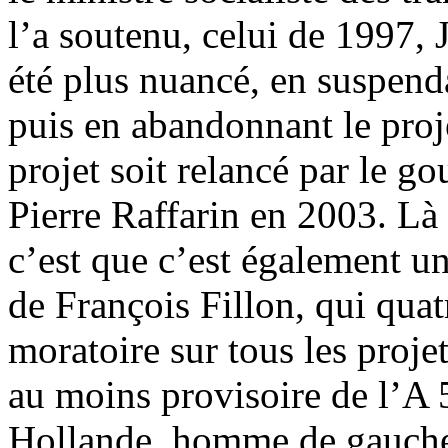
l’a soutenu, celui de 1997,
été plus nuancé, en suspenda
puis en abandonnant le proj
projet soit relancé par le g
Pierre Raffarin en 2003. Là
c’est que c’est également u
de François Fillon, qui quat
moratoire sur tous les proje
au moins provisoire de l’A 
Hollande, homme de gauche, 