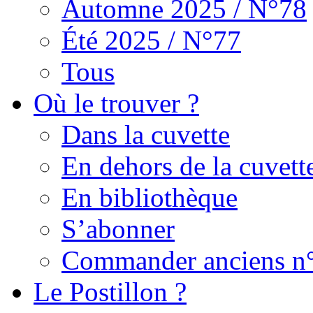
Automne 2025 / N°78
Été 2025 / N°77
Tous
Où le trouver ?
Dans la cuvette
En dehors de la cuvett
En bibliothèque
S’abonner
Commander anciens n
Le Postillon ?