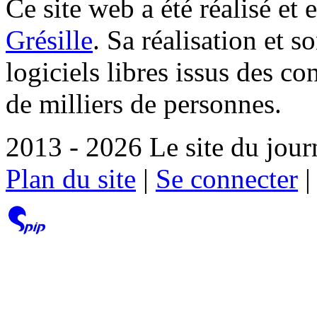
Ce site web a été réalisé et 
Grésille
. Sa réalisation et 
logiciels libres issus des co
de milliers de personnes.
2013 - 2026 Le site du jour
Plan du site
|
Se connecter