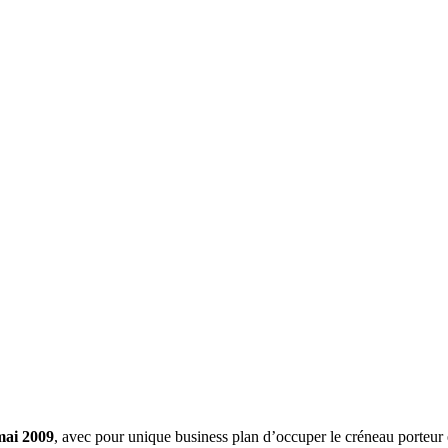
mai 2009
, avec pour unique business plan d’occuper le créneau porteur 