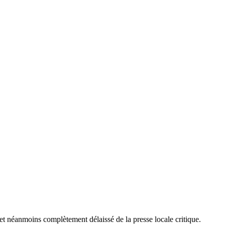
et néanmoins complètement délaissé de la presse locale critique.