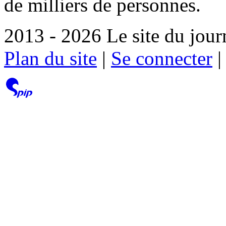
de milliers de personnes.
2013 - 2026 Le site du jour
Plan du site
|
Se connecter