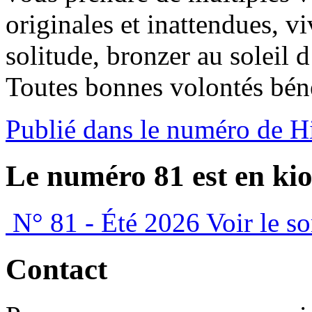
originales et inattendues, 
solitude, bronzer au soleil
Toutes bonnes volontés bén
Publié dans le numéro de H
Le numéro 81 est en kio
N° 81 - Été 2026
Voir le s
Contact