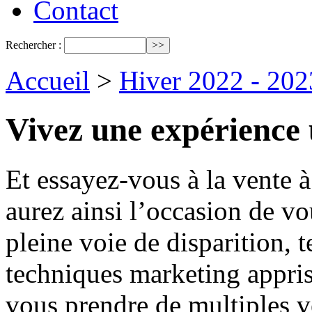
Contact
Rechercher :
Accueil
>
Hiver 2022 - 202
Vivez une expérience 
Et essayez-vous à la vente à
aurez ainsi l’occasion de vo
pleine voie de disparition, 
techniques marketing appri
vous prendre de multiples v