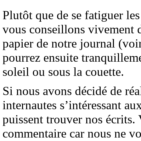
Plutôt que de se fatiguer le
vous conseillons vivement d
papier de notre journal (voi
pourrez ensuite tranquilleme
soleil ou sous la couette.
Si nous avons décidé de réali
internautes s’intéressant au
puissent trouver nos écrits.
commentaire car nous ne vo