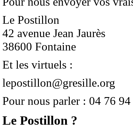
Pour nous envoyer vos vrais
Le Postillon
42 avenue Jean Jaurès
38600 Fontaine
Et les virtuels :
lepostillon@gresille.org
Pour nous parler : 04 76 94
Le Postillon ?