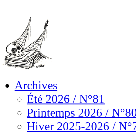
Archives
Été 2026 / N°81
Printemps 2026 / N°8
Hiver 2025-2026 / N°