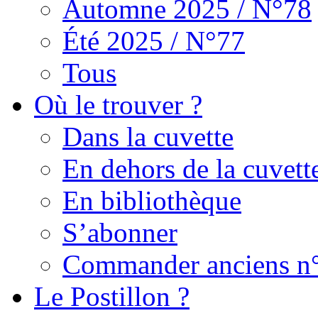
Automne 2025 / N°78
Été 2025 / N°77
Tous
Où le trouver ?
Dans la cuvette
En dehors de la cuvett
En bibliothèque
S’abonner
Commander anciens n
Le Postillon ?