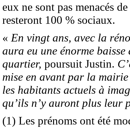
eux ne sont pas menacés de 
resteront 100 % sociaux.
«
En vingt ans, avec la réno
aura eu une énorme baisse 
quartier,
poursuit Justin.
C’
mise en avant par la mairie 
les habitants actuels à ima
qu’ils n’y auront plus leur 
(1) Les prénoms ont été mod