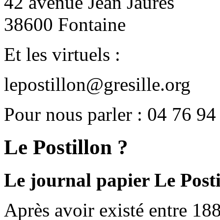
42 avenue Jean Jaurès
38600 Fontaine
Et les virtuels :
lepostillon@gresille.org
Pour nous parler : 04 76 94
Le Postillon ?
Le journal papier Le Posti
Après avoir existé entre 188