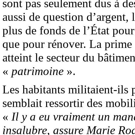
sont pas seulement dus à des
aussi de question d’argent, l
plus de fonds de l’État pour
que pour rénover. La prime 
atteint le secteur du bâtimen
«
patrimoine
».
Les habitants militaient-ils
semblait ressortir des mobil
«
Il y a eu vraiment un manq
insalubre, assure Marie Ro