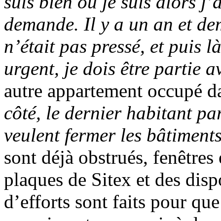
suis bien où je suis alors j’
demande. Il y a un an et dem
n’était pas pressé, et puis 
urgent, je dois être partie av
autre appartement occupé d
côté, le dernier habitant par
veulent fermer les bâtiments
sont déjà obstrués, fenêtres 
plaques de Sitex et des disp
d’efforts sont faits pour que