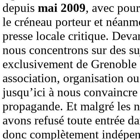
depuis
mai 2009
, avec pou
le créneau porteur et néanm
presse locale critique. Deva
nous concentrons sur des su
exclusivement de Grenoble 
association, organisation ou
jusqu’ici à nous convaincre
propagande. Et malgré les n
avons refusé toute entrée d
donc complètement indépen