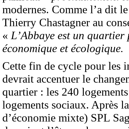
modernes. Comme l’a dit le 
Thierry Chastagner au conse
«
L’Abbaye est un quartier 
économique et écologique.
Cette fin de cycle pour les 
devrait accentuer le change
quartier : les 240 logements
logements sociaux. Après la
d’économie mixte) SPL Sag