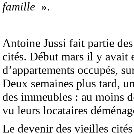
famille
».
Antoine Jussi fait partie des
cités. Début mars il y avait
d’appartements occupés, sur
Deux semaines plus tard, un 
des immeubles : au moins d
vu leurs locataires déménag
Le devenir des vieilles cité