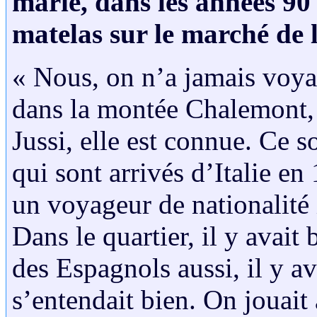
marié, dans les années 90 a
matelas sur le marché de 
« Nous, on n’a jamais voya
dans la montée Chalemont, 
Jussi, elle est connue. Ce s
qui sont arrivés d’Italie e
un voyageur de nationalité i
Dans le quartier, il y avait
des Espagnols aussi, il y a
s’entendait bien. On jouait 