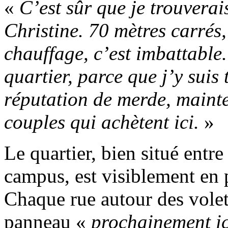
«
C’est sûr que je trouvera
Christine. 70 mètres carrés,
chauffage, c’est imbattable.
quartier, parce que j’y suis 
réputation de merde, mainte
couples qui achètent ici.
»
Le quartier, bien situé entre
campus, est visiblement en
Chaque rue autour des volet
panneau «
prochainement ic