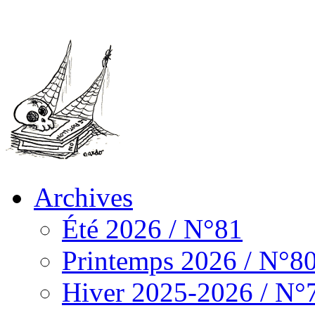
Archives
Été 2026 / N°81
Printemps 2026 / N°8
Hiver 2025-2026 / N°