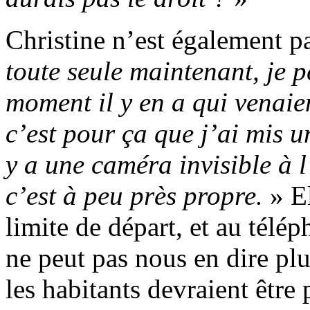
Christine n’est également pa
toute seule maintenant, je p
moment il y en a qui venaien
c’est pour ça que j’ai mis un
y a une caméra invisible à l
c’est à peu près propre.
» El
limite de départ, et au télé
ne peut pas nous en dire pl
les habitants devraient être 