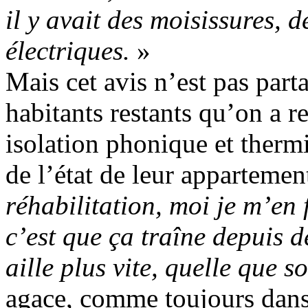
il y avait des moisissures, 
électriques.
»
Mais cet avis n’est pas part
habitants restants qu’on a r
isolation phonique et thermi
de l’état de leur appartemen
réhabilitation, moi je m’en
c’est que ça traîne depuis 
aille plus vite, quelle que so
agace, comme toujours dans