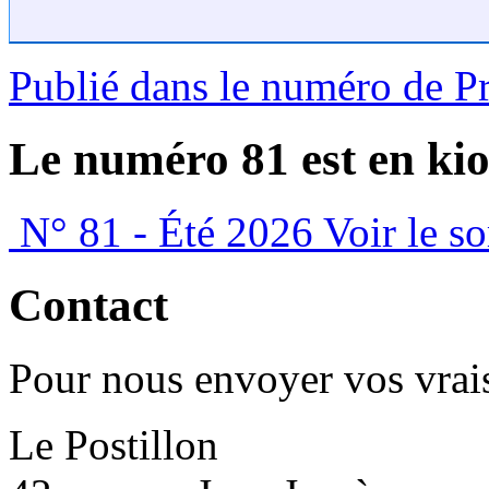
Publié dans le numéro de P
Le numéro 81 est en kio
N° 81 - Été 2026
Voir le s
Contact
Pour nous envoyer vos vrais
Le Postillon