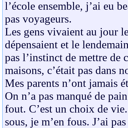
l’école ensemble, j’ai eu b
pas voyageurs.
Les gens vivaient au jour le 
dépensaient et le lendemain 
pas l’instinct de mettre de 
maisons, c’était pas dans 
Mes parents n’ont jamais ét
On n’a pas manqué de pain 
fout. C’est un choix de vie.
sous, je m’en fous. J’ai pa