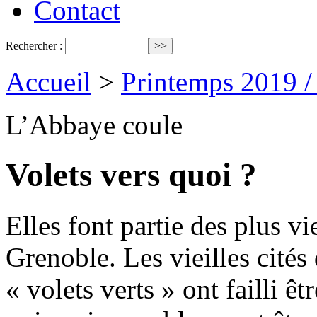
Contact
Rechercher :
Accueil
>
Printemps 2019 
L’Abbaye coule
Volets vers quoi ?
Elles font partie des plus 
Grenoble. Les vieilles cité
« volets verts » ont failli ê