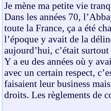
Je mène ma petite vie tranq
Dans les années 70, l’Abbay
toute la France, ça a été ch
l’époque y avait de la délin
aujourd’hui, c’était surtout
Y a eu des années où y ava
avec un certain respect, c’e
faisaient leur business mais
droits. Les règlements de c