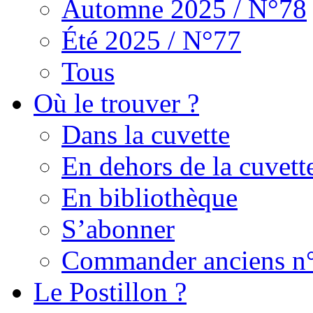
Automne 2025 / N°78
Été 2025 / N°77
Tous
Où le trouver ?
Dans la cuvette
En dehors de la cuvett
En bibliothèque
S’abonner
Commander anciens n
Le Postillon ?