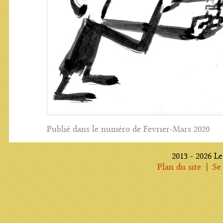
Publié dans le numéro de Fevrier-Mars 2020
2013 - 2026 Le
|
Plan du site
Se