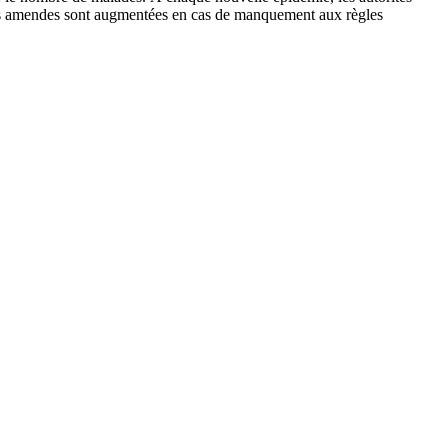
et les amendes sont augmentées en cas de manquement aux règles