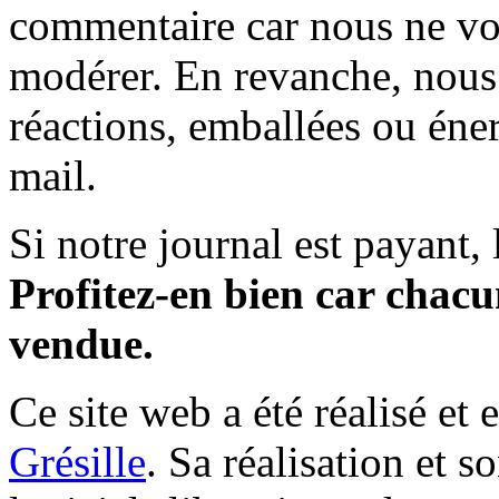
commentaire car nous ne vo
modérer. En revanche, nous 
réactions, emballées ou éner
mail.
Si notre journal est payant, l
Profitez-en bien car chacun
vendue.
Ce site web a été réalisé et 
Grésille
. Sa réalisation et 