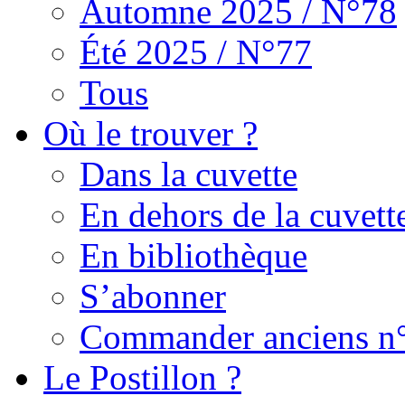
Automne 2025 / N°78
Été 2025 / N°77
Tous
Où le trouver ?
Dans la cuvette
En dehors de la cuvett
En bibliothèque
S’abonner
Commander anciens n
Le Postillon ?