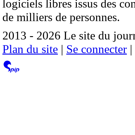
logiciels libres issus des co
de milliers de personnes.
2013 - 2026 Le site du jour
Plan du site
|
Se connecter