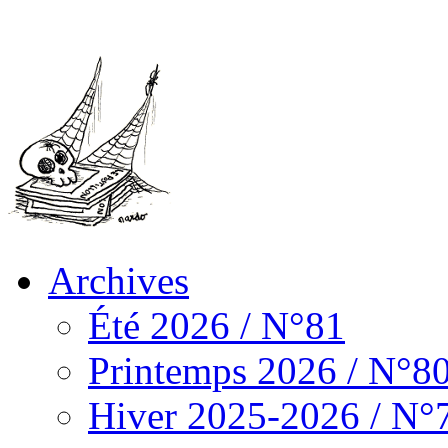
Archives
Été 2026 / N°81
Printemps 2026 / N°8
Hiver 2025-2026 / N°