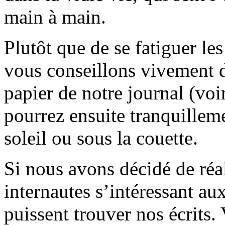
main à main.
Plutôt que de se fatiguer le
vous conseillons vivement d
papier de notre journal (voi
pourrez ensuite tranquilleme
soleil ou sous la couette.
Si nous avons décidé de réali
internautes s’intéressant au
puissent trouver nos écrits.