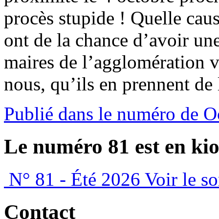
procès stupide ! Quelle cau
ont de la chance d’avoir une
maires de l’agglomération ve
nous, qu’ils en prennent de 
Publié dans le numéro de O
Le numéro 81 est en kio
N° 81 - Été 2026
Voir le s
Contact