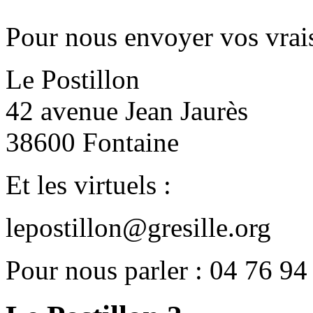
Pour nous envoyer vos vrais
Le Postillon
42 avenue Jean Jaurès
38600 Fontaine
Et les virtuels :
lepostillon@gresille.org
Pour nous parler : 04 76 94